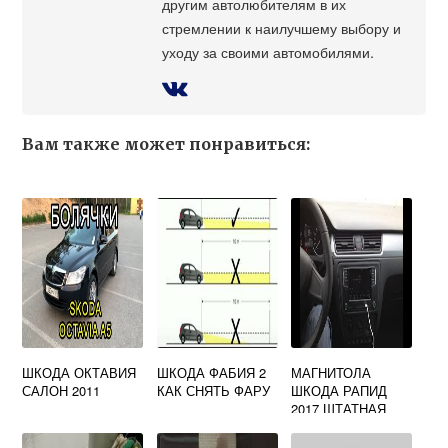
другим автолюбителям в их
стремлении к наилучшему выбору и
уходу за своими автомобилями.
Вам также может понравиться:
ШКОДА ОКТАВИЯ
ШКОДА ФАБИЯ 2
МАГНИТОЛА
САЛОН 2011
КАК СНЯТЬ ФАРУ
ШКОДА РАПИД
2017 ШТАТНАЯ