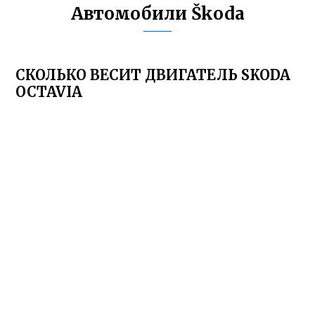
Автомобили Škoda
СКОЛЬКО ВЕСИТ ДВИГАТЕЛЬ SKODA
OCTAVIA