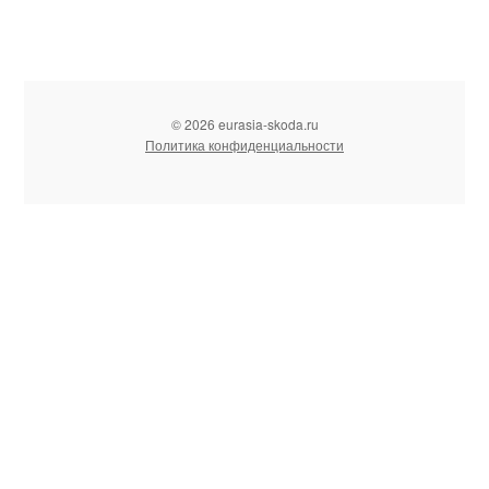
© 2026 eurasia-skoda.ru
Политика конфиденциальности