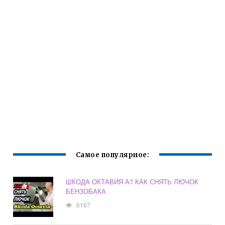
Самое популярное:
ШКОДА ОКТАВИЯ А7 КАК СНЯТЬ ЛЮЧОК
БЕНЗОБАКА
6167