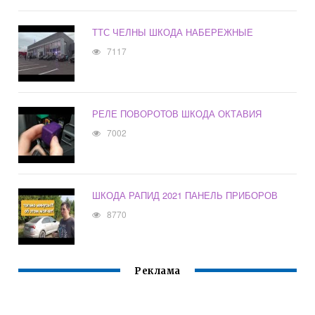
ТТС ЧЕЛНЫ ШКОДА НАБЕРЕЖНЫЕ
7117
РЕЛЕ ПОВОРОТОВ ШКОДА ОКТАВИЯ
7002
ШКОДА РАПИД 2021 ПАНЕЛЬ ПРИБОРОВ
8770
Реклама