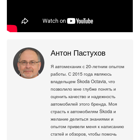
Антон Пастухов
Я автомеханик с 20-летним опытом
работы. С 2015 года являюсь
владельцем Škoda Octavia, что
позволило мне глубже понять и
оценить качество и надежность
автомобилей этого бренда. Моя
страсть к автомобилям Škoda и
желание делиться знаниями и
опытом привели меня к написанию
статей и обзоров, чтобы помочь