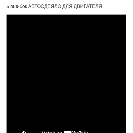
5 ошибок АВТООДЕЯЛО ДЛЯ ДВИГАТЕЛЯ