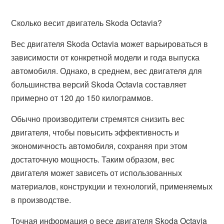
Сколько весит двигатель Skoda Octavia?
Вес двигателя Skoda Octavia может варьироваться в
зависимости от конкретной модели и года выпуска
автомобиля. Однако, в среднем, вес двигателя для
большинства версий Skoda Octavia составляет
примерно от 120 до 150 килограммов.
Обычно производители стремятся снизить вес
двигателя, чтобы повысить эффективность и
экономичность автомобиля, сохраняя при этом
достаточную мощность. Таким образом, вес
двигателя может зависеть от использованных
материалов, конструкции и технологий, применяемых
в производстве.
Точная информация о весе двигателя Skoda Octavia