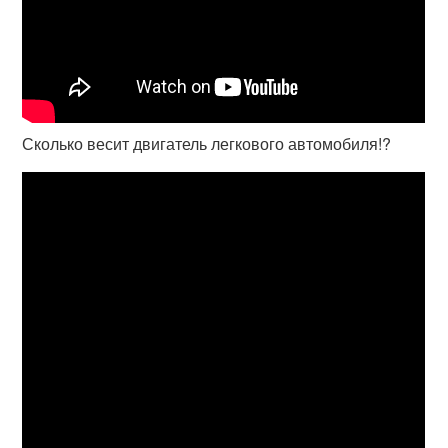
Сколько весит двигатель легкового автомобиля!?