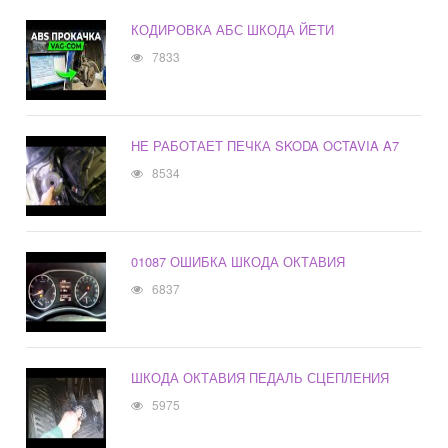
КОДИРОВКА АБС ШКОДА ЙЕТИ
7833
НЕ РАБОТАЕТ ПЕЧКА SKODA OCTAVIA A7
8534
01087 ОШИБКА ШКОДА ОКТАВИЯ
6837
ШКОДА ОКТАВИЯ ПЕДАЛЬ СЦЕПЛЕНИЯ
5975