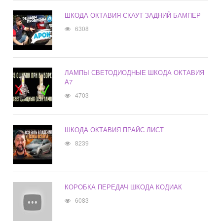
ШКОДА ОКТАВИЯ СКАУТ ЗАДНИЙ БАМПЕР
6308
ЛАМПЫ СВЕТОДИОДНЫЕ ШКОДА ОКТАВИЯ
А7
4703
ШКОДА ОКТАВИЯ ПРАЙС ЛИСТ
8239
КОРОБКА ПЕРЕДАЧ ШКОДА КОДИАК
6083