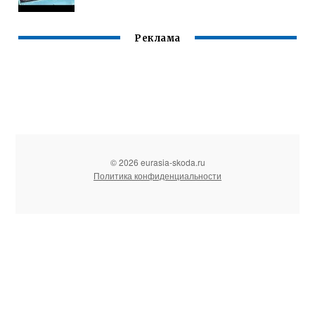
Реклама
© 2026 eurasia-skoda.ru
Политика конфиденциальности