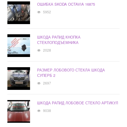
ОШИБКА SKODA OCTAVIA 16875
5952
ШКОДА РАПИД КНОПКА
СТЕКЛОПОДЪЕМНИКА
2028
РАЗМЕР ЛОБОВОГО СТЕКЛА ШКОДА
СУПЕРБ 2
2697
ШКОДА РАПИД ЛОБОВОЕ СТЕКЛО АРТИКУЛ
9038