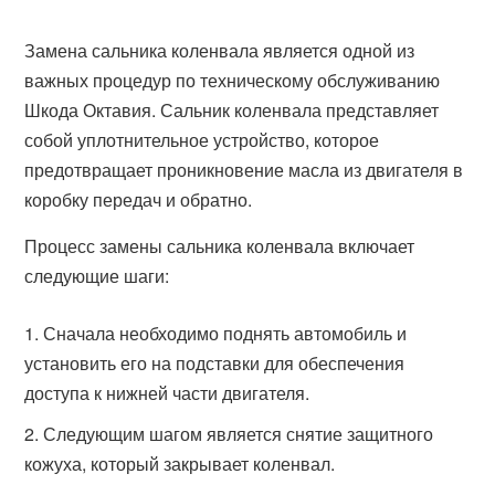
Замена сальника коленвала является одной из
важных процедур по техническому обслуживанию
Шкода Октавия. Сальник коленвала представляет
собой уплотнительное устройство, которое
предотвращает проникновение масла из двигателя в
коробку передач и обратно.
Процесс замены сальника коленвала включает
следующие шаги:
Сначала необходимо поднять автомобиль и
установить его на подставки для обеспечения
доступа к нижней части двигателя.
Следующим шагом является снятие защитного
кожуха, который закрывает коленвал.