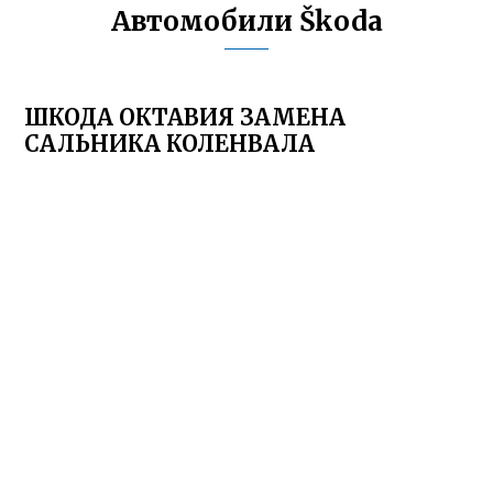
Автомобили Škoda
ШКОДА ОКТАВИЯ ЗАМЕНА
САЛЬНИКА КОЛЕНВАЛА