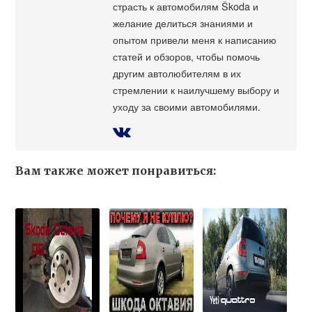
страсть к автомобилям Škoda и
желание делиться знаниями и
опытом привели меня к написанию
статей и обзоров, чтобы помочь
другим автолюбителям в их
стремлении к наилучшему выбору и
уходу за своими автомобилями.
Вам также может понравиться: