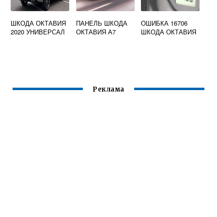
ШКОДА ОКТАВИЯ
ПАНЕЛЬ ШКОДА
ОШИБКА 16706
2020 УНИВЕРСАЛ
ОКТАВИЯ А7
ШКОДА ОКТАВИЯ
Реклама