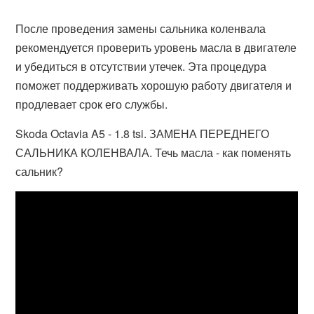
После проведения замены сальника коленвала
рекомендуется проверить уровень масла в двигателе
и убедиться в отсутствии утечек. Эта процедура
поможет поддерживать хорошую работу двигателя и
продлевает срок его службы.
Skoda Octavia A5 - 1.8 tsi. ЗАМЕНА ПЕРЕДНЕГО
САЛЬНИКА КОЛЕНВАЛА. Течь масла - как поменять
сальник?