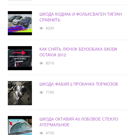
ШКОДА КОДИАК И ФОЛЬКСВАГЕН ТИГУАН
СРАВНИТЬ
9330
КАК СНЯТЬ ЛЮЧОК БЕНЗОБАКА SKODA
OCTAVIA 2012
8316
ШКОДА ФАБИЯ 2 ПРОКАЧКА ТОРМОЗОВ
7760
ШКОДА ОКТАВИЯ А5 ЛОБОВОЕ СТЕКЛО
АТЕРМАЛЬНОЕ
4705