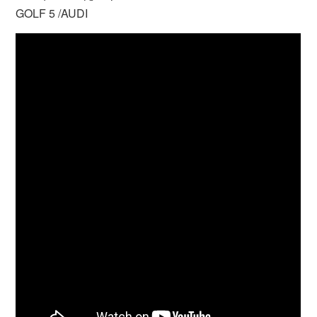
GOLF 5 /AUDI