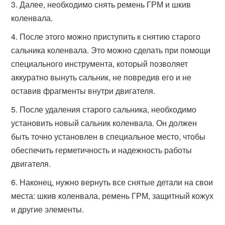
Далее, необходимо снять ремень ГРМ и шкив
коленвала.
После этого можно приступить к снятию старого
сальника коленвала. Это можно сделать при помощи
специального инструмента, который позволяет
аккуратно вынуть сальник, не повредив его и не
оставив фрагменты внутри двигателя.
После удаления старого сальника, необходимо
установить новый сальник коленвала. Он должен
быть точно установлен в специальное место, чтобы
обеспечить герметичность и надежность работы
двигателя.
Наконец, нужно вернуть все снятые детали на свои
места: шкив коленвала, ремень ГРМ, защитный кожух
и другие элементы.