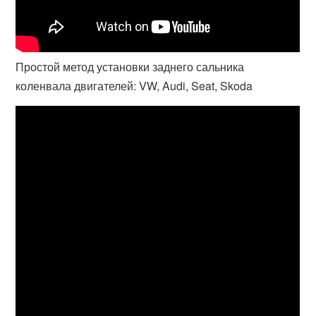
Простой метод установки заднего сальника
коленвала двигателей: VW, Audi, Seat, Skoda