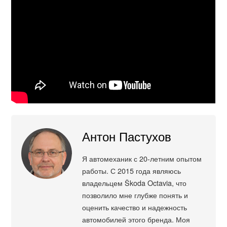
Антон Пастухов
Я автомеханик с 20-летним опытом
работы. С 2015 года являюсь
владельцем Škoda Octavia, что
позволило мне глубже понять и
оценить качество и надежность
автомобилей этого бренда. Моя