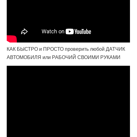
КАК БЫСТРО и ПРОСТО проверить любой ДАТЧИК
АВТОМОБИЛЯ или РАБОЧИЙ СВОИМИ РУКАМИ