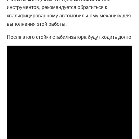
инструментов, рекомендуется обратиться к
квалифицированному автомобильному механику для
выполнения этой работы.
После этого стойки стабилизатора будут ходить долго