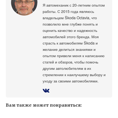
Я автомеханик с 20-летним опытом
работы. С 2015 года являюсь
владельцем Škoda Octavia, что
позволило мне глубже понять и
оценить качество и надежность
автомобилей этого бренда. Моя
страсть к автомобилям Škoda и
желание делиться знаниями и
опытом привели меня к написанию
статей и обзоров, чтобы помочь
другим автолюбителям в их
стремлении к наилучшему выбору и
уходу за своими автомобилями.
Вам также может понравиться: