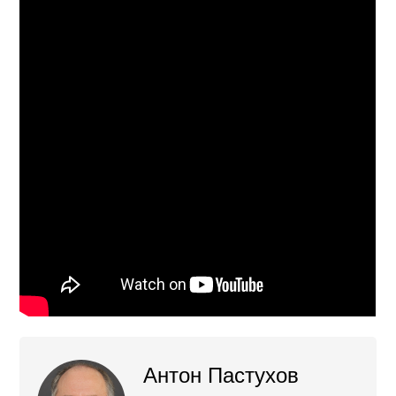
Антон Пастухов