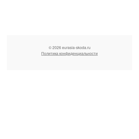
© 2026 eurasia-skoda.ru
Политика конфиденциальности