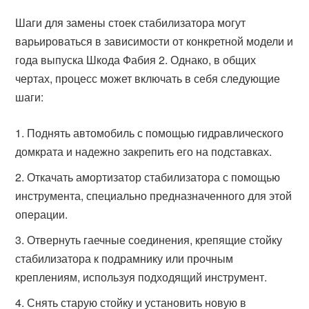
Шаги для замены стоек стабилизатора могут
варьироваться в зависимости от конкретной модели и
года выпуска Шкода Фабия 2. Однако, в общих
чертах, процесс может включать в себя следующие
шаги:
Поднять автомобиль с помощью гидравлического
домкрата и надежно закрепить его на подставках.
Откачать амортизатор стабилизатора с помощью
инструмента, специально предназначенного для этой
операции.
Отвернуть гаечные соединения, крепящие стойку
стабилизатора к подрамнику или прочным
креплениям, используя подходящий инструмент.
Снять старую стойку и установить новую в