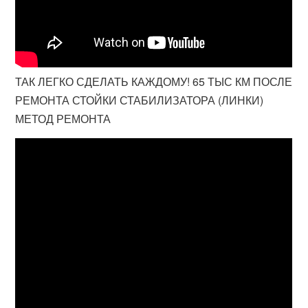
ТАК ЛЕГКО СДЕЛАТЬ КАЖДОМУ! 65 ТЫС КМ ПОСЛЕ
РЕМОНТА СТОЙКИ СТАБИЛИЗАТОРА (ЛИНКИ)
МЕТОД РЕМОНТА