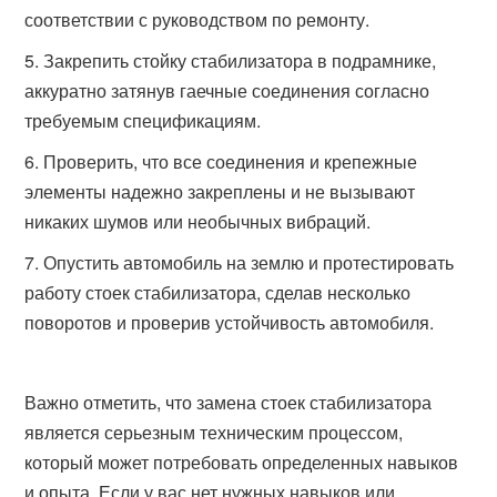
соответствии с руководством по ремонту.
Закрепить стойку стабилизатора в подрамнике,
аккуратно затянув гаечные соединения согласно
требуемым спецификациям.
Проверить, что все соединения и крепежные
элементы надежно закреплены и не вызывают
никаких шумов или необычных вибраций.
Опустить автомобиль на землю и протестировать
работу стоек стабилизатора, сделав несколько
поворотов и проверив устойчивость автомобиля.
Важно отметить, что замена стоек стабилизатора
является серьезным техническим процессом,
который может потребовать определенных навыков
и опыта. Если у вас нет нужных навыков или