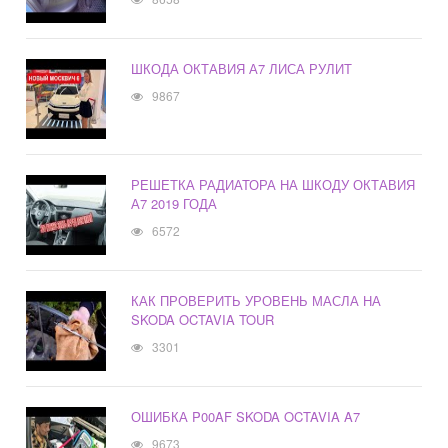
ШКОДА ОКТАВИЯ А7 ЛИСА РУЛИТ
9867
РЕШЕТКА РАДИАТОРА НА ШКОДУ ОКТАВИЯ
А7 2019 ГОДА
6572
КАК ПРОВЕРИТЬ УРОВЕНЬ МАСЛА НА
SKODA OCTAVIA TOUR
3301
ОШИБКА P00AF SKODA OCTAVIA A7
9673