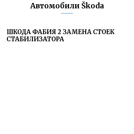
Автомобили Škoda
ШКОДА ФАБИЯ 2 ЗАМЕНА СТОЕК
СТАБИЛИЗАТОРА