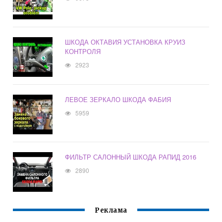
ШКОДА ОКТАВИЯ УСТАНОВКА КРУИЗ
КОНТРОЛЯ
2923
ЛЕВОЕ ЗЕРКАЛО ШКОДА ФАБИЯ
5959
ФИЛЬТР САЛОННЫЙ ШКОДА РАПИД 2016
2890
Реклама