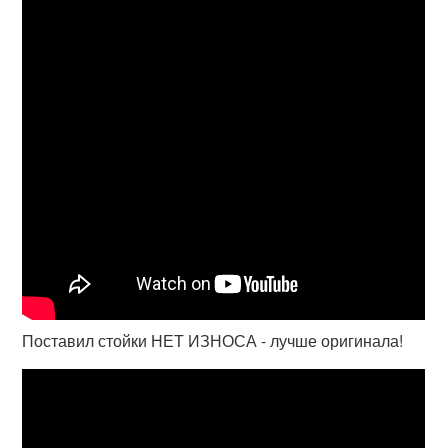
Поставил стойки НЕТ ИЗНОСА - лучше оригинала!