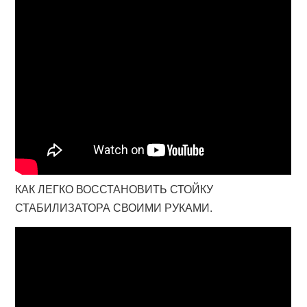
КАК ЛЕГКО ВОССТАНОВИТЬ СТОЙКУ
СТАБИЛИЗАТОРА СВОИМИ РУКАМИ.