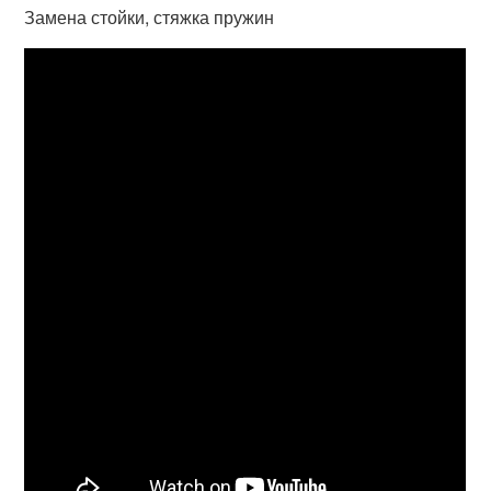
Замена стойки, стяжка пружин