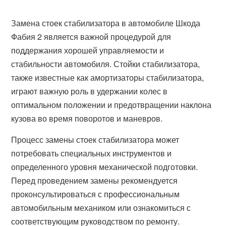
Замена стоек стабилизатора в автомобиле Шкода
Фабия 2 является важной процедурой для
поддержания хорошей управляемости и
стабильности автомобиля. Стойки стабилизатора,
также известные как амортизаторы стабилизатора,
играют важную роль в удержании колес в
оптимальном положении и предотвращении наклона
кузова во время поворотов и маневров.
Процесс замены стоек стабилизатора может
потребовать специальных инструментов и
определенного уровня механической подготовки.
Перед проведением замены рекомендуется
проконсультироваться с профессиональным
автомобильным механиком или ознакомиться с
соответствующим руководством по ремонту.