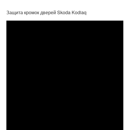
Защита кромок дверей Skoda Kodiaq