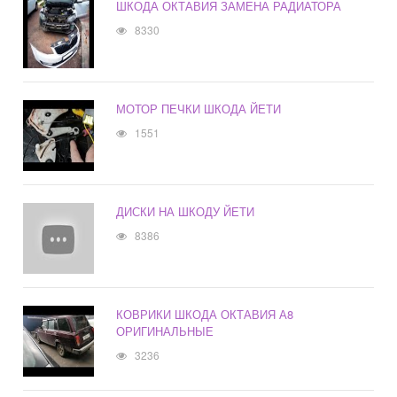
ШКОДА ОКТАВИЯ ЗАМЕНА РАДИАТОРА
8330
МОТОР ПЕЧКИ ШКОДА ЙЕТИ
1551
ДИСКИ НА ШКОДУ ЙЕТИ
8386
КОВРИКИ ШКОДА ОКТАВИЯ А8
ОРИГИНАЛЬНЫЕ
3236