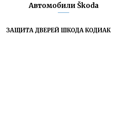
Автомобили Škoda
ЗАЩИТА ДВЕРЕЙ ШКОДА КОДИАК