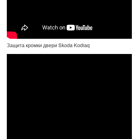
Защита кромки двери Skoda Kodiaq