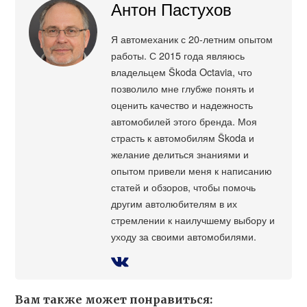
Антон Пастухов
Я автомеханик с 20-летним опытом
работы. С 2015 года являюсь
владельцем Škoda Octavia, что
позволило мне глубже понять и
оценить качество и надежность
автомобилей этого бренда. Моя
страсть к автомобилям Škoda и
желание делиться знаниями и
опытом привели меня к написанию
статей и обзоров, чтобы помочь
другим автолюбителям в их
стремлении к наилучшему выбору и
уходу за своими автомобилями.
Вам также может понравиться: