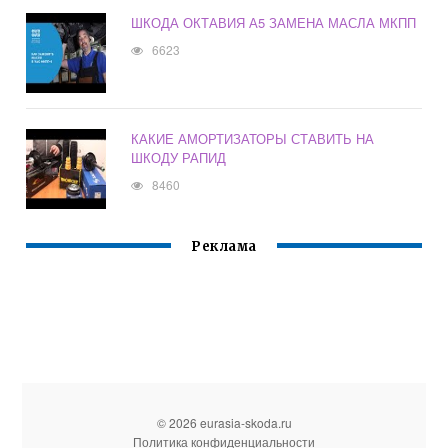
ШКОДА ОКТАВИЯ А5 ЗАМЕНА МАСЛА МКПП
6623
КАКИЕ АМОРТИЗАТОРЫ СТАВИТЬ НА
ШКОДУ РАПИД
8460
Реклама
© 2026 eurasia-skoda.ru
Политика конфиденциальности