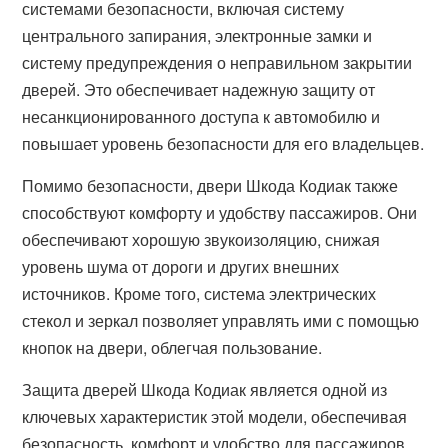
системами безопасности, включая систему
центрального запирания, электронные замки и
систему предупреждения о неправильном закрытии
дверей. Это обеспечивает надежную защиту от
несанкционированного доступа к автомобилю и
повышает уровень безопасности для его владельцев.
Помимо безопасности, двери Шкода Кодиак также
способствуют комфорту и удобству пассажиров. Они
обеспечивают хорошую звукоизоляцию, снижая
уровень шума от дороги и других внешних
источников. Кроме того, система электрических
стекол и зеркал позволяет управлять ими с помощью
кнопок на двери, облегчая пользование.
Защита дверей Шкода Кодиак является одной из
ключевых характеристик этой модели, обеспечивая
безопасность, комфорт и удобство для пассажиров.