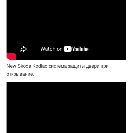
New Skoda Kodiaq система защиты двери при
открывание.