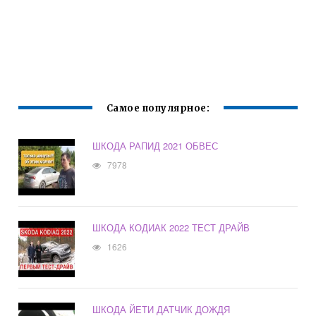
Самое популярное:
ШКОДА РАПИД 2021 ОБВЕС
7978
ШКОДА КОДИАК 2022 ТЕСТ ДРАЙВ
1626
ШКОДА ЙЕТИ ДАТЧИК ДОЖДЯ