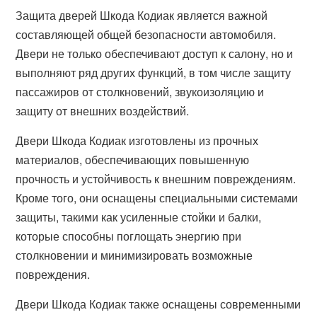
Защита дверей Шкода Кодиак является важной
составляющей общей безопасности автомобиля.
Двери не только обеспечивают доступ к салону, но и
выполняют ряд других функций, в том числе защиту
пассажиров от столкновений, звукоизоляцию и
защиту от внешних воздействий.
Двери Шкода Кодиак изготовлены из прочных
материалов, обеспечивающих повышенную
прочность и устойчивость к внешним повреждениям.
Кроме того, они оснащены специальными системами
защиты, такими как усиленные стойки и балки,
которые способны поглощать энергию при
столкновении и минимизировать возможные
повреждения.
Двери Шкода Кодиак также оснащены современными