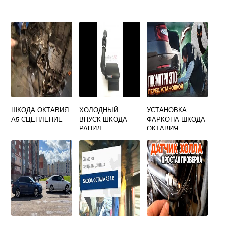
ШКОДА ОКТАВИЯ
ХОЛОДНЫЙ
УСТАНОВКА
А5 СЦЕПЛЕНИЕ
ВПУСК ШКОДА
ФАРКОПА ШКОДА
РАПИД
ОКТАВИЯ