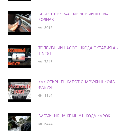
БРЫЗГОВИК ЗАДНИЙ ЛЕВЫЙ ШКОДА
КОДИАК
3012
ТОПЛИВНЫЙ НАСОС ШКОДА ОКТАВИЯ А5
1.8 TSI
7243
КАК ОТКРЫТЬ КАПОТ СНАРУЖИ ШКОДА
ФАБИЯ
1194
БАГАЖНИК НА КРЫШУ ШКОДА КАРОК
5444