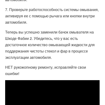
7. Проверьте работоспособность системы омывания,
активируя ее с помощью рычага или кнопки внутри
автомобиля.
Теперь вы успешно заменили бачок омывателя на
Шкоде Фабии 2. Убедитесь, что у вас есть
достаточное количество омывающей жидкости для
поддержания чистоты стекол и фар в процессе
эксплуатации автомобиля.
НЕТ рукожопному ремонту, исправляйте свои
ошибки!