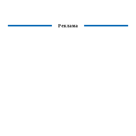
Реклама