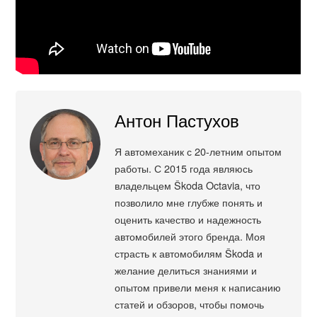
Антон Пастухов
Я автомеханик с 20-летним опытом
работы. С 2015 года являюсь
владельцем Škoda Octavia, что
позволило мне глубже понять и
оценить качество и надежность
автомобилей этого бренда. Моя
страсть к автомобилям Škoda и
желание делиться знаниями и
опытом привели меня к написанию
статей и обзоров, чтобы помочь