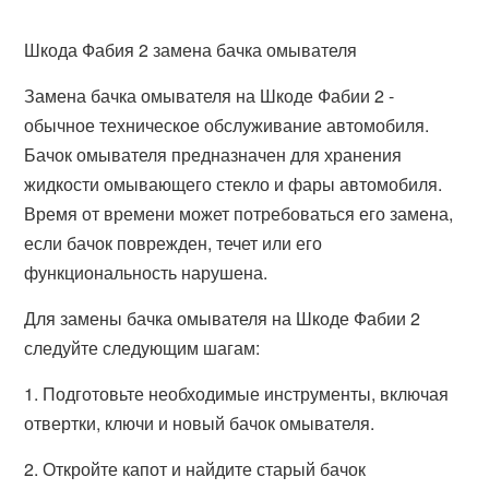
Шкода Фабия 2 замена бачка омывателя
Замена бачка омывателя на Шкоде Фабии 2 -
обычное техническое обслуживание автомобиля.
Бачок омывателя предназначен для хранения
жидкости омывающего стекло и фары автомобиля.
Время от времени может потребоваться его замена,
если бачок поврежден, течет или его
функциональность нарушена.
Для замены бачка омывателя на Шкоде Фабии 2
следуйте следующим шагам:
1. Подготовьте необходимые инструменты, включая
отвертки, ключи и новый бачок омывателя.
2. Откройте капот и найдите старый бачок