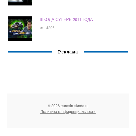
ШКОДА СУПЕРБ 2011 ГОДА
4206
Реклама
© 2026 eurasia-skoda.ru
Политика конфиденциальности