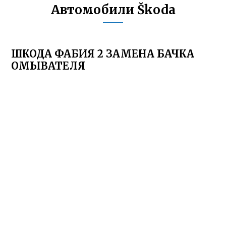
Автомобили Škoda
ШКОДА ФАБИЯ 2 ЗАМЕНА БАЧКА
ОМЫВАТЕЛЯ