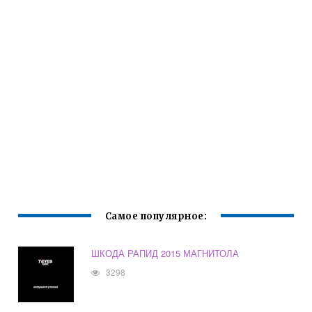
Самое популярное:
ШКОДА РАПИД 2015 МАГНИТОЛА
3298