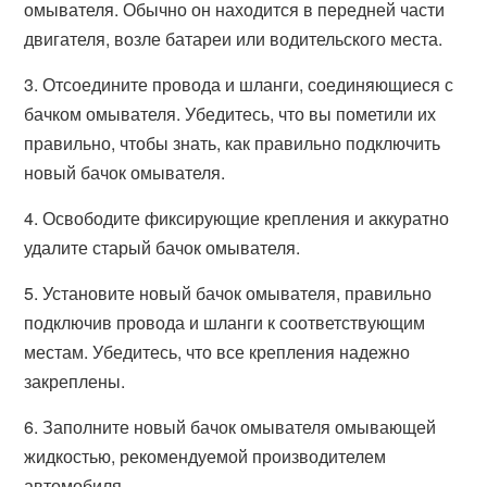
омывателя. Обычно он находится в передней части
двигателя, возле батареи или водительского места.
3. Отсоедините провода и шланги, соединяющиеся с
бачком омывателя. Убедитесь, что вы пометили их
правильно, чтобы знать, как правильно подключить
новый бачок омывателя.
4. Освободите фиксирующие крепления и аккуратно
удалите старый бачок омывателя.
5. Установите новый бачок омывателя, правильно
подключив провода и шланги к соответствующим
местам. Убедитесь, что все крепления надежно
закреплены.
6. Заполните новый бачок омывателя омывающей
жидкостью, рекомендуемой производителем
автомобиля.