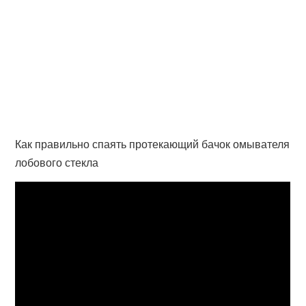
Как правильно спаять протекающий бачок омывателя
лобового стекла