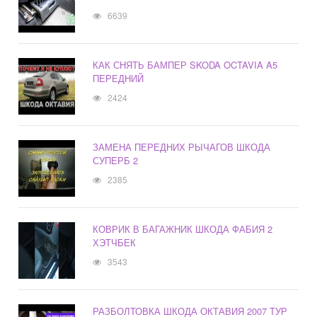
6639
КАК СНЯТЬ БАМПЕР SKODA OCTAVIA A5
ПЕРЕДНИЙ
2424
ЗАМЕНА ПЕРЕДНИХ РЫЧАГОВ ШКОДА
СУПЕРБ 2
2385
КОВРИК В БАГАЖНИК ШКОДА ФАБИЯ 2
ХЭТЧБЕК
3543
РАЗБОЛТОВКА ШКОДА ОКТАВИЯ 2007 ТУР