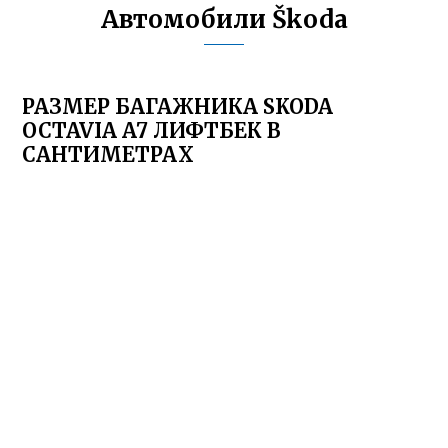
Автомобили Škoda
РАЗМЕР БАГАЖНИКА SKODA
OCTAVIA A7 ЛИФТБЕК В
САНТИМЕТРАХ