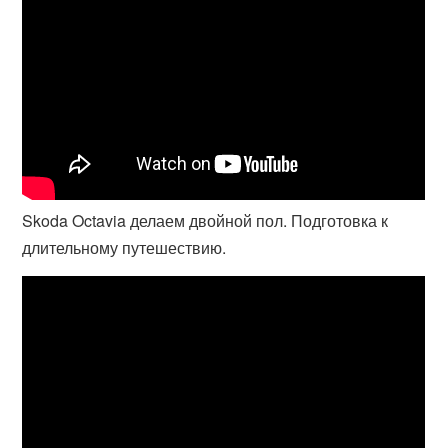
Skoda Octavia делаем двойной пол. Подготовка к
длительному путешествию.