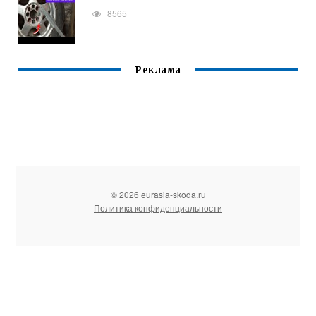
8565
Реклама
© 2026 eurasia-skoda.ru
Политика конфиденциальности