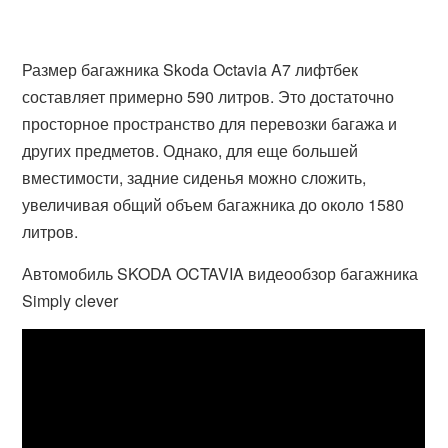
Размер багажника Skoda Octavia A7 лифтбек
составляет примерно 590 литров. Это достаточно
просторное пространство для перевозки багажа и
других предметов. Однако, для еще большей
вместимости, задние сиденья можно сложить,
увеличивая общий объем багажника до около 1580
литров.
Автомобиль SKODA OCTAVIA видеообзор багажника
Simply clever