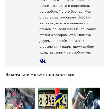
оценить качество и надежность
автомобилей этого бренда. Моя
страсть к автомобилям Škoda и
желание делиться знаниями и
опытом привели меня к написанию
статей и обзоров, чтобы помочь
другим автолюбителям в их
стремлении к наилучшему выбору и
уходу за своими автомобилями.
Вам также может понравиться: