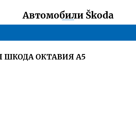
Автомобили Škoda
 ШКОДА ОКТАВИЯ А5