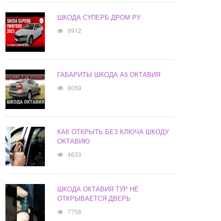
ШКОДА СУПЕРБ ДРОМ РУ
9912
ГАБАРИТЫ ШКОДА А5 ОКТАВИЯ
8059
КАК ОТКРЫТЬ БЕЗ КЛЮЧА ШКОДУ
ОКТАВИЮ
4633
ШКОДА ОКТАВИЯ ТУР НЕ
ОТКРЫВАЕТСЯ ДВЕРЬ
7758