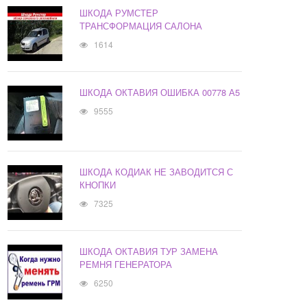
ШКОДА РУМСТЕР
ТРАНСФОРМАЦИЯ САЛОНА
1614
ШКОДА ОКТАВИЯ ОШИБКА 00778 А5
9555
ШКОДА КОДИАК НЕ ЗАВОДИТСЯ С
КНОПКИ
7325
ШКОДА ОКТАВИЯ ТУР ЗАМЕНА
РЕМНЯ ГЕНЕРАТОРА
6250