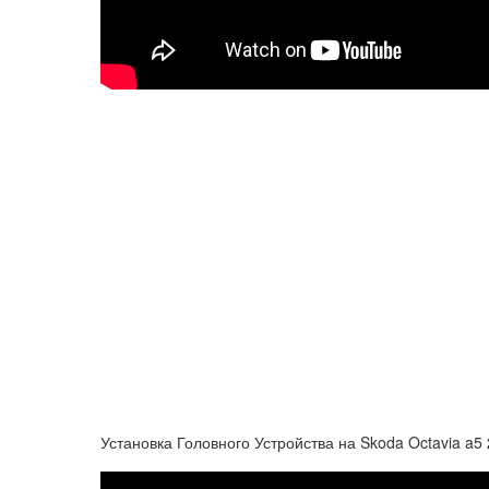
Установка Головного Устройства на Skoda Octavia a5 