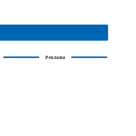
Реклама