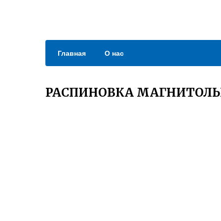
Главная
О нас
РАСПИНОВКА МАГНИТОЛЫ