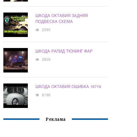
ШКОДА ОКТАВИЯ ЗАДНЯЯ
ПОДВЕСКА СХЕМА
2090
ШКОДА РАПИД ТЮНИНГ ФАР
2809
ШКОДА ОКТАВИЯ ОШИБКА 16719
8196
Реклама