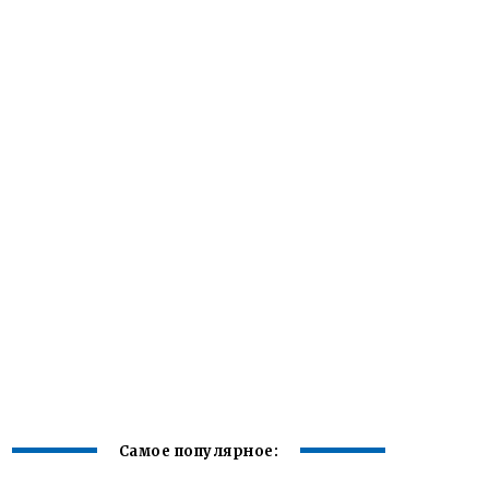
Самое популярное: