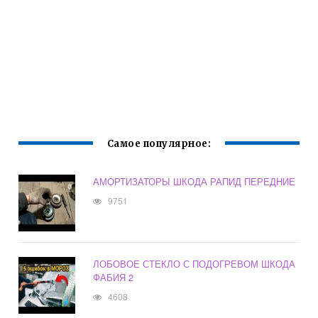
Самое популярное:
АМОРТИЗАТОРЫ ШКОДА РАПИД ПЕРЕДНИЕ
9751
ЛОБОВОЕ СТЕКЛО С ПОДОГРЕВОМ ШКОДА
ФАБИЯ 2
4608