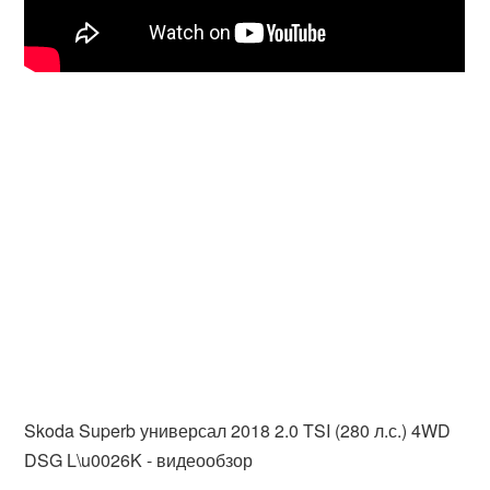
Skoda Superb универсал 2018 2.0 TSI (280 л.с.) 4WD
DSG L\u0026K - видеообзор