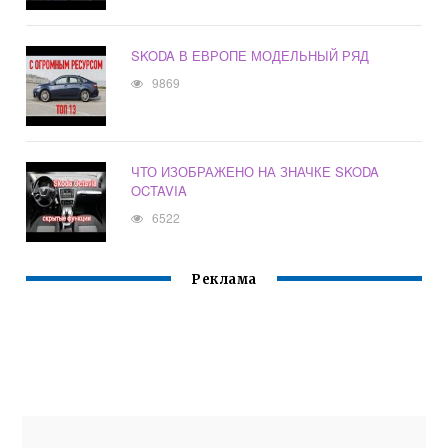
SKODA В ЕВРОПЕ МОДЕЛЬНЫЙ РЯД
9869
ЧТО ИЗОБРАЖЕНО НА ЗНАЧКЕ SKODA
OCTAVIA
6522
Реклама