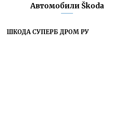
Автомобили Škoda
ШКОДА СУПЕРБ ДРОМ РУ