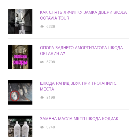
КАК СНЯТЬ ЛИЧИНКУ ЗАМКА ДВЕРИ SKODA
OCTAVIA TOUR
6236
ОПОРА ЗАДНЕГО АМОРТИЗАТОРА ШКОДА
ОКТАВИЯ А7
5708
ШКОДА РАПИД ЗВУК ПРИ ТРОГАНИИ С
МЕСТА
8196
ЗАМЕНА МАСЛА МКПП ШКОДА КОДИАК
3740