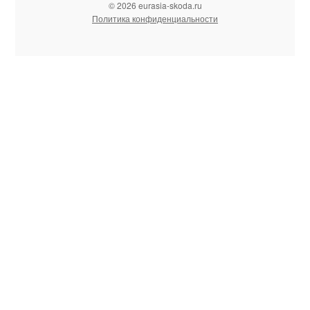
© 2026 eurasia-skoda.ru
Политика конфиденциальности