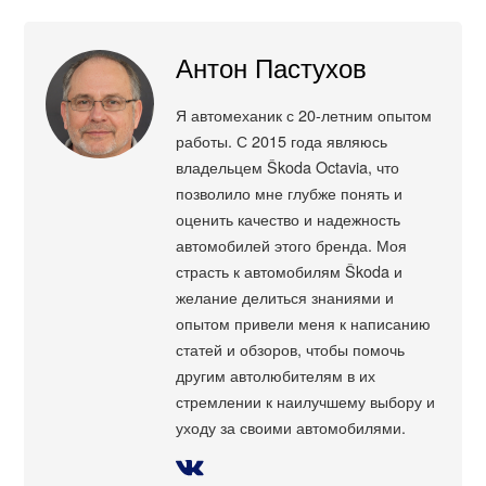
Антон Пастухов
Я автомеханик с 20-летним опытом
работы. С 2015 года являюсь
владельцем Škoda Octavia, что
позволило мне глубже понять и
оценить качество и надежность
автомобилей этого бренда. Моя
страсть к автомобилям Škoda и
желание делиться знаниями и
опытом привели меня к написанию
статей и обзоров, чтобы помочь
другим автолюбителям в их
стремлении к наилучшему выбору и
уходу за своими автомобилями.