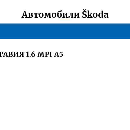
Автомобили Škoda
АВИЯ 1.6 MPI А5