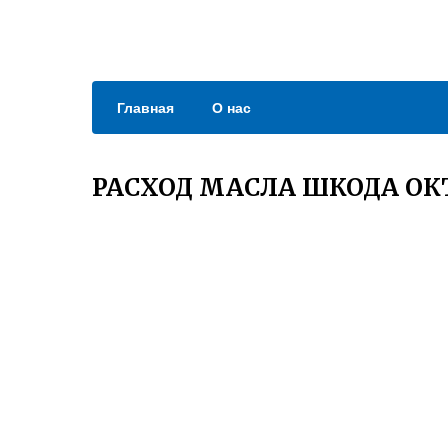
Главная
О нас
РАСХОД МАСЛА ШКОДА ОКТ