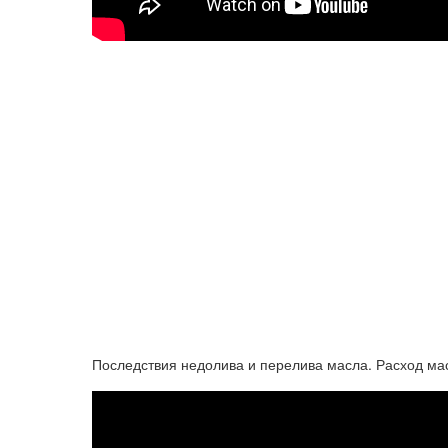
Последствия недолива и перелива масла. Расход мас