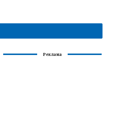
Реклама