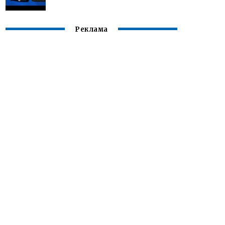
Реклама