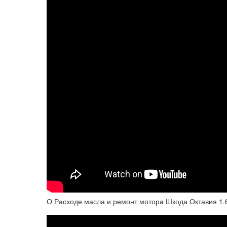
О Расходе масла и ремонт мотора Шкода Октавия 1.6