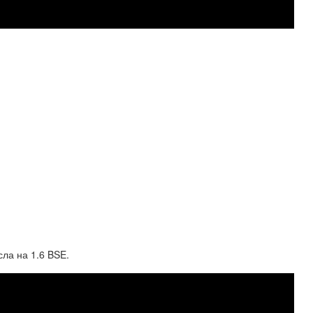
ла на 1.6 BSE.