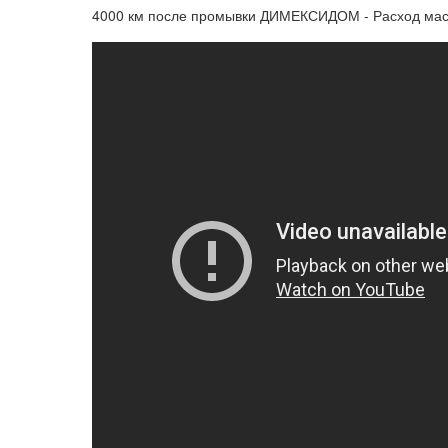
4000 км после промывки ДИМЕКСИДОМ - Расход мас