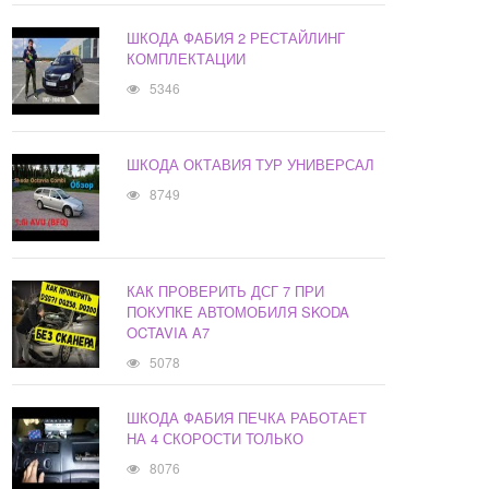
ШКОДА ФАБИЯ 2 РЕСТАЙЛИНГ
КОМПЛЕКТАЦИИ
5346
ШКОДА ОКТАВИЯ ТУР УНИВЕРСАЛ
8749
КАК ПРОВЕРИТЬ ДСГ 7 ПРИ
ПОКУПКЕ АВТОМОБИЛЯ SKODA
OCTAVIA A7
5078
ШКОДА ФАБИЯ ПЕЧКА РАБОТАЕТ
НА 4 СКОРОСТИ ТОЛЬКО
8076