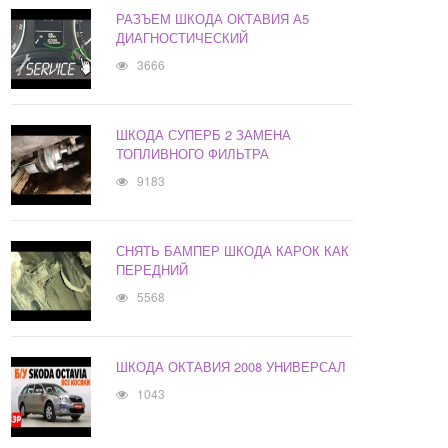
РАЗЪЕМ ШКОДА ОКТАВИЯ А5
ДИАГНОСТИЧЕСКИЙ
3666
ШКОДА СУПЕРБ 2 ЗАМЕНА
ТОПЛИВНОГО ФИЛЬТРА
9183
СНЯТЬ БАМПЕР ШКОДА КАРОК КАК
ПЕРЕДНИЙ
5568
ШКОДА ОКТАВИЯ 2008 УНИВЕРСАЛ
1043