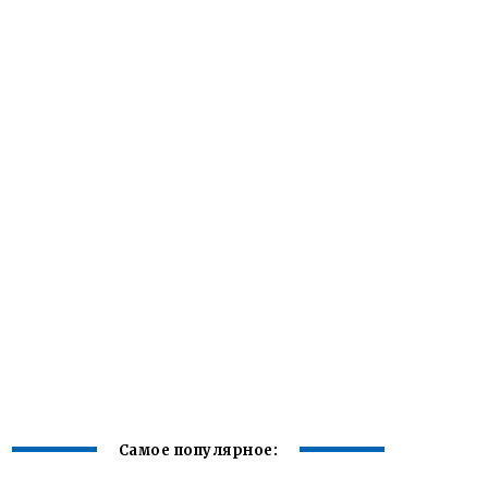
Самое популярное: