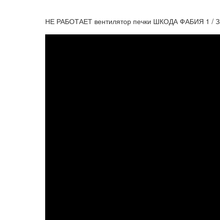
НЕ РАБОТАЕТ вентилятор печки ШКОДА ФАБИЯ 1 / За