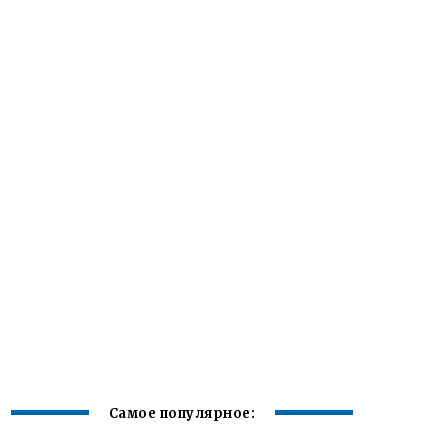
Самое популярное: