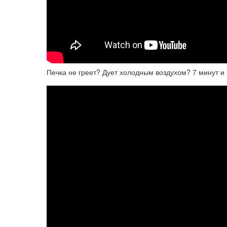
Печка не греет? Дует холодным воздухом? 7 минут и