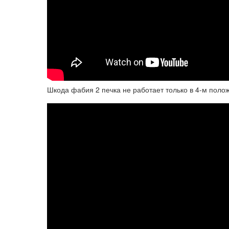
Шкода фабия 2 печка не работает только в 4-м поло