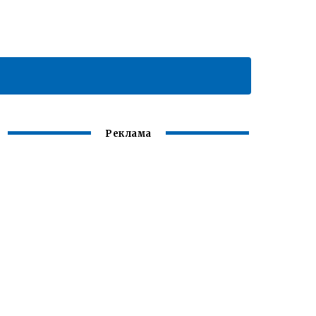
Реклама