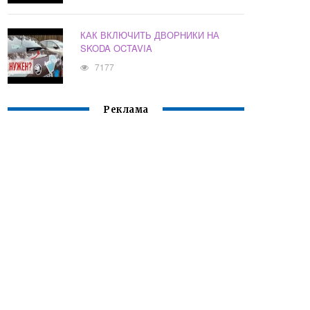
КАК ВКЛЮЧИТЬ ДВОРНИКИ НА
SKODA OCTAVIA
7177
Реклама