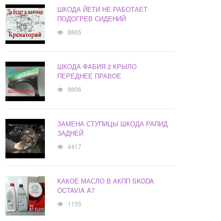
ШКОДА ЙЕТИ НЕ РАБОТАЕТ
ПОДОГРЕВ СИДЕНИЙ
8865
ШКОДА ФАБИЯ 2 КРЫЛО
ПЕРЕДНЕЕ ПРАВОЕ
9806
ЗАМЕНА СТУПИЦЫ ШКОДА РАПИД
ЗАДНЕЙ
4417
КАКОЕ МАСЛО В АКПП SKODA
OCTAVIA A7
1155