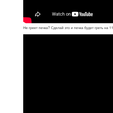
Не греет печка? Сделай это и печка будет греть на 