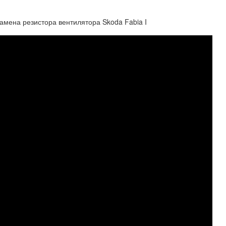
мена резистора вентилятора Skoda Fabia I