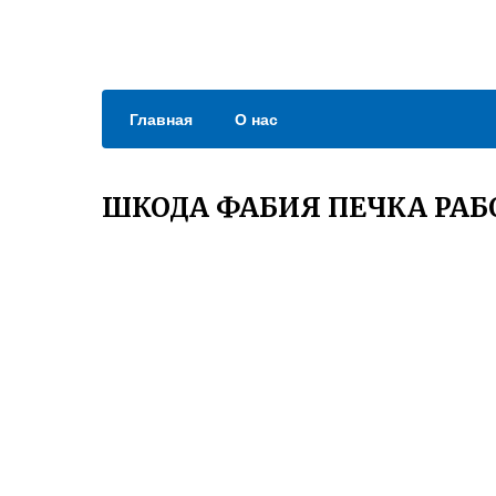
Главная
О нас
ШКОДА ФАБИЯ ПЕЧКА РАБО