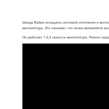
Шкода Фабия оснащена системой отопления и венти
вентилятора. Это означает, что печка автомобиля мо
Не работает 1,2,3 скорость вентилятора. Ремонт пре