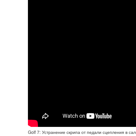
Golf 7: Устранение скрипа от педали сцепления в са