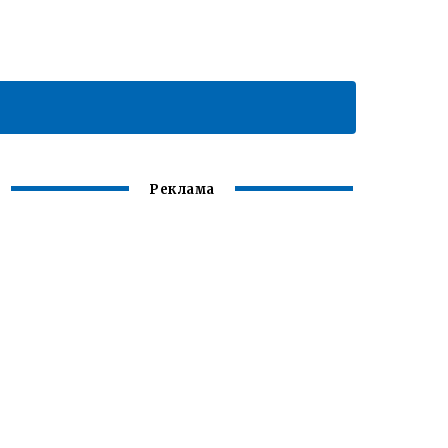
Реклама