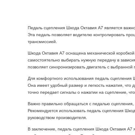
Педаль сцепления Шкода Октавия А7 является важно
Эта педаль позволяет водителю контролировать про
трансмиссией.
Шкода Октавия А7 оснащена механической коробкой 
самостоятельно выбирать нужную передачу в зависи
позволяет синхронизировать двигатель с выбранной
Для комфортного использования педаль сцепления 
Она имеет удобный размер и легкость нажатия, что 
точно передает сигналы о нажатии на сцепление, чт
Важно правильно обращаться с педалью сцепления, 
Рекомендуется использовать педаль сцепления Шкод
руководством производителя.
В заключение, педаль сцепления Шкода Октавия А7