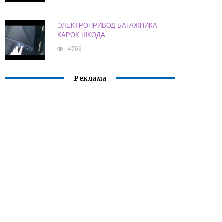
ЭЛЕКТРОПРИВОД БАГАЖНИКА
КАРОК ШКОДА
4766
Реклама