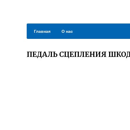
Главная
О нас
ПЕДАЛЬ СЦЕПЛЕНИЯ ШКОД