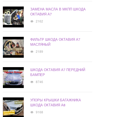
ЗАМЕНА МАСЛА В МКПП ШКОДА
ОКТАВИЯ А7
2162
ФИЛЬТР ШКОДА ОКТАВИЯ А7
МАСЛЯНЫЙ
2189
ШКОДА ОКТАВИЯ А7 ПЕРЕДНИЙ
БАМПЕР
8746
УПОРЫ КРЫШКИ БАГАЖНИКА
ШКОДА ОКТАВИЯ А8
9168