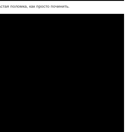
стая поломка, как просто починить.