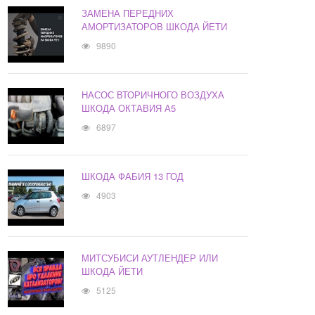
ЗАМЕНА ПЕРЕДНИХ
АМОРТИЗАТОРОВ ШКОДА ЙЕТИ
9890
НАСОС ВТОРИЧНОГО ВОЗДУХА
ШКОДА ОКТАВИЯ А5
6897
ШКОДА ФАБИЯ 13 ГОД
4903
МИТСУБИСИ АУТЛЕНДЕР ИЛИ
ШКОДА ЙЕТИ
5125