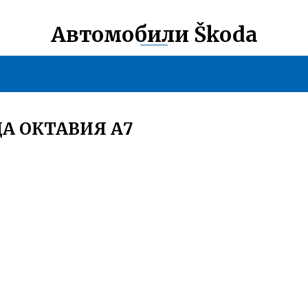
Автомобили Škoda
А ОКТАВИЯ А7