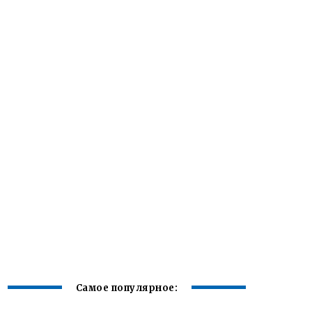
Самое популярное: