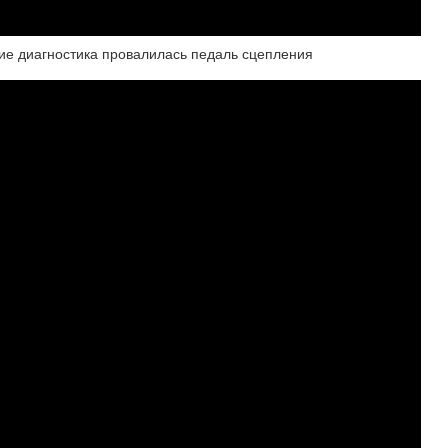
ие диагностика провалилась педаль сцепления