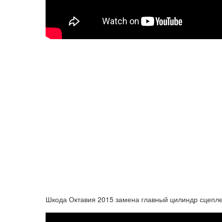
Шкода Октавия 2015 замена главный цилиндр сцепл