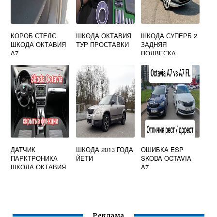
КОРОБ СТЕЛС
ШКОДА ОКТАВИЯ
ШКОДА СУПЕРБ 2
ШКОДА ОКТАВИЯ
ТУР ПРОСТАВКИ
ЗАДНЯЯ
А7
ПОДВЕСКА
ДАТЧИК
ШКОДА 2013 ГОДА
ОШИБКА ESP
ПАРКТРОНИКА
ЙЕТИ
SKODA OCTAVIA
ШКОДА ОКТАВИЯ
A7
А5
Реклама