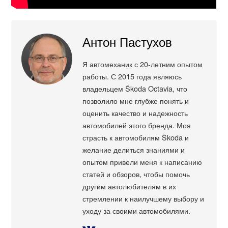
Антон Пастухов
Я автомеханик с 20-летним опытом
работы. С 2015 года являюсь
владельцем Škoda Octavia, что
позволило мне глубже понять и
оценить качество и надежность
автомобилей этого бренда. Моя
страсть к автомобилям Škoda и
желание делиться знаниями и
опытом привели меня к написанию
статей и обзоров, чтобы помочь
другим автолюбителям в их
стремлении к наилучшему выбору и
уходу за своими автомобилями.