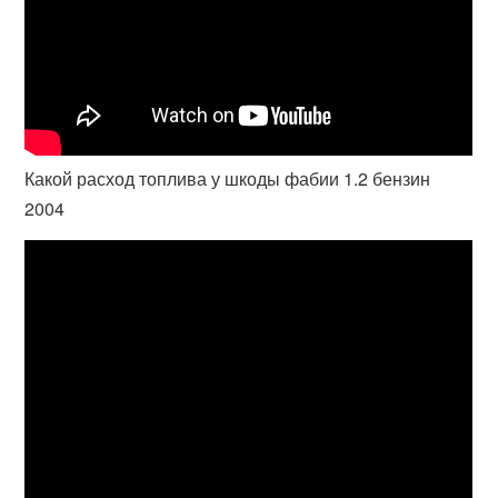
Какой расход топлива у шкоды фабии 1.2 бензин
2004