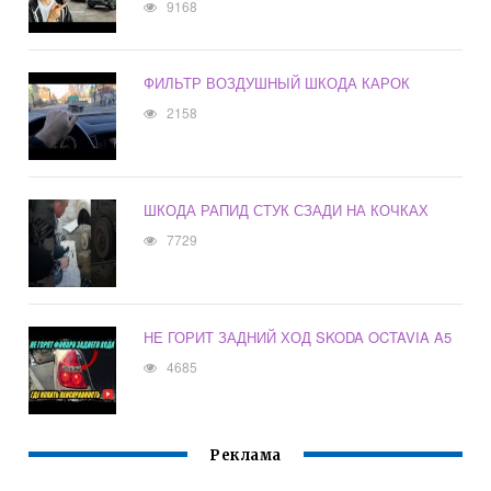
9168
ФИЛЬТР ВОЗДУШНЫЙ ШКОДА КАРОК
2158
ШКОДА РАПИД СТУК СЗАДИ НА КОЧКАХ
7729
НЕ ГОРИТ ЗАДНИЙ ХОД SKODA OCTAVIA A5
4685
Реклама