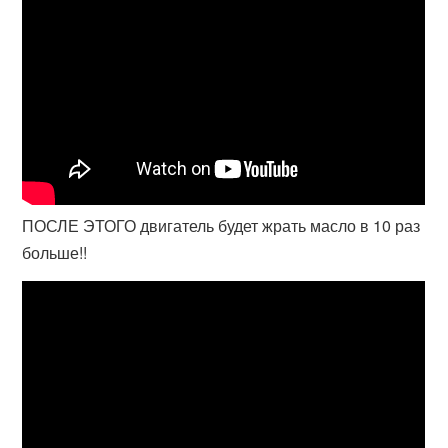
ПОСЛЕ ЭТОГО двигатель будет жрать масло в 10 раз
больше!!