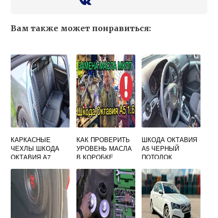
Вам также может понравиться:
КАРКАСНЫЕ
КАК ПРОВЕРИТЬ
ШКОДА ОКТАВИЯ
ЧЕХЛЫ ШКОДА
УРОВЕНЬ МАСЛА
А5 ЧЕРНЫЙ
ОКТАВИЯ А7
В КОРОБКЕ
ПОТОЛОК
SKODA OCTAVIA
A5