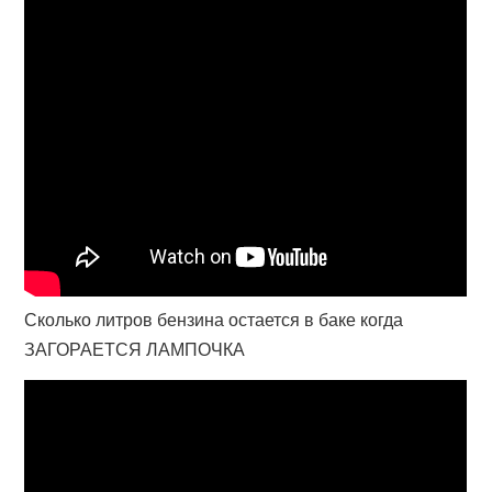
Сколько литров бензина остается в баке когда
ЗАГОРАЕТСЯ ЛАМПОЧКА