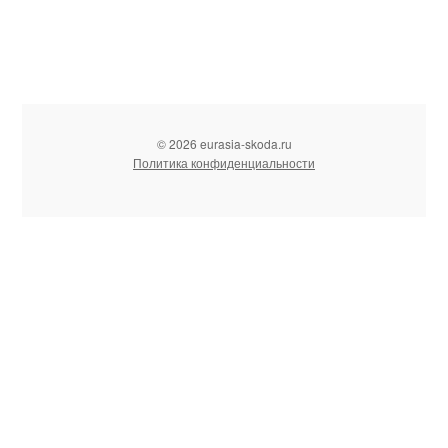
© 2026 eurasia-skoda.ru
Политика конфиденциальности