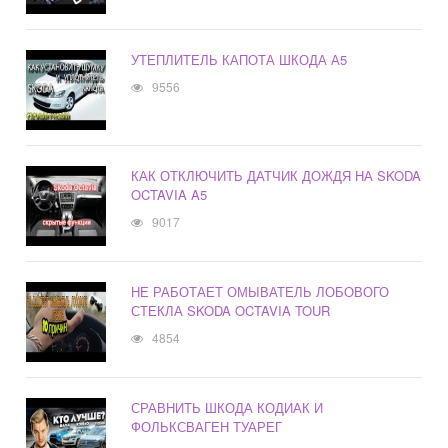
УТЕПЛИТЕЛЬ КАПОТА ШКОДА А5
9556
КАК ОТКЛЮЧИТЬ ДАТЧИК ДОЖДЯ НА SKODA
OCTAVIA A5
9017
НЕ РАБОТАЕТ ОМЫВАТЕЛЬ ЛОБОВОГО
СТЕКЛА SKODA OCTAVIA TOUR
4854
СРАВНИТЬ ШКОДА КОДИАК И
ФОЛЬКСВАГЕН ТУАРЕГ