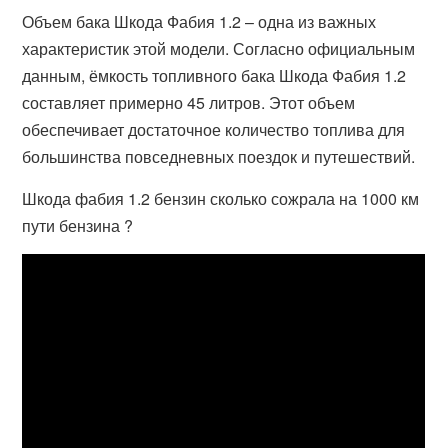
Объем бака Шкода Фабия 1.2 – одна из важных
характеристик этой модели. Согласно официальным
данным, ёмкость топливного бака Шкода Фабия 1.2
составляет примерно 45 литров. Этот объем
обеспечивает достаточное количество топлива для
большинства повседневных поездок и путешествий.
Шкода фабия 1.2 бензин сколько сожрала на 1000 км
пути бензина ?