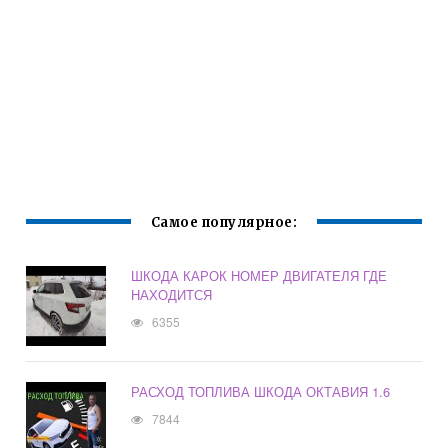
Самое популярное:
ШКОДА КАРОК НОМЕР ДВИГАТЕЛЯ ГДЕ
НАХОДИТСЯ
6355
РАСХОД ТОПЛИВА ШКОДА ОКТАВИЯ 1.6
7844