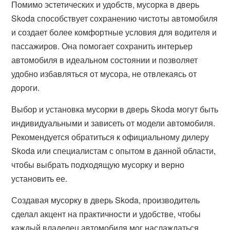
Помимо эстетических и удобств, мусорка в дверь
Skoda способствует сохранению чистоты автомобиля
и создает более комфортные условия для водителя и
пассажиров. Она помогает сохранить интерьер
автомобиля в идеальном состоянии и позволяет
удобно избавляться от мусора, не отвлекаясь от
дороги.
Выбор и установка мусорки в дверь Skoda могут быть
индивидуальными и зависеть от модели автомобиля.
Рекомендуется обратиться к официальному дилеру
Skoda или специалистам с опытом в данной области,
чтобы выбрать подходящую мусорку и верно
установить ее.
Создавая мусорку в дверь Skoda, производитель
сделал акцент на практичности и удобстве, чтобы
каждый владелец автомобиля мог наслаждаться