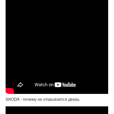
SKODA - почему не открывается дверь