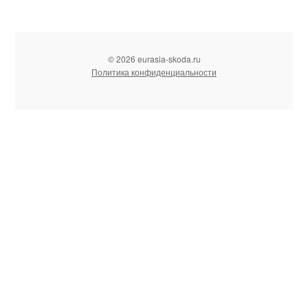
© 2026 eurasia-skoda.ru
Политика конфиденциальности