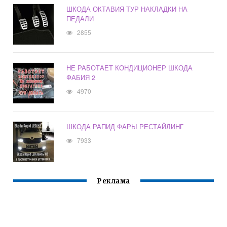
ШКОДА ОКТАВИЯ ТУР НАКЛАДКИ НА
ПЕДАЛИ
2855
НЕ РАБОТАЕТ КОНДИЦИОНЕР ШКОДА
ФАБИЯ 2
4970
ШКОДА РАПИД ФАРЫ РЕСТАЙЛИНГ
7933
Реклама