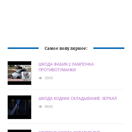
Самое популярное:
ШКОДА ФАБИЯ 2 ЛАМПОЧКА
ПРОТИВОТУМАНКИ
2939
ШКОДА КОДИАК СКЛАДЫВАНИЕ ЗЕРКАЛ
8690