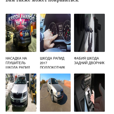
Вам также может понравиться:
НАСАДКА НА
ШКОДА РАПИД
ФАБИЯ ШКОДА
ГЛУШИТЕЛЬ
2017
ЗАДНИЙ ДВОРНИК
ШКОДА РАПИД
ПОДЛОКОТНИК