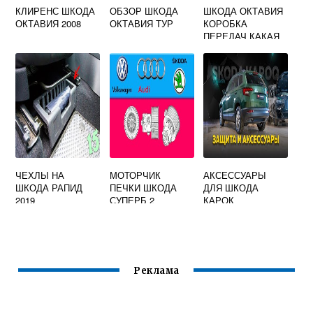
КЛИРЕНС ШКОДА
ОБЗОР ШКОДА
ШКОДА ОКТАВИЯ
ОКТАВИЯ 2008
ОКТАВИЯ ТУР
КОРОБКА
ПЕРЕДАЧ КАКАЯ
ЧЕХЛЫ НА
МОТОРЧИК
АКСЕССУАРЫ
ШКОДА РАПИД
ПЕЧКИ ШКОДА
ДЛЯ ШКОДА
2019
СУПЕРБ 2
КАРОК
Реклама