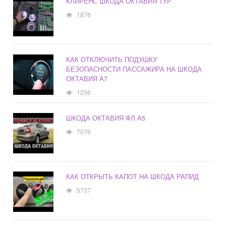
КЛИРЕНС ШКОДА ОКТАВИЯ ТУР
1876
КАК ОТКЛЮЧИТЬ ПОДУШКУ
БЕЗОПАСНОСТИ ПАССАЖИРА НА ШКОДА
ОКТАВИЯ А7
1256
ШКОДА ОКТАВИЯ ФЛ А5
7076
КАК ОТКРЫТЬ КАПОТ НА ШКОДА РАПИД
5737