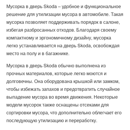
Мусорка в дверь Skoda – удобное и функциональное
решение для утилизации мусора в автомобиле. Такая
мусорка позволяет поддерживать порядок в салоне,
избегая разбросанных отходов. Благодаря своему
компактному и эргономичному дизайну, мусорка
легко устанавливается на дверь Skoda, освобождая
место на полу и в багажнике.
Мусорка в дверь Skoda обычно выполнена из
прочных материалов, которые легко моются и
долговечны. Она оборудована крышкой или замком,
чтобы избежать запахов и предотвратить случайное
выпадение мусора во время движения. Некоторые
модели мусорок также оснащены отсеками для
сортировки мусора, что дополнительно облегчает его
последующую утилизацию и переработку.