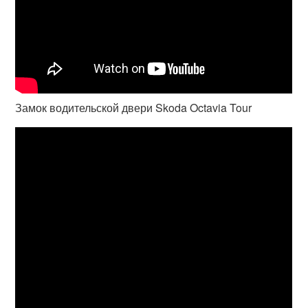
Замок водительской двери Skoda Octavia Tour