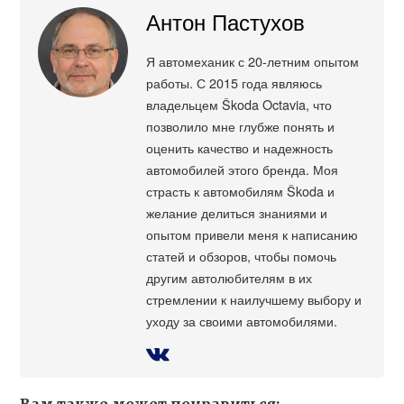
Антон Пастухов
Я автомеханик с 20-летним опытом
работы. С 2015 года являюсь
владельцем Škoda Octavia, что
позволило мне глубже понять и
оценить качество и надежность
автомобилей этого бренда. Моя
страсть к автомобилям Škoda и
желание делиться знаниями и
опытом привели меня к написанию
статей и обзоров, чтобы помочь
другим автолюбителям в их
стремлении к наилучшему выбору и
уходу за своими автомобилями.