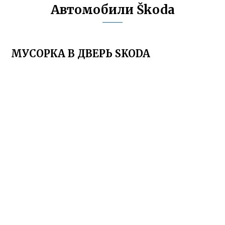
Автомобили Škoda
МУСОРКА В ДВЕРЬ SKODA