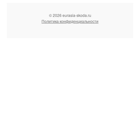
© 2026 eurasia-skoda.ru
Политика конфиденциальности