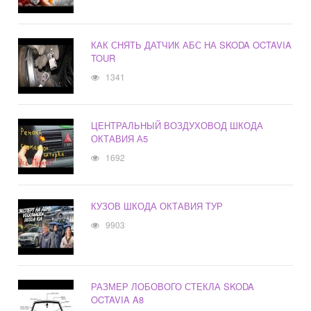
КАК СНЯТЬ ДАТЧИК АБС НА SKODA OCTAVIA
TOUR
1341
ЦЕНТРАЛЬНЫЙ ВОЗДУХОВОД ШКОДА
ОКТАВИЯ А5
1692
КУЗОВ ШКОДА ОКТАВИЯ ТУР
9903
РАЗМЕР ЛОБОВОГО СТЕКЛА SKODA
OCTAVIA A8