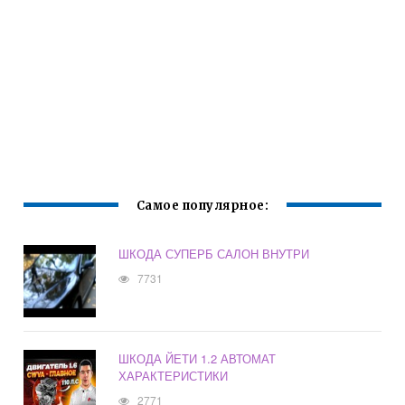
Самое популярное:
ШКОДА СУПЕРБ САЛОН ВНУТРИ
7731
ШКОДА ЙЕТИ 1.2 АВТОМАТ
ХАРАКТЕРИСТИКИ
2771