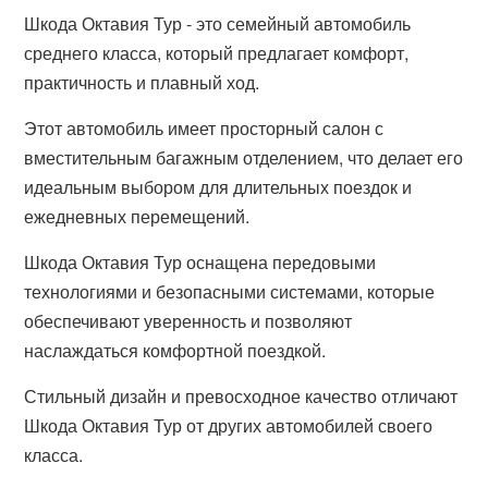
Шкода Октавия Тур - это семейный автомобиль
среднего класса, который предлагает комфорт,
практичность и плавный ход.
Этот автомобиль имеет просторный салон с
вместительным багажным отделением, что делает его
идеальным выбором для длительных поездок и
ежедневных перемещений.
Шкода Октавия Тур оснащена передовыми
технологиями и безопасными системами, которые
обеспечивают уверенность и позволяют
наслаждаться комфортной поездкой.
Стильный дизайн и превосходное качество отличают
Шкода Октавия Тур от других автомобилей своего
класса.