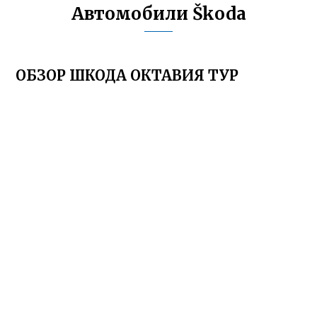
Автомобили Škoda
ОБЗОР ШКОДА ОКТАВИЯ ТУР