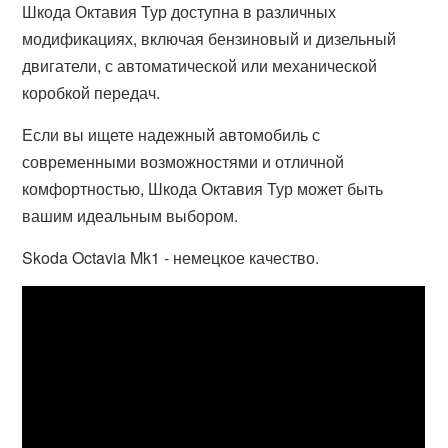
Шкода Октавия Тур доступна в различных
модификациях, включая бензиновый и дизельный
двигатели, с автоматической или механической
коробкой передач.
Если вы ищете надежный автомобиль с
современными возможностями и отличной
комфортностью, Шкода Октавия Тур может быть
вашим идеальным выбором.
Skoda Octavia Mk1 - немецкое качество.