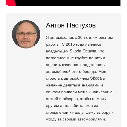
Антон Пастухов
Я автомеханик с 20-летним опытом
работы. С 2015 года являюсь
владельцем Škoda Octavia, что
позволило мне глубже понять и
оценить качество и надежность
автомобилей этого бренда. Моя
страсть к автомобилям Škoda и
желание делиться знаниями и
опытом привели меня к написанию
статей и обзоров, чтобы помочь
другим автолюбителям в их
стремлении к наилучшему выбору и
уходу за своими автомобилями.