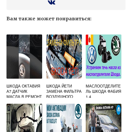
Вам также может понравиться:
ШКОДА ОКТАВИЯ
ШКОДА ЙЕТИ
МАСЛООТДЕЛИТЕ
А7 ДАТЧИК
ЗАМЕНА ФИЛЬТРА
ЛЬ ШКОДА ФАБИЯ
МАСЛА В РЕМОНТ
ВОЗДУШНОГО
1.4