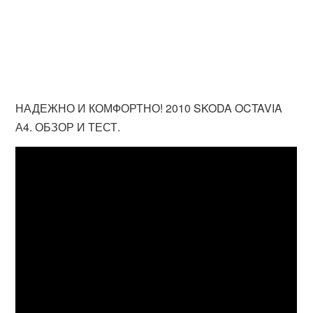
НАДЕЖНО И КОМФОРТНО! 2010 SKODA OCTAVIA
А4. ОБЗОР И ТЕСТ.