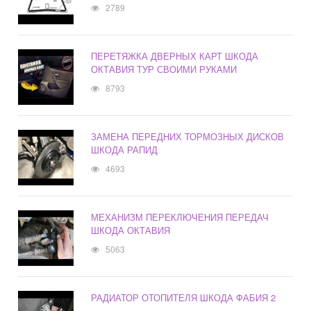
2789
ПЕРЕТЯЖКА ДВЕРНЫХ КАРТ ШКОДА
ОКТАВИЯ ТУР СВОИМИ РУКАМИ
8793
ЗАМЕНА ПЕРЕДНИХ ТОРМОЗНЫХ ДИСКОВ
ШКОДА РАПИД
4693
МЕХАНИЗМ ПЕРЕКЛЮЧЕНИЯ ПЕРЕДАЧ
ШКОДА ОКТАВИЯ
5063
РАДИАТОР ОТОПИТЕЛЯ ШКОДА ФАБИЯ 2