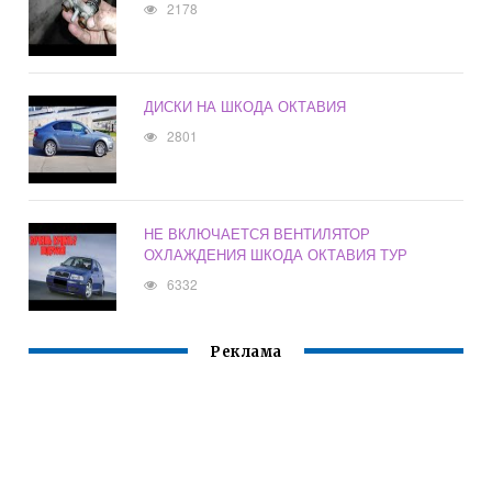
2178
ДИСКИ НА ШКОДА ОКТАВИЯ
2801
НЕ ВКЛЮЧАЕТСЯ ВЕНТИЛЯТОР
ОХЛАЖДЕНИЯ ШКОДА ОКТАВИЯ ТУР
6332
Реклама