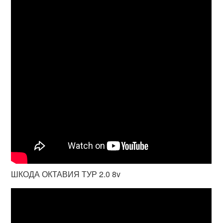
ШКОДА ОКТАВИЯ ТУР 2.0 8v