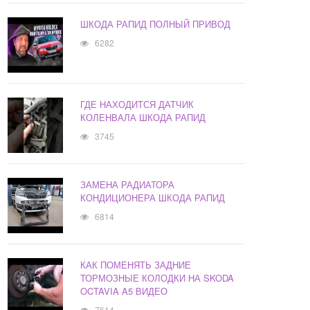
ШКОДА РАПИД ПОЛНЫЙ ПРИВОД
6282
ГДЕ НАХОДИТСЯ ДАТЧИК
КОЛЕНВАЛА ШКОДА РАПИД
3745
ЗАМЕНА РАДИАТОРА
КОНДИЦИОНЕРА ШКОДА РАПИД
6814
КАК ПОМЕНЯТЬ ЗАДНИЕ
ТОРМОЗНЫЕ КОЛОДКИ НА SKODA
OCTAVIA A5 ВИДЕО
7614