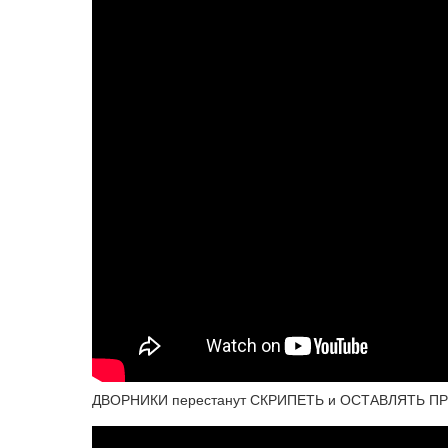
ДВОРНИКИ перестанут СКРИПЕТЬ и ОСТАВЛЯТЬ П