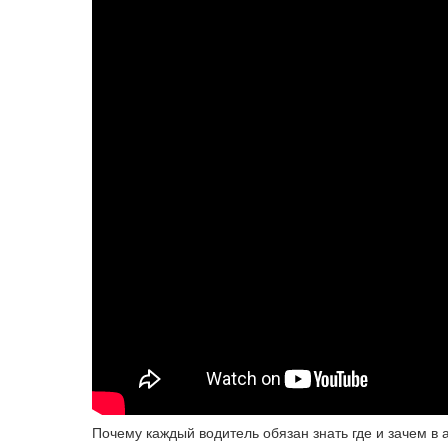
Почему каждый водитель обязан знать где и зачем в 