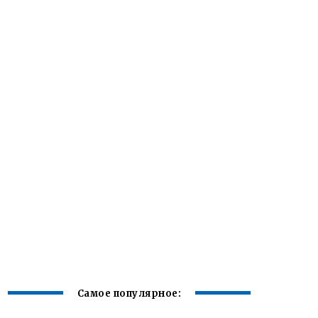
Самое популярное: