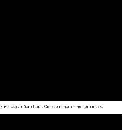
рактически любого Вага. Снятие водоотводящего щитка