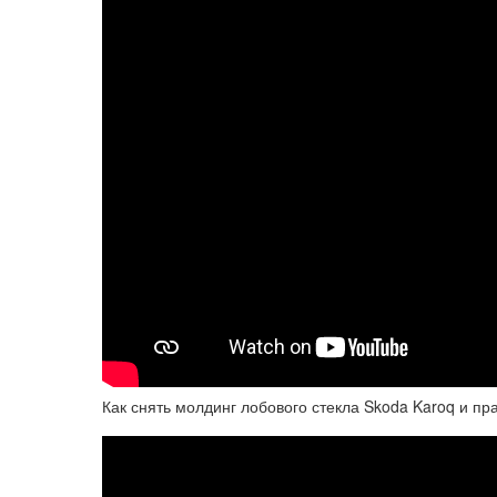
Как снять молдинг лобового стекла Skoda Karoq и п