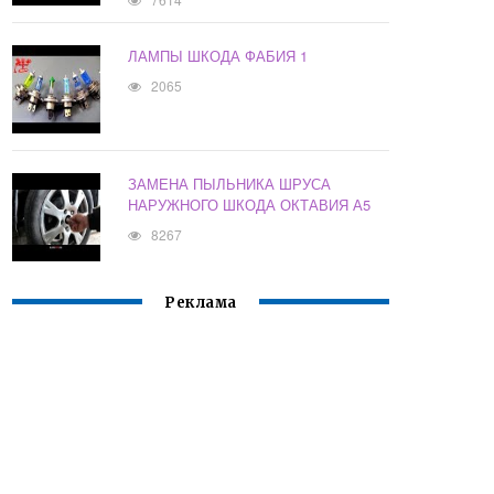
ЛАМПЫ ШКОДА ФАБИЯ 1
2065
ЗАМЕНА ПЫЛЬНИКА ШРУСА
НАРУЖНОГО ШКОДА ОКТАВИЯ А5
8267
Реклама