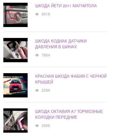
ШКОДА ЙЕТИ 2011 МАГНИТОЛА
9918
ШКОДА КОДИАК ДАТЧИКИ
ДАВЛЕНИЯ В ШИНАХ
7864
КРАСНАЯ ШКОДА ФАБИЯ С ЧЕРНОЙ
КРЫШЕЙ
2589
ШКОДА ОКТАВИЯ А7 ТОРМОЗНЫЕ
КОЛОДКИ ПЕРЕДНИЕ
2666