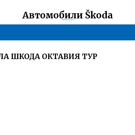
Автомобили Škoda
ЛА ШКОДА ОКТАВИЯ ТУР