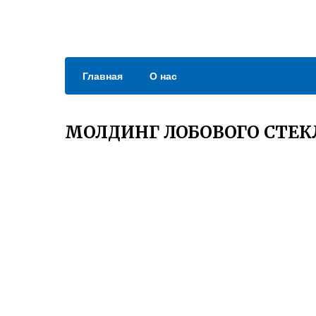
Главная
О нас
МОЛДИНГ ЛОБОВОГО СТЕК