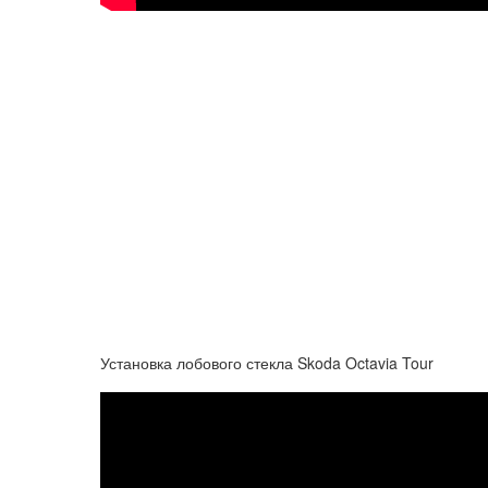
Установка лобового стекла Skoda Octavia Tour