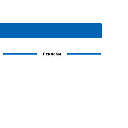
Реклама