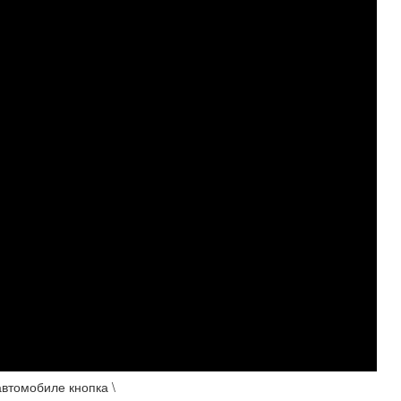
автомобиле кнопка \