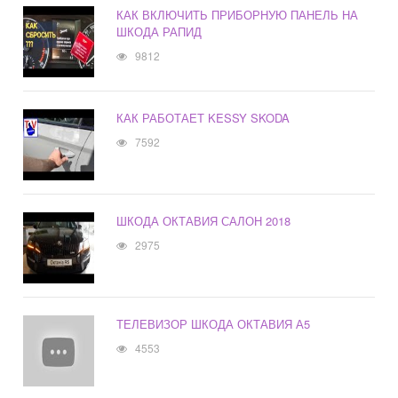
КАК ВКЛЮЧИТЬ ПРИБОРНУЮ ПАНЕЛЬ НА
ШКОДА РАПИД
9812
КАК РАБОТАЕТ KESSY SKODA
7592
ШКОДА ОКТАВИЯ САЛОН 2018
2975
ТЕЛЕВИЗОР ШКОДА ОКТАВИЯ А5
4553