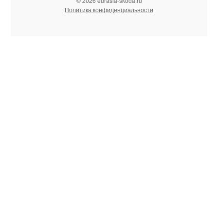
© 2026 eurasia-skoda.ru
Политика конфиденциальности