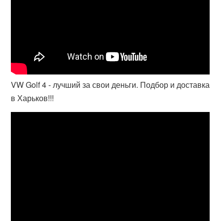
VW Golf 4 - лучший за свои деньги. Подбор и доставка
в Харьков!!!