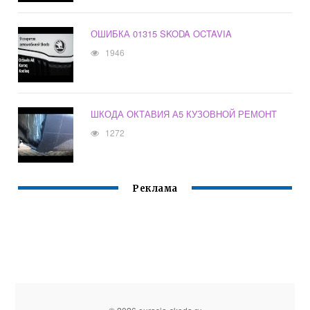
ОШИБКА 01315 SKODA OCTAVIA
1946
ШКОДА ОКТАВИЯ А5 КУЗОВНОЙ РЕМОНТ
1272
Реклама