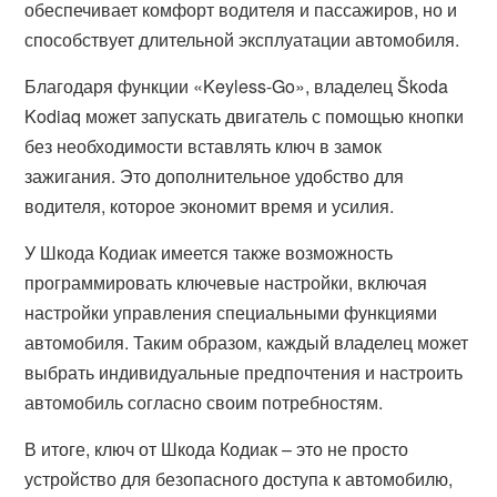
обеспечивает комфорт водителя и пассажиров, но и
способствует длительной эксплуатации автомобиля.
Благодаря функции «Keyless-Go», владелец Škoda
Kodiaq может запускать двигатель с помощью кнопки
без необходимости вставлять ключ в замок
зажигания. Это дополнительное удобство для
водителя, которое экономит время и усилия.
У Шкода Кодиак имеется также возможность
программировать ключевые настройки, включая
настройки управления специальными функциями
автомобиля. Таким образом, каждый владелец может
выбрать индивидуальные предпочтения и настроить
автомобиль согласно своим потребностям.
В итоге, ключ от Шкода Кодиак – это не просто
устройство для безопасного доступа к автомобилю,