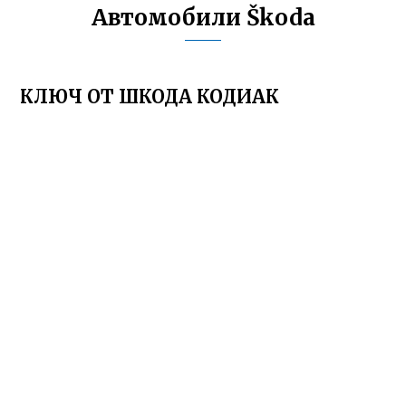
Автомобили Škoda
КЛЮЧ ОТ ШКОДА КОДИАК