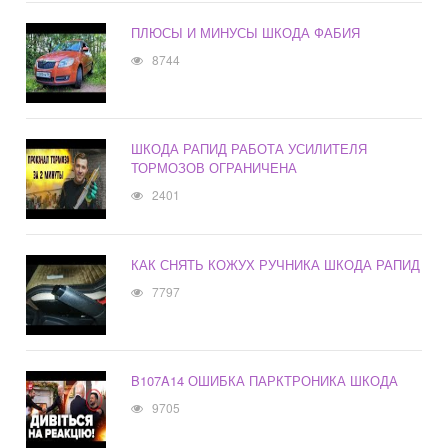
ПЛЮСЫ И МИНУСЫ ШКОДА ФАБИЯ
8744
ШКОДА РАПИД РАБОТА УСИЛИТЕЛЯ
ТОРМОЗОВ ОГРАНИЧЕНА
2401
КАК СНЯТЬ КОЖУХ РУЧНИКА ШКОДА РАПИД
7797
B107A14 ОШИБКА ПАРКТРОНИКА ШКОДА
9705