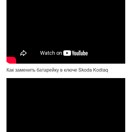
Как заменить батарейку в ключе Skoda Kodiaq