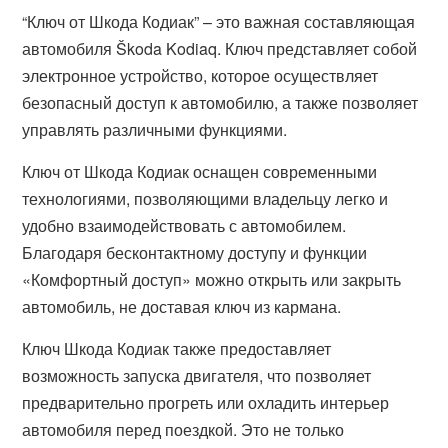
“Ключ от Шкода Кодиак” – это важная составляющая
автомобиля Škoda Kodiaq. Ключ представляет собой
электронное устройство, которое осуществляет
безопасный доступ к автомобилю, а также позволяет
управлять различными функциями.
Ключ от Шкода Кодиак оснащен современными
технологиями, позволяющими владельцу легко и
удобно взаимодействовать с автомобилем.
Благодаря бесконтактному доступу и функции
«Комфортный доступ» можно открыть или закрыть
автомобиль, не доставая ключ из кармана.
Ключ Шкода Кодиак также предоставляет
возможность запуска двигателя, что позволяет
предварительно прогреть или охладить интерьер
автомобиля перед поездкой. Это не только