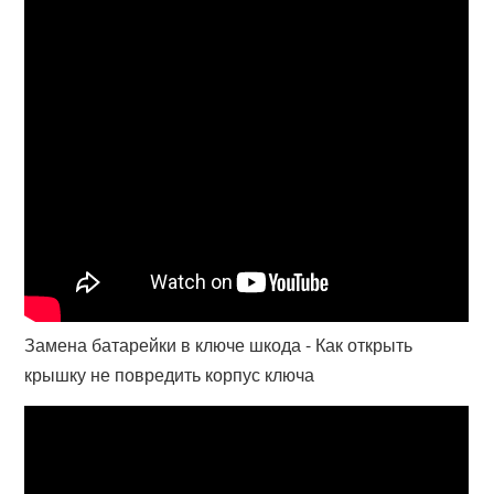
Замена батарейки в ключе шкода - Как открыть
крышку не повредить корпус ключа