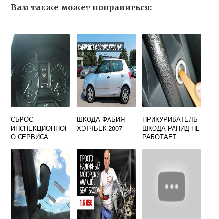
Вам также может понравиться:
СБРОС
ШКОДА ФАБИЯ
ПРИКУРИВАТЕЛЬ
ИНСПЕКЦИОННОГ
ХЭТЧБЕК 2007
ШКОДА РАПИД НЕ
О СЕРВИСА
РАБОТАЕТ
ШКОДА