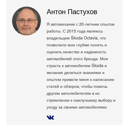
Антон Пастухов
Я автомеханик с 20-летним опытом
работы. С 2015 года являюсь
владельцем Škoda Octavia, что
позволило мне глубже понять и
оценить качество и надежность
автомобилей этого бренда. Моя
страсть к автомобилям Škoda и
желание делиться знаниями и
опытом привели меня к написанию
статей и обзоров, чтобы помочь
другим автолюбителям в их
стремлении к наилучшему выбору и
уходу за своими автомобилями.