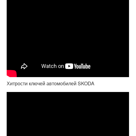
Хитрости ключей автомобилей SKODA