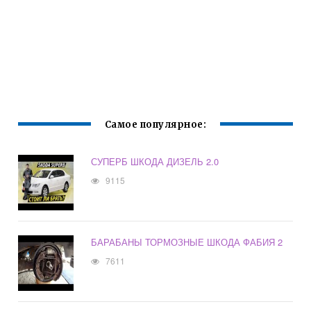
Самое популярное:
СУПЕРБ ШКОДА ДИЗЕЛЬ 2.0
9115
БАРАБАНЫ ТОРМОЗНЫЕ ШКОДА ФАБИЯ 2
7611