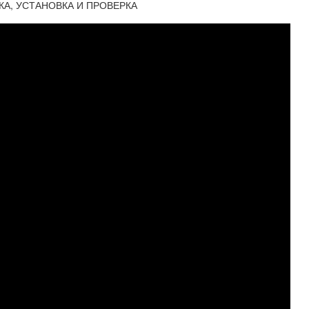
КОВКА, УСТАНОВКА И ПРОВЕРКА