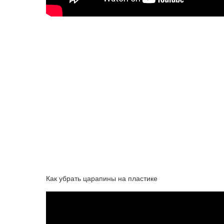
Как убрать царапины на пластике