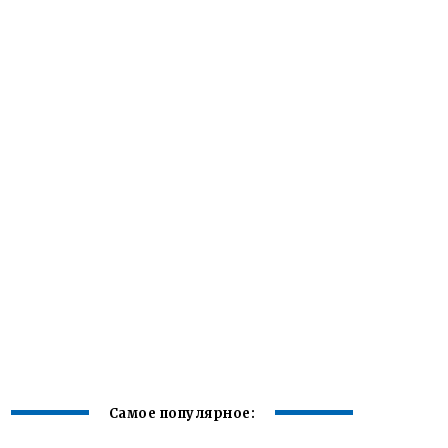
Самое популярное: