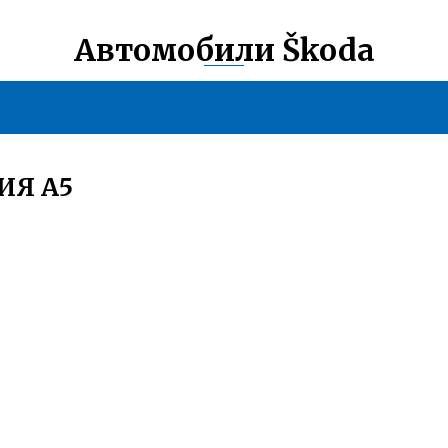
Автомобили Škoda
ИЯ А5