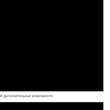
 A5 дополнительные возможности