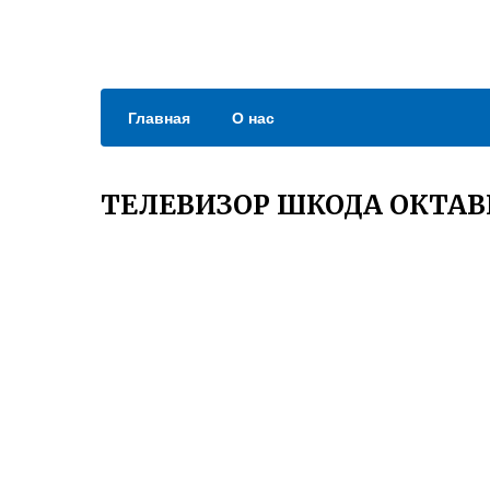
Главная
О нас
ТЕЛЕВИЗОР ШКОДА ОКТАВ