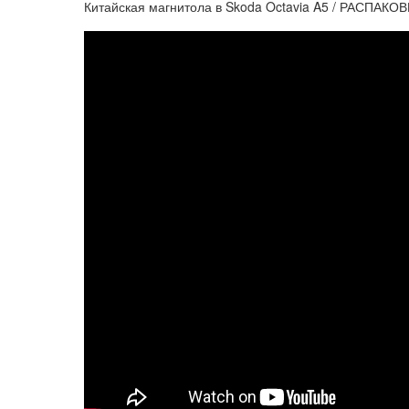
Китайская магнитола в Skoda Octavia A5 / РАСПА