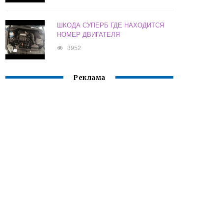
ШКОДА СУПЕРБ ГДЕ НАХОДИТСЯ
НОМЕР ДВИГАТЕЛЯ
3952
Реклама