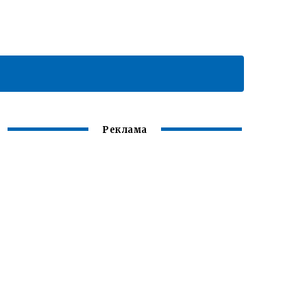
Реклама