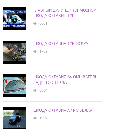
ГЛАВНЫЙ ЦИЛИНДР ТОРМОЗНОЙ
ШКОДА ОКТАВИЯ ТУР
5001
ШКОДА ОКТАВИЯ ТУР ГОФРА
1798
ШКОДА ОКТАВИЯ А5 ОМЫВАТЕЛЬ
ЗАДНЕГО СТЕКЛА
3084
ШКОДА ОКТАВИЯ А7 РС БЕЛАЯ
1339