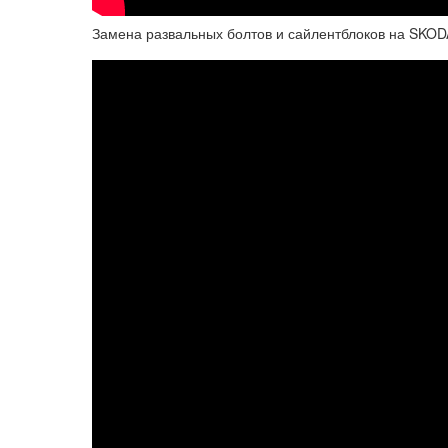
Замена развальных болтов и сайлентблоков на SKOD