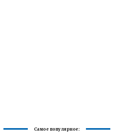
Самое популярное: