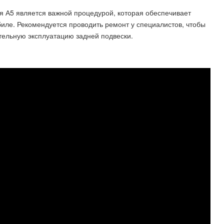
я А5 является важной процедурой, которая обеспечивает
иле. Рекомендуется проводить ремонт у специалистов, чтобы
тельную эксплуатацию задней подвески.