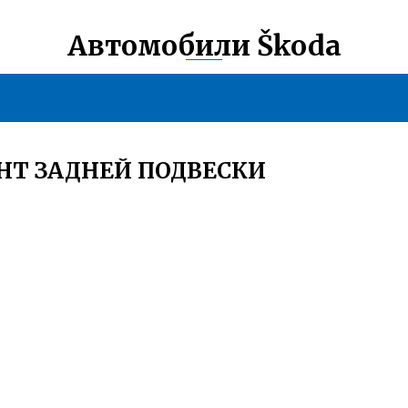
Автомобили Škoda
НТ ЗАДНЕЙ ПОДВЕСКИ