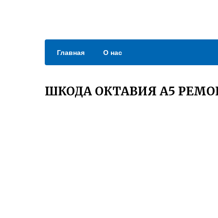
Главная
О нас
ШКОДА ОКТАВИЯ А5 РЕМО