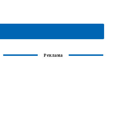
Реклама