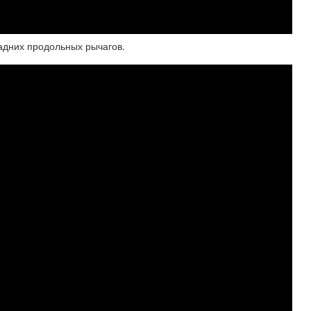
 задних продольных рычагов.