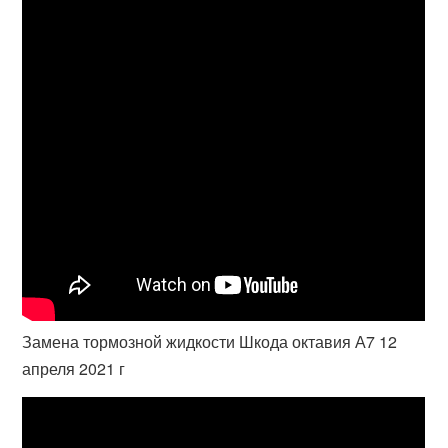
Замена тормозной жидкости Шкода октавия А7 12
апреля 2021 г