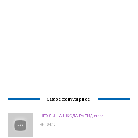
Самое популярное:
ЧЕХЛЫ НА ШКОДА РАПИД 2022
8475