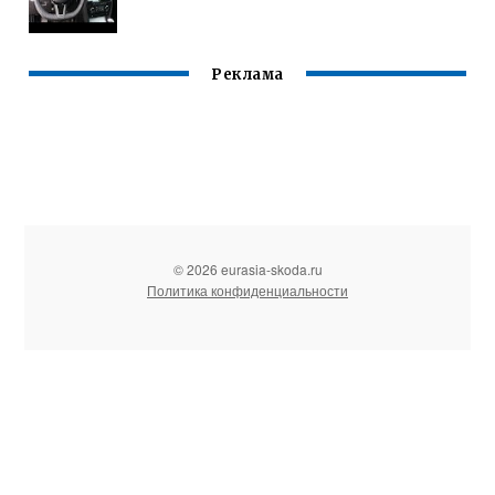
Реклама
© 2026 eurasia-skoda.ru
Политика конфиденциальности