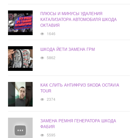
ПЛЮСЫ И МИНУСЫ УДАЛЕНИЯ
КАТАЛИЗАТОРА АВТОМОБИЛЯ ШКОДА
ОКТАВИЯ
1646
ШКОДА ЙЕТИ ЗАМЕНА ГРМ
5862
КАК СЛИТЬ АНТИФРИЗ SKODA OCTAVIA
TOUR
2374
ЗАМЕНА РЕМНЯ ГЕНЕРАТОРА ШКОДА
ФАБИЯ
5595