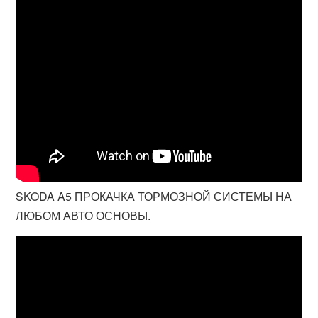
SKODA A5 ПРОКАЧКА ТОРМОЗНОЙ СИСТЕМЫ НА
ЛЮБОМ АВТО ОСНОВЫ.