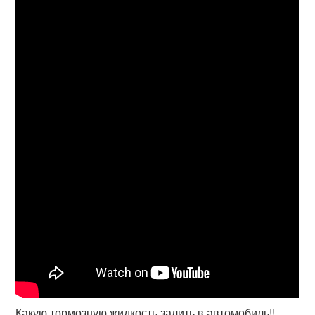
Какую тормозную жидкость залить в автомобиль!!