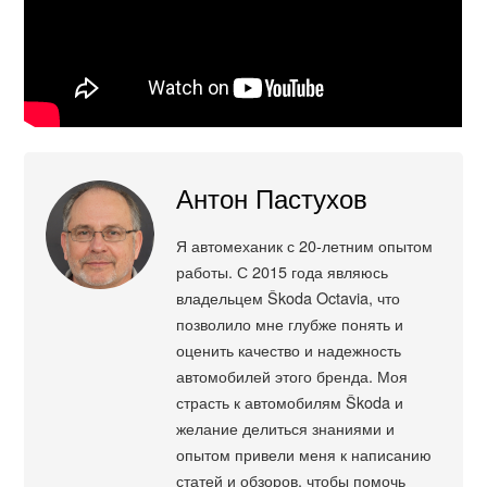
Антон Пастухов
Я автомеханик с 20-летним опытом
работы. С 2015 года являюсь
владельцем Škoda Octavia, что
позволило мне глубже понять и
оценить качество и надежность
автомобилей этого бренда. Моя
страсть к автомобилям Škoda и
желание делиться знаниями и
опытом привели меня к написанию
статей и обзоров, чтобы помочь