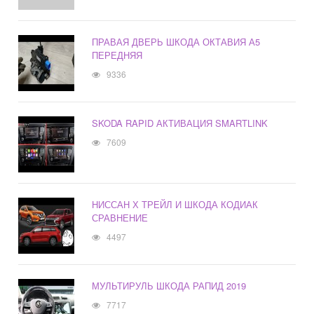
ПРАВАЯ ДВЕРЬ ШКОДА ОКТАВИЯ А5
ПЕРЕДНЯЯ
9336
SKODA RAPID АКТИВАЦИЯ SMARTLINK
7609
НИССАН Х ТРЕЙЛ И ШКОДА КОДИАК
СРАВНЕНИЕ
4497
МУЛЬТИРУЛЬ ШКОДА РАПИД 2019
7717