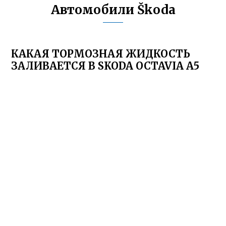
Автомобили Škoda
КАКАЯ ТОРМОЗНАЯ ЖИДКОСТЬ
ЗАЛИВАЕТСЯ В SKODA OCTAVIA A5