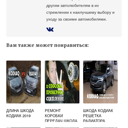
другим автолюбителям в их
стремлении к наилучшему выбору и
уходу за своими автомобилями.
Вам также может понравиться:
ДЛИНА ШКОДА
РЕМОНТ
ШКОДА КОДИАК
КОДИАК 2019
КОРОБКИ
РЕШЕТКА
ПЕРЕДАЧ ШКОДА
РАДИАТОРА
ЧЕРНАЯ