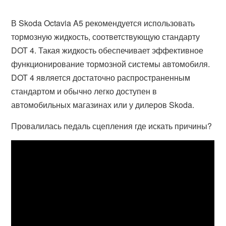
В Skoda Octavia A5 рекомендуется использовать
тормозную жидкость, соответствующую стандарту
DOT 4. Такая жидкость обеспечивает эффективное
функционирование тормозной системы автомобиля.
DOT 4 является достаточно распространенным
стандартом и обычно легко доступен в
автомобильных магазинах или у дилеров Skoda.
Провалилась педаль сцепления где искать причины?