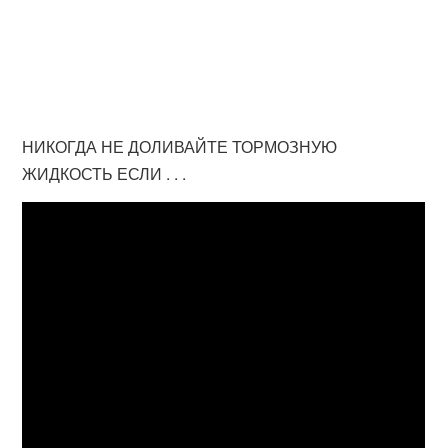
НИКОГДА НЕ ДОЛИВАЙТЕ ТОРМОЗНУЮ
ЖИДКОСТЬ ЕСЛИ . . .