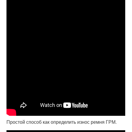
Простой способ как определить износ ремня ГРМ.