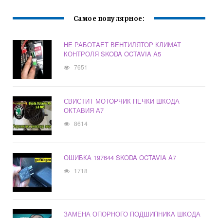
Самое популярное:
НЕ РАБОТАЕТ ВЕНТИЛЯТОР КЛИМАТ
КОНТРОЛЯ SKODA OCTAVIA A5
7651
СВИСТИТ МОТОРЧИК ПЕЧКИ ШКОДА
ОКТАВИЯ А7
8614
ОШИБКА 197644 SKODA OCTAVIA A7
1718
ЗАМЕНА ОПОРНОГО ПОДШИПНИКА ШКОДА