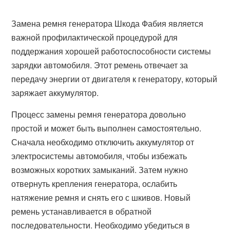
Замена ремня генератора Шкода Фабия является
важной профилактической процедурой для
поддержания хорошей работоспособности системы
зарядки автомобиля. Этот ремень отвечает за
передачу энергии от двигателя к генератору, который
заряжает аккумулятор.
Процесс замены ремня генератора довольно
простой и может быть выполнен самостоятельно.
Сначала необходимо отключить аккумулятор от
электросистемы автомобиля, чтобы избежать
возможных коротких замыканий. Затем нужно
отвернуть крепления генератора, ослабить
натяжение ремня и снять его с шкивов. Новый
ремень устанавливается в обратной
последовательности. Необходимо убедиться в