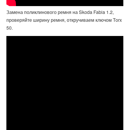
Замена поликлинового ремня на Skoda Fabia 1.2,
проверяйте ширину ремня, откручиваем ключом Torx
50.