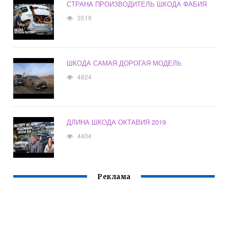
СТРАНА ПРОИЗВОДИТЕЛЬ ШКОДА ФАБИЯ
3519
ШКОДА САМАЯ ДОРОГАЯ МОДЕЛЬ
4824
ДЛИНА ШКОДА ОКТАВИЯ 2019
4404
Реклама