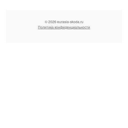
© 2026 eurasia-skoda.ru
Политика конфиденциальности