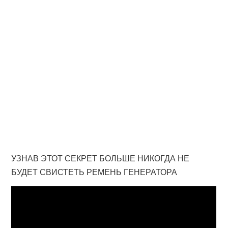
УЗНАВ ЭТОТ СЕКРЕТ БОЛЬШЕ НИКОГДА НЕ
БУДЕТ СВИСТЕТЬ РЕМЕНЬ ГЕНЕРАТОРА