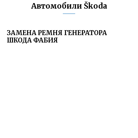
Автомобили Škoda
ЗАМЕНА РЕМНЯ ГЕНЕРАТОРА
ШКОДА ФАБИЯ