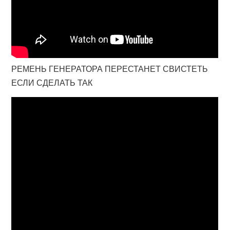
РЕМЕНЬ ГЕНЕРАТОРА ПЕРЕСТАНЕТ СВИСТЕТЬ
ЕСЛИ СДЕЛАТЬ ТАК