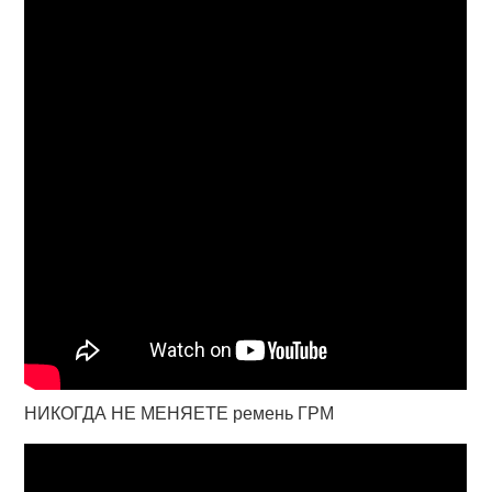
НИКОГДА НЕ МЕНЯЕТЕ ремень ГРМ