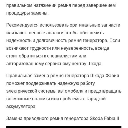
правильном натяжении ремня перед завершением
процедуры замены.
Рекомендуется использовать оригинальные запчасти
или качественные аналоги, чтобы обеспечить
надежность и долговечность ремня генератора. Если
возникают трудности или неуверенность, всегда
стоит обратиться к специалистам или
авторизованному сервисному центру Шкода.
Правильная замена ремня генератора Шкода Фабия
поможет поддерживать надежную работу
электрической системы автомобиля и предотвращать
возможные поломки или проблемы с зарядкой
аккумулятора.
Замена приводного ремня генератора Skoda Fabia II