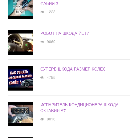
ФАБИЯ 2
1223
РОБОТ НА ШКОДА ЙЕТИ
9060
СУПЕРБ ШКОДА РАЗМЕР КОЛЕС
4755
ИСПАРИТЕЛЬ КОНДИЦИОНЕРА ШКОДА
ОКТАВИЯ А7
8016