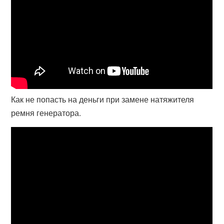
Как не попасть на деньги при замене натяжителя
ремня генератора.