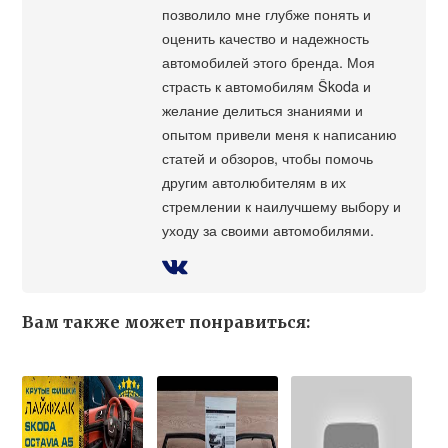
позволило мне глубже понять и
оценить качество и надежность
автомобилей этого бренда. Моя
страсть к автомобилям Škoda и
желание делиться знаниями и
опытом привели меня к написанию
статей и обзоров, чтобы помочь
другим автолюбителям в их
стремлении к наилучшему выбору и
уходу за своими автомобилями.
Вам также может понравиться: