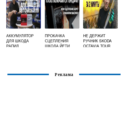
АККУМУЛЯТОР
ПРОКАЧКА
НЕ ДЕРЖИТ
ДЛЯ ШКОДА
СЦЕПЛЕНИЯ
РУЧНИК SKODA
РАПИД
ШКОДА ЙЕТИ
OCTAVIA TOUR
Реклама