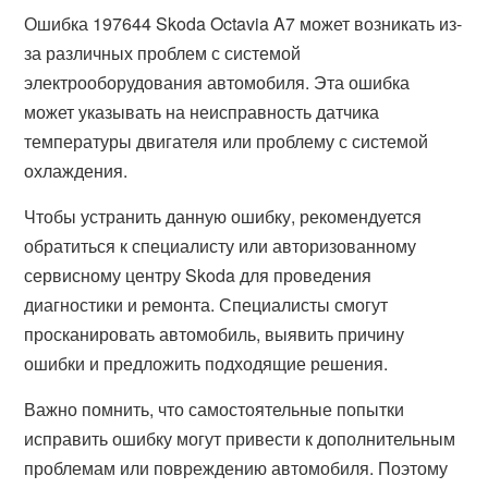
Ошибка 197644 Skoda Octavia A7 может возникать из-
за различных проблем с системой
электрооборудования автомобиля. Эта ошибка
может указывать на неисправность датчика
температуры двигателя или проблему с системой
охлаждения.
Чтобы устранить данную ошибку, рекомендуется
обратиться к специалисту или авторизованному
сервисному центру Skoda для проведения
диагностики и ремонта. Специалисты смогут
просканировать автомобиль, выявить причину
ошибки и предложить подходящие решения.
Важно помнить, что самостоятельные попытки
исправить ошибку могут привести к дополнительным
проблемам или повреждению автомобиля. Поэтому