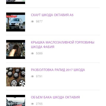
СКАУТ ШКОДА ОКТАВИЯ А5
9877
КРЫШКА МАСЛОЗАЛИВНОЙ ГОРЛОВИНЫ
ШКОДА ФАБИЯ
5089
РАЗБОЛТОВКА РАПИД 2017 ШКОДА
9791
ОБЪЕМ БАКА ШКОДА ОКТАВИЯ
2765