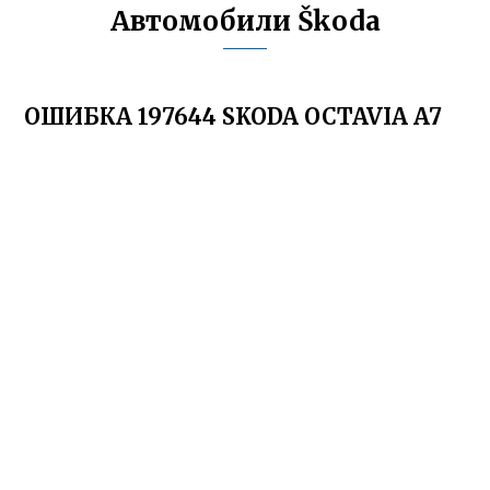
Автомобили Škoda
ОШИБКА 197644 SKODA OCTAVIA A7