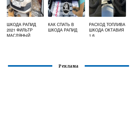
ШКОДА РАПИД
КАК СПАТЬ В
РАСХОД ТОПЛИВА
2021 ФИЛЬТР
ШКОДА РАПИД
ШКОДА ОКТАВИЯ
МАСЛЯНЫЙ
1.6
АРТИКУЛ
Реклама