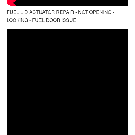
FUEL LID ACTUATOR REPAIR - NOT OPENING -
LOCKING - FUEL DOOR ISSUE