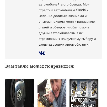
автомобилей этого бренда. Моя
страсть к автомобилям Škoda и
желание делиться знаниями и
опытом привели меня к написанию
статей и обзоров, чтобы помочь
другим автолюбителям в их
стремлении к наилучшему выбору и
уходу за своими автомобилями.
Вам также может понравиться: