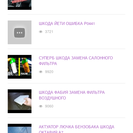
ШКОДА ЙЕТИ ОШИБКА P0441
3721
СУПЕРБ ШКОДА ЗАМЕНА САЛОННОГО
ФИЛЬТРА
9920
ШКОДА ФАБИЯ ЗАМЕНА ФИЛЬТРА
ВОЗДУШНОГО
9060
АКТУАТОР ЛЮЧКА БЕНЗОБАКА ШКОДА
ОКТАВИЯ А7