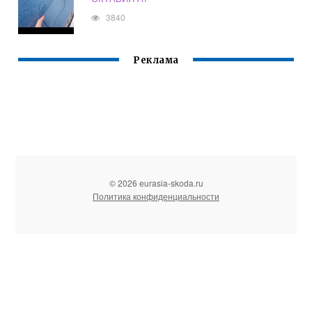
3840
Реклама
© 2026 eurasia-skoda.ru
Политика конфиденциальности