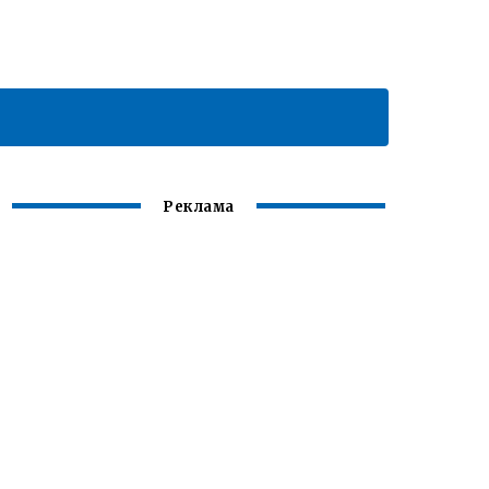
Реклама