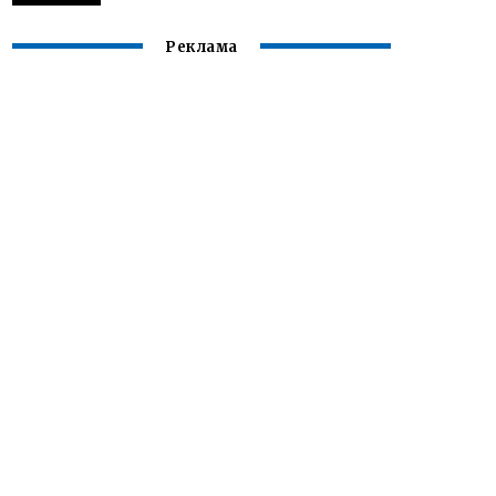
Реклама