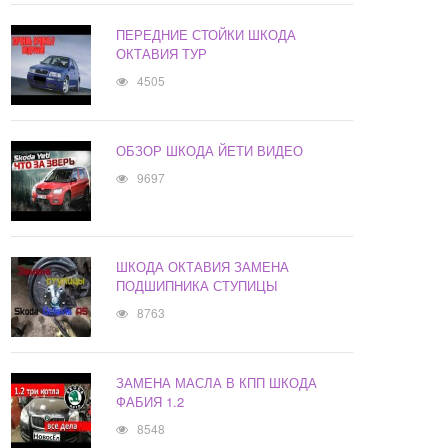
ПЕРЕДНИЕ СТОЙКИ ШКОДА
ОКТАВИЯ ТУР
4505
ОБЗОР ШКОДА ЙЕТИ ВИДЕО
9697
ШКОДА ОКТАВИЯ ЗАМЕНА
ПОДШИПНИКА СТУПИЦЫ
8763
ЗАМЕНА МАСЛА В КПП ШКОДА
ФАБИЯ 1.2
8548