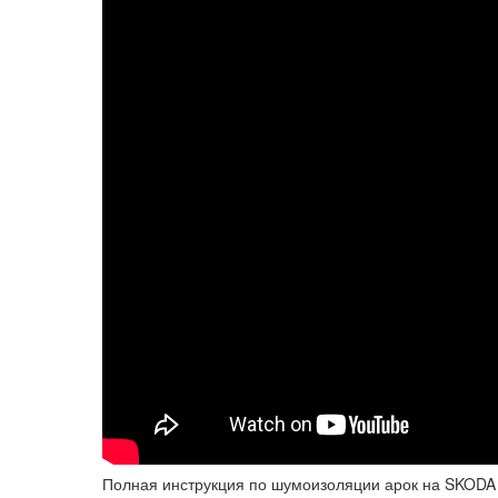
Полная инструкция по шумоизоляции арок на SKODA