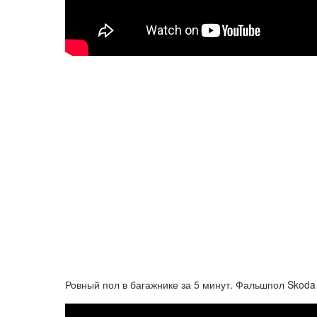
Ровный пол в багажнике за 5 минут. Фальшпол Skoda 