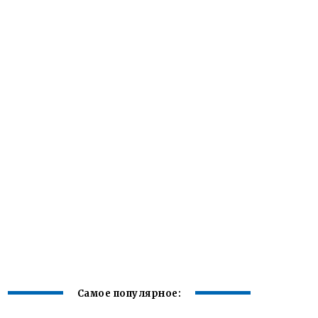
Самое популярное: