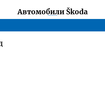
Автомобили Škoda
Д