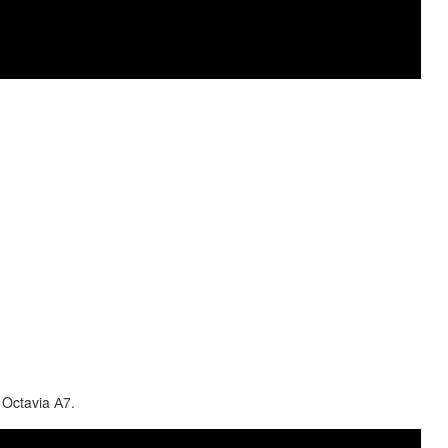
Octavia А7.