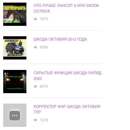
ЧТО ЛУЧШЕ ЛАНСЕР 9 ИЛИ SKODA
OCTAVIA
7975
ШКОДА ОКТАВИЯ 2012 ГОДА
8093
СКРЫТЫЕ ФУНКЦИИ ШКОДА РАПИД
2020
6574
КОРРЕКТОР ФАР ШКОДА ОКТАВИЯ
ТУР
1578