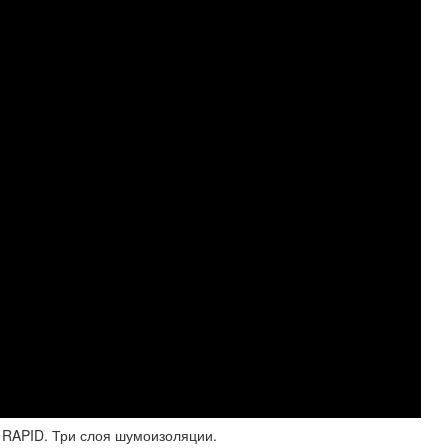
 RAPID. Три слоя шумоизоляции.