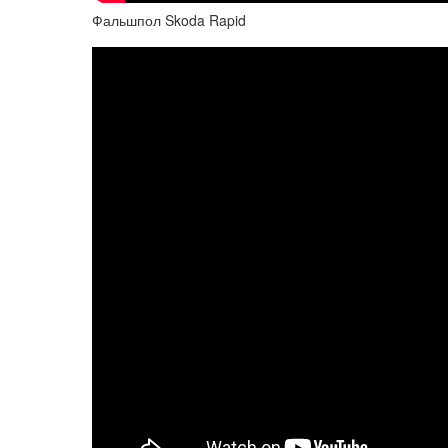
Фальшпол Skoda Rapid