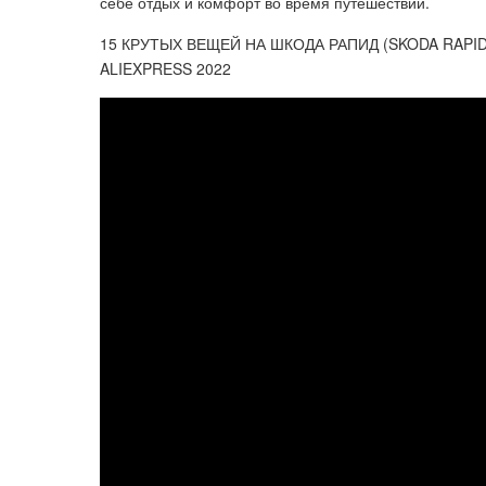
себе отдых и комфорт во время путешествий.
15 КРУТЫХ ВЕЩЕЙ НА ШКОДА РАПИД (SKODA RAPI
ALIEXPRESS 2022