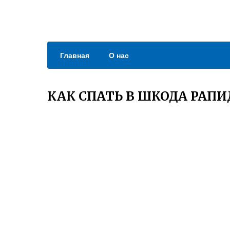
Главная
О нас
КАК СПАТЬ В ШКОДА РАПИ