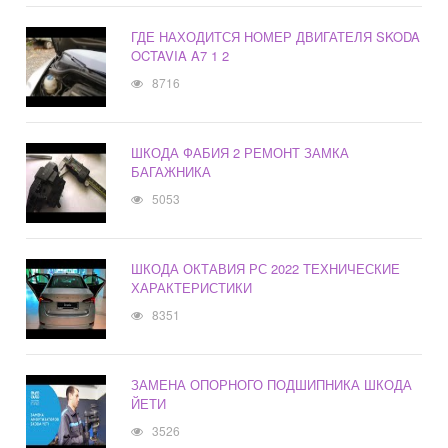
ГДЕ НАХОДИТСЯ НОМЕР ДВИГАТЕЛЯ SKODA
OCTAVIA A7 1 2
8716
ШКОДА ФАБИЯ 2 РЕМОНТ ЗАМКА
БАГАЖНИКА
5053
ШКОДА ОКТАВИЯ РС 2022 ТЕХНИЧЕСКИЕ
ХАРАКТЕРИСТИКИ
8351
ЗАМЕНА ОПОРНОГО ПОДШИПНИКА ШКОДА
ЙЕТИ
3526