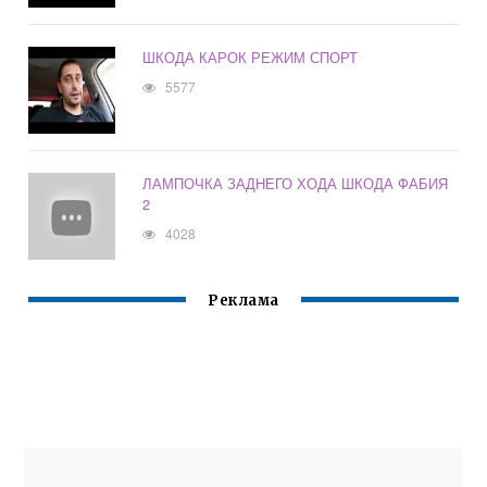
ШКОДА КАРОК РЕЖИМ СПОРТ
5577
ЛАМПОЧКА ЗАДНЕГО ХОДА ШКОДА ФАБИЯ
2
4028
Реклама