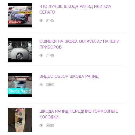
ЧТО ЛУЧШЕ ШКОДА РАПИД ИЛИ КИА
СЕРАТО
6145
ОШИБКИ НА SKODA OCTAVIA A7 ПАНЕЛИ
ПРИБОРОВ
7149
ВИДЕО ОБЗОР ШКОДА РАПИД
3960
ШКОДА РАПИД ПЕРЕДНИЕ ТОРМОЗНЫЕ
КОЛОДКИ
6628