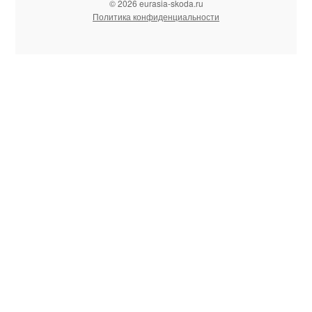
© 2026 eurasia-skoda.ru
Политика конфиденциальности