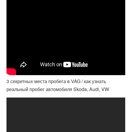
3 секретных места пробега в VAG / как узнать
реальный пробег автомобиля Skoda, Audi, VW