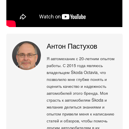
Антон Пастухов
Я автомеханик с 20-летним опытом
работы. С 2015 года являюсь
владельцем Škoda Octavia, что
позволило мне глубже понять и
оценить качество и надежность
автомобилей этого бренда. Моя
страсть к автомобилям Škoda и
желание делиться знаниями и
опытом привели меня к написанию
статей и обзоров, чтобы помочь
другим автолюбителям в их