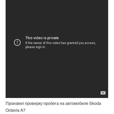
Произвел проверку пробега на автомобиле Skoda
Octavia A7