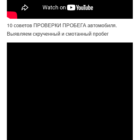
10 советов ПРОВЕРКИ ПРОБЕГА автомобиля.
Выявляем скрученный и смотанный пробег