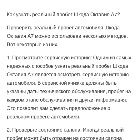
Как узнать реальный пробег Шкода Октавия А7?
Проверить реальный пробег автомобиля Шкода
Октавия А7 можно использовав несколько методов.
Вот некоторые из них.
1. Просмотрите сервисную историю: Одним из самых
надежных способов узнать реальный пробег Шкода
Октавия А7 является осмотреть сервисную историю
автомобиля. В сервисной книжке должны быть
указаны даты технического обслуживания, пробег на
каждом этапе обслуживания и другая информация.
Это позволит вам сделать предположение о
реальном пробеге автомобиля.
2. Проверьте состояние салона: Иногда реальный
пробег может быть отражен на состоянии салона