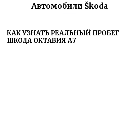
Автомобили Škoda
КАК УЗНАТЬ РЕАЛЬНЫЙ ПРОБЕГ
ШКОДА ОКТАВИЯ А7