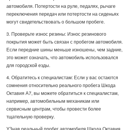
автомобиля. Потертости на руле, педалях, рычаге
переключения передач или потертости на сиденьях
могут свидетельствовать о большом пробеге.
3. Проверьте износ резины: Износ резинового
покрытия может быть связан с пробегом автомобиля.
Если передние шины меньше изношены, чем задние,
это может означать, что автомобиль использовался
для городской езды.
4. Обратитесь к специалистам: Если у вас остаются
сомнения относительно реального пробега Шкода
Октавия А7, вы можете обратиться к специалистам,
например, автомобильным механикам или
сервисным центрам, чтобы провести более
тщательную проверку.
УЗнав реальный пробег автомобиля Шкода Октавия