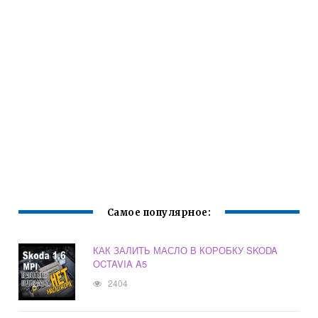
Самое популярное:
КАК ЗАЛИТЬ МАСЛО В КОРОБКУ SKODA
OCTAVIA A5
2404