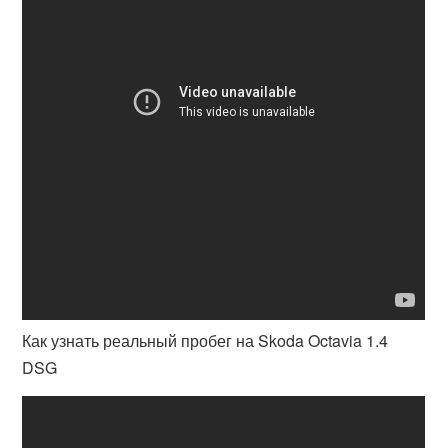
Как узнать реальный пробег на Skoda Octavia 1.4
DSG