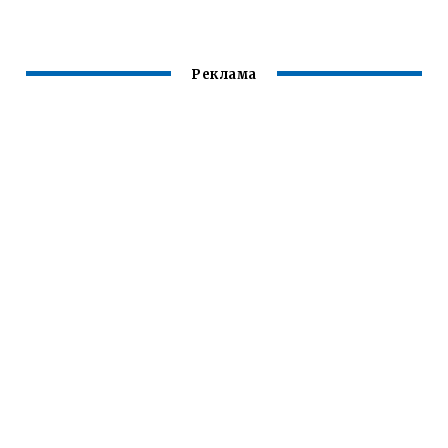
Реклама