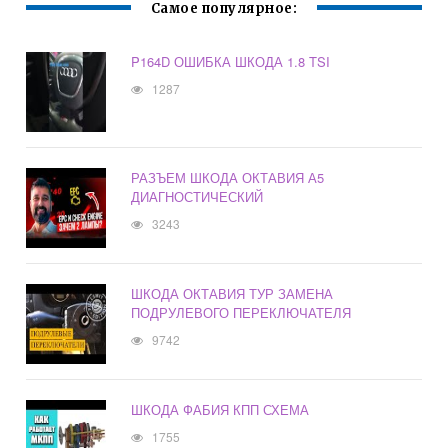
Самое популярное:
P164D ОШИБКА ШКОДА 1.8 TSI
1287
РАЗЪЕМ ШКОДА ОКТАВИЯ А5
ДИАГНОСТИЧЕСКИЙ
3243
ШКОДА ОКТАВИЯ ТУР ЗАМЕНА
ПОДРУЛЕВОГО ПЕРЕКЛЮЧАТЕЛЯ
9742
ШКОДА ФАБИЯ КПП СХЕМА
1755