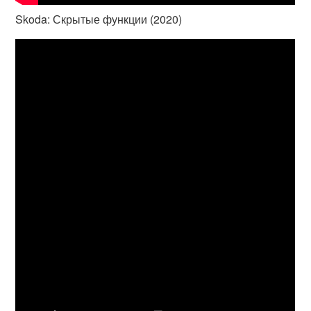
Skoda: Скрытые функции (2020)