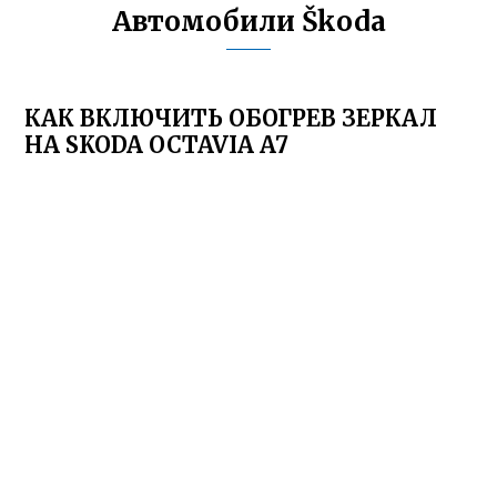
Автомобили Škoda
КАК ВКЛЮЧИТЬ ОБОГРЕВ ЗЕРКАЛ
НА SKODA OCTAVIA A7