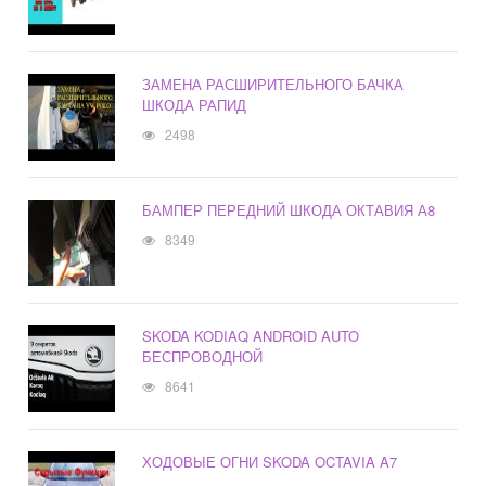
ЗАМЕНА РАСШИРИТЕЛЬНОГО БАЧКА
ШКОДА РАПИД
2498
БАМПЕР ПЕРЕДНИЙ ШКОДА ОКТАВИЯ А8
8349
SKODA KODIAQ ANDROID AUTO
БЕСПРОВОДНОЙ
8641
ХОДОВЫЕ ОГНИ SKODA OCTAVIA A7