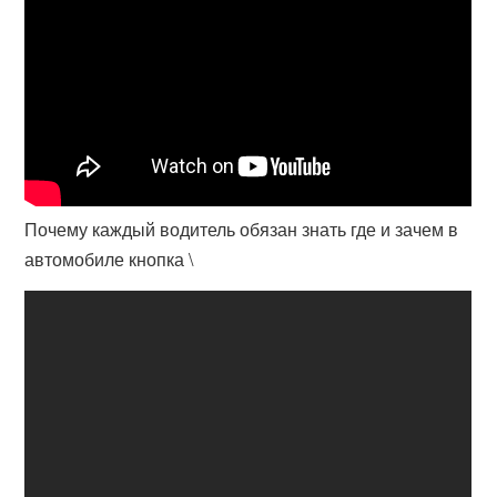
Почему каждый водитель обязан знать где и зачем в
автомобиле кнопка \