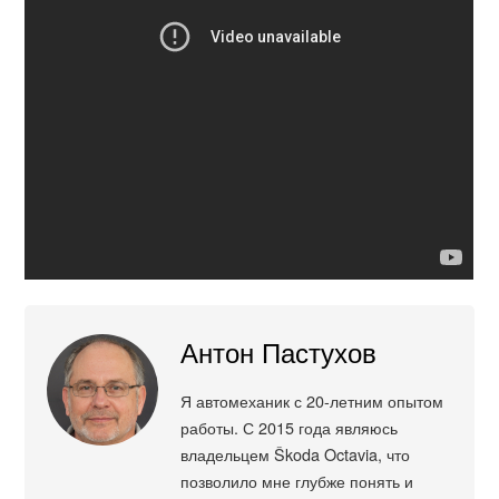
Антон Пастухов
Я автомеханик с 20-летним опытом
работы. С 2015 года являюсь
владельцем Škoda Octavia, что
позволило мне глубже понять и