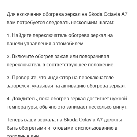
Для включения обогрева зеркал на Skoda Octavia A7
вам потребуется следовать нескольким шагам:
1. Найдите переключатель обогрева зеркал на
панели управления автомобилем.
2. Включите обогрев зажав или поворачивая
переключатель в соответствующее положение.
3. Проверьте, что индикатор на переключателе
загорелся, указывая на активацию обогрева зеркал.
4. Дождитесь, пока обогрев зеркал достигнет нужной
температуры, обычно это занимает несколько минут.
Теперь ваши зеркала на Skoda Octavia A7 должны
быть обогретыми и готовыми к использованию в
холодные дни.