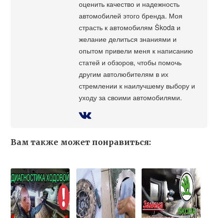
оценить качество и надежность
автомобилей этого бренда. Моя
страсть к автомобилям Škoda и
желание делиться знаниями и
опытом привели меня к написанию
статей и обзоров, чтобы помочь
другим автолюбителям в их
стремлении к наилучшему выбору и
уходу за своими автомобилями.
Вам также может понравиться: