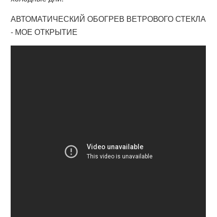
АВТОМАТИЧЕСКИЙ ОБОГРЕВ ВЕТРОВОГО СТЕКЛА
- МОЕ ОТКРЫТИЕ