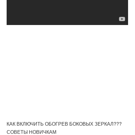
КАК ВКЛЮЧИТЬ ОБОГРЕВ БОКОВЫХ ЗЕРКАЛ???
СОВЕТЫ НОВИЧКАМ