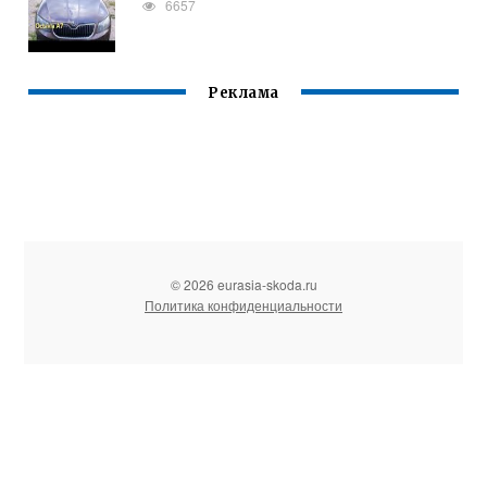
6657
Реклама
© 2026 eurasia-skoda.ru
Политика конфиденциальности