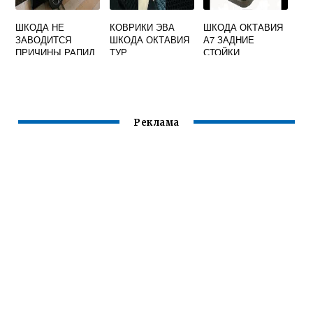
ШКОДА НЕ
КОВРИКИ ЭВА
ШКОДА ОКТАВИЯ
ЗАВОДИТСЯ
ШКОДА ОКТАВИЯ
А7 ЗАДНИЕ
ПРИЧИНЫ РАПИД
ТУР
СТОЙКИ
СТАБИЛИЗАТОРА
Реклама