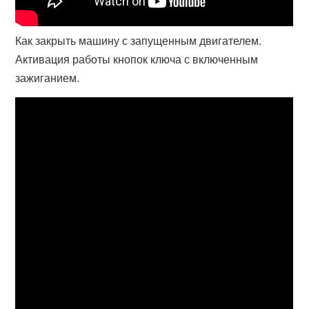
Как закрыть машину с запущенным двигателем.
Активация работы кнопок ключа с включенным
зажиганием.