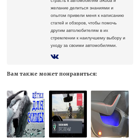
желание делиться знаниями и
опытом привели меня к написанию
статей и обзоров, чтобы помочь
другим автолюбителям в их
стремлении к наилучшему выбору и
уходу за своими автомобилями.
Вам также может понравиться: