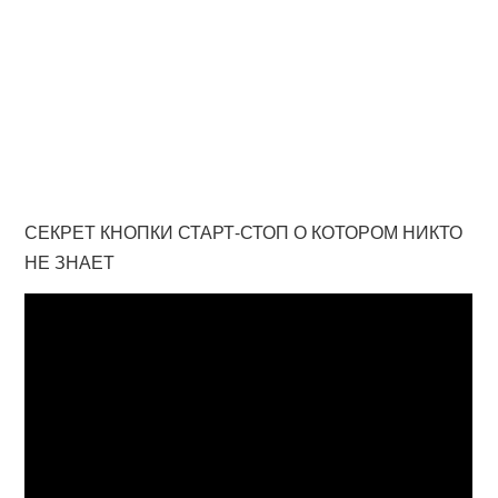
СЕКРЕТ КНОПКИ СТАРТ-СТОП О КОТОРОМ НИКТО
НЕ ЗНАЕТ