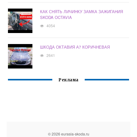
КАК СНЯТЬ ЛИЧИНКУ ЗАМКА ЗАЖИГАНИЯ
SKODA OCTAVIA
4054
ШКОДА ОКТАВИЯ А7 КОРИЧНЕВАЯ
2641
Реклама
© 2026 eurasia-skoda.ru