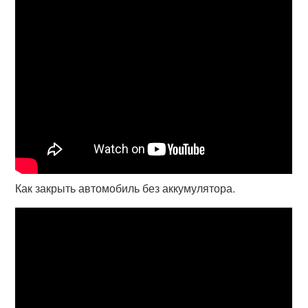
Как закрыть автомобиль без аккумулятора.