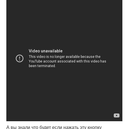
А вы знали что будет если нажать эту кнопку