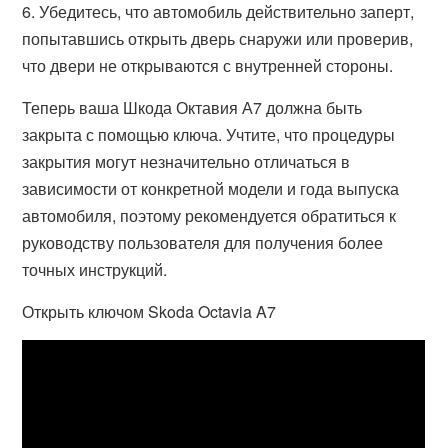
6. Убедитесь, что автомобиль действительно заперт,
попытавшись открыть дверь снаружи или проверив,
что двери не открываются с внутренней стороны.
Теперь ваша Шкода Октавия А7 должна быть
закрыта с помощью ключа. Учтите, что процедуры
закрытия могут незначительно отличаться в
зависимости от конкретной модели и года выпуска
автомобиля, поэтому рекомендуется обратиться к
руководству пользователя для получения более
точных инструкций.
Открыть ключом Skoda Octavia A7