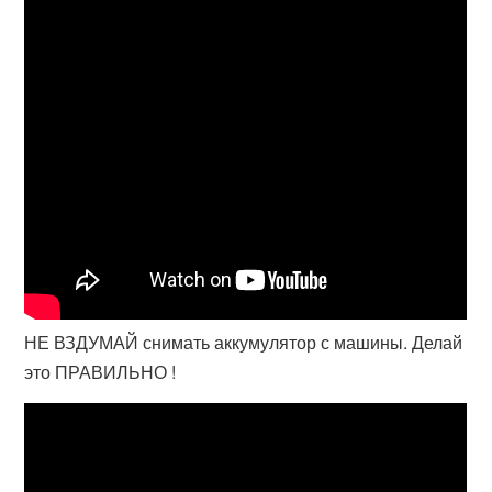
НЕ ВЗДУМАЙ снимать аккумулятор с машины. Делай
это ПРАВИЛЬНО !