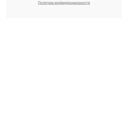
Политика конфиденциальности