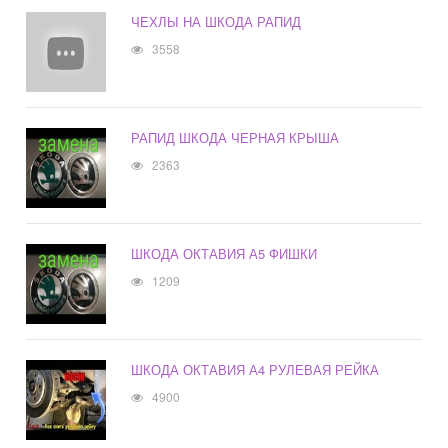
ЧЕХЛЫ НА ШКОДА РАПИД
3558
РАПИД ШКОДА ЧЕРНАЯ КРЫША
2363
ШКОДА ОКТАВИЯ А5 ФИШКИ
1209
ШКОДА ОКТАВИЯ А4 РУЛЕВАЯ РЕЙКА
4900