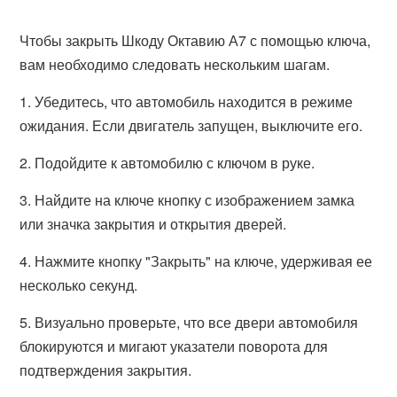
Чтобы закрыть Шкоду Октавию А7 с помощью ключа,
вам необходимо следовать нескольким шагам.
1. Убедитесь, что автомобиль находится в режиме
ожидания. Если двигатель запущен, выключите его.
2. Подойдите к автомобилю с ключом в руке.
3. Найдите на ключе кнопку с изображением замка
или значка закрытия и открытия дверей.
4. Нажмите кнопку "Закрыть" на ключе, удерживая ее
несколько секунд.
5. Визуально проверьте, что все двери автомобиля
блокируются и мигают указатели поворота для
подтверждения закрытия.