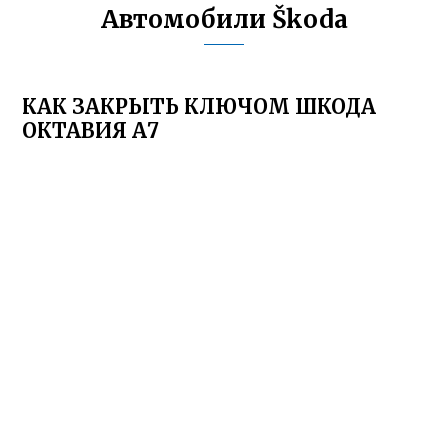
Автомобили Škoda
КАК ЗАКРЫТЬ КЛЮЧОМ ШКОДА
ОКТАВИЯ А7