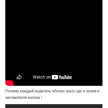
Почему каждый водитель обязан знать где и зачем в
автомобиле кнопка \