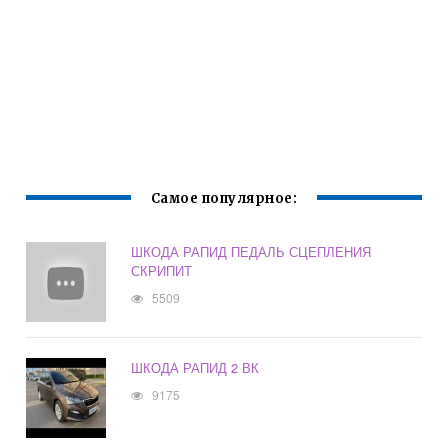
Самое популярное:
ШКОДА РАПИД ПЕДАЛЬ СЦЕПЛЕНИЯ
СКРИПИТ
5509
ШКОДА РАПИД 2 ВК
9175