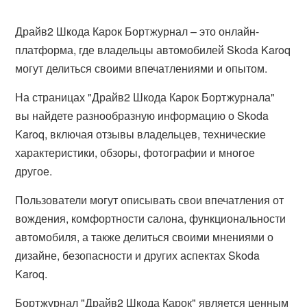
Драйв2 Шкода Карок Бортжурнал – это онлайн-
платформа, где владельцы автомобилей Skoda Karoq
могут делиться своими впечатлениями и опытом.
На страницах "Драйв2 Шкода Карок Бортжурнала"
вы найдете разнообразную информацию о Skoda
Karoq, включая отзывы владельцев, технические
характеристики, обзоры, фотографии и многое
другое.
Пользователи могут описывать свои впечатления от
вождения, комфортности салона, функциональности
автомобиля, а также делиться своими мнениями о
дизайне, безопасности и других аспектах Skoda
Karoq.
Бортжурнал "Драйв2 Шкода Карок" является ценным