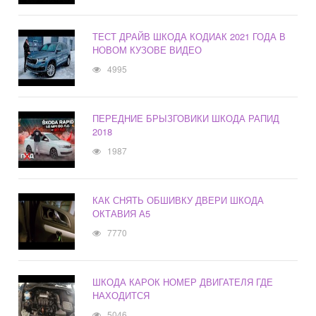
ТЕСТ ДРАЙВ ШКОДА КОДИАК 2021 ГОДА В
НОВОМ КУЗОВЕ ВИДЕО
4995
ПЕРЕДНИЕ БРЫЗГОВИКИ ШКОДА РАПИД
2018
1987
КАК СНЯТЬ ОБШИВКУ ДВЕРИ ШКОДА
ОКТАВИЯ А5
7770
ШКОДА КАРОК НОМЕР ДВИГАТЕЛЯ ГДЕ
НАХОДИТСЯ
5046