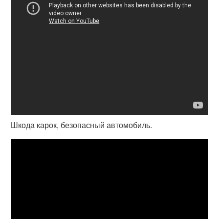
Шкода карок, безопасный автомобиль.