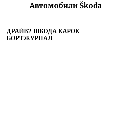
Автомобили Škoda
ДРАЙВ2 ШКОДА КАРОК
БОРТЖУРНАЛ