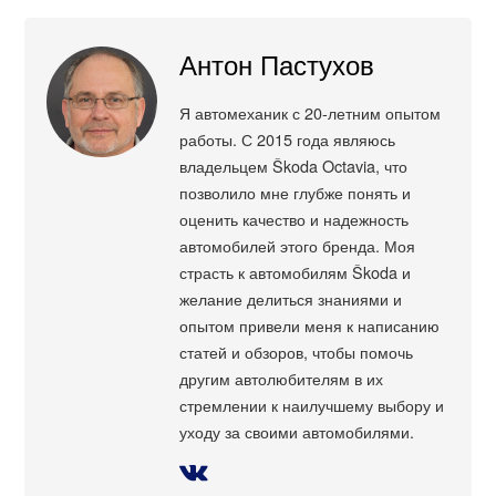
Антон Пастухов
Я автомеханик с 20-летним опытом
работы. С 2015 года являюсь
владельцем Škoda Octavia, что
позволило мне глубже понять и
оценить качество и надежность
автомобилей этого бренда. Моя
страсть к автомобилям Škoda и
желание делиться знаниями и
опытом привели меня к написанию
статей и обзоров, чтобы помочь
другим автолюбителям в их
стремлении к наилучшему выбору и
уходу за своими автомобилями.