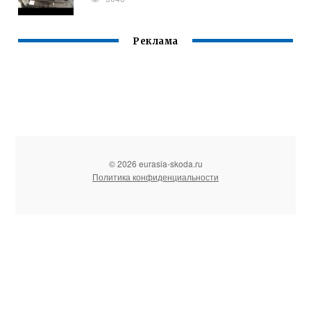
Реклама
© 2026 eurasia-skoda.ru
Политика конфиденциальности