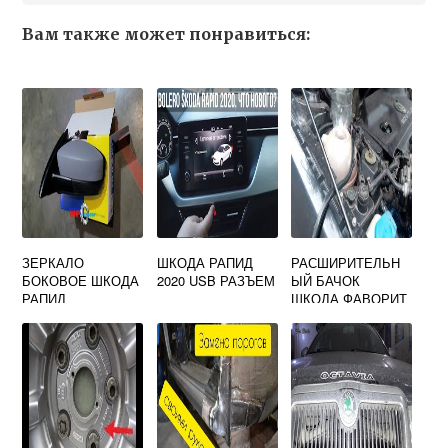
Вам также может понравиться:
ЗЕРКАЛО
ШКОДА РАПИД
РАСШИРИТЕЛЬН
БОКОВОЕ ШКОДА
2020 USB РАЗЪЕМ
ЫЙ БАЧОК
РАПИД
ШКОДА ФАВОРИТ