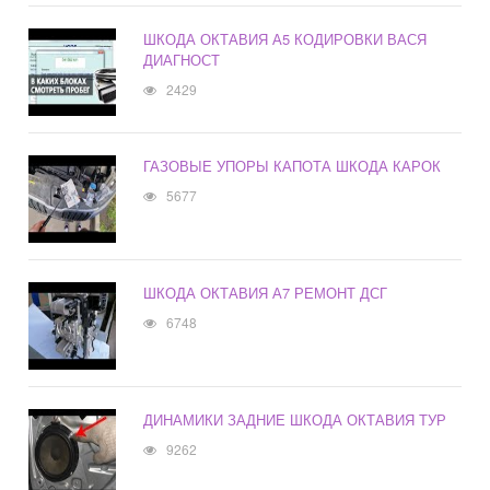
ШКОДА ОКТАВИЯ А5 КОДИРОВКИ ВАСЯ
ДИАГНОСТ
2429
ГАЗОВЫЕ УПОРЫ КАПОТА ШКОДА КАРОК
5677
ШКОДА ОКТАВИЯ А7 РЕМОНТ ДСГ
6748
ДИНАМИКИ ЗАДНИЕ ШКОДА ОКТАВИЯ ТУР
9262