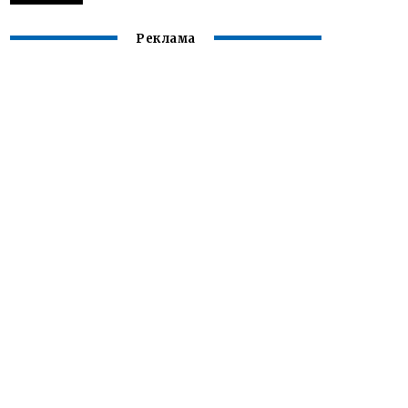
Реклама