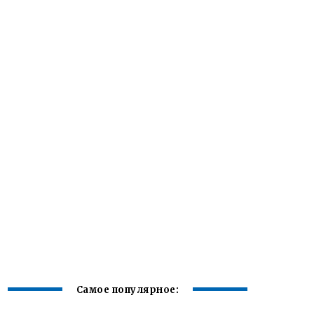
Самое популярное: