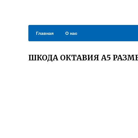
Главная
О нас
ШКОДА ОКТАВИЯ А5 РАЗМЕ