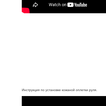
Инструкция по установке кожаной оплетки руля.