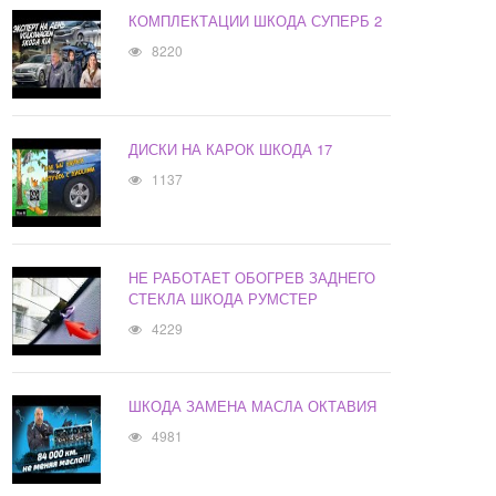
КОМПЛЕКТАЦИИ ШКОДА СУПЕРБ 2
8220
ДИСКИ НА КАРОК ШКОДА 17
1137
НЕ РАБОТАЕТ ОБОГРЕВ ЗАДНЕГО
СТЕКЛА ШКОДА РУМСТЕР
4229
ШКОДА ЗАМЕНА МАСЛА ОКТАВИЯ
4981