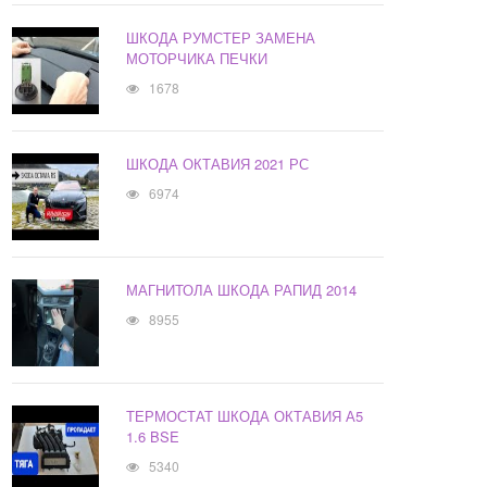
ШКОДА РУМСТЕР ЗАМЕНА
МОТОРЧИКА ПЕЧКИ
1678
ШКОДА ОКТАВИЯ 2021 РС
6974
МАГНИТОЛА ШКОДА РАПИД 2014
8955
ТЕРМОСТАТ ШКОДА ОКТАВИЯ А5
1.6 BSE
5340