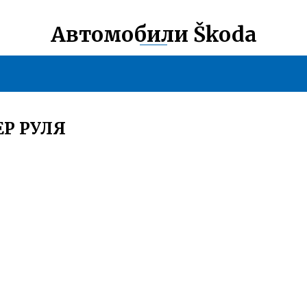
Автомобили Škoda
Р РУЛЯ