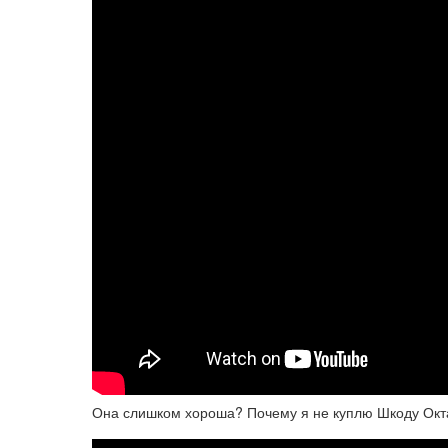
Она слишком хороша? Почему я не куплю Шкоду Окта