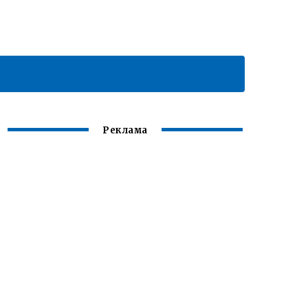
Реклама