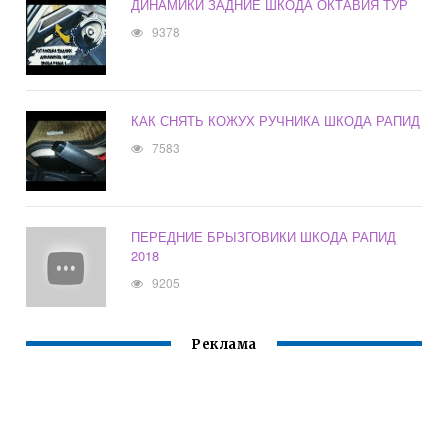
ДИНАМИКИ ЗАДНИЕ ШКОДА ОКТАВИЯ ТУР
9378
КАК СНЯТЬ КОЖУХ РУЧНИКА ШКОДА РАПИД
7583
ПЕРЕДНИЕ БРЫЗГОВИКИ ШКОДА РАПИД
2018
9205
Реклама