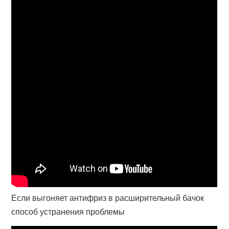
Если выгоняет антифриз в расширительный бачок
способ устранения проблемы