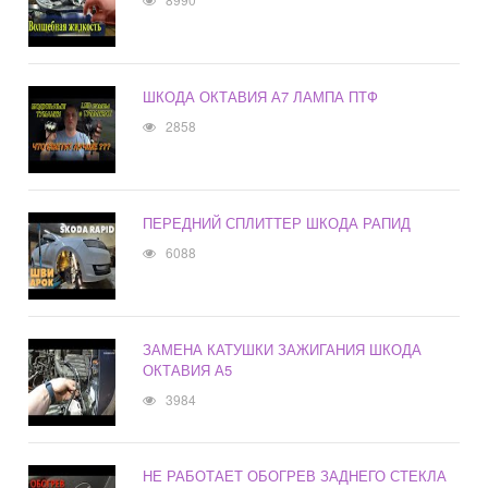
ШКОДА ОКТАВИЯ А7 ЛАМПА ПТФ
2858
ПЕРЕДНИЙ СПЛИТТЕР ШКОДА РАПИД
6088
ЗАМЕНА КАТУШКИ ЗАЖИГАНИЯ ШКОДА
ОКТАВИЯ А5
3984
НЕ РАБОТАЕТ ОБОГРЕВ ЗАДНЕГО СТЕКЛА