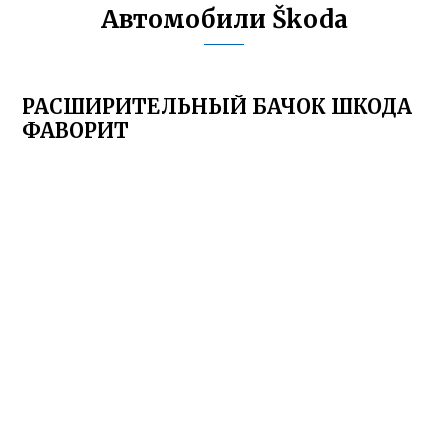
Автомобили Škoda
РАСШИРИТЕЛЬНЫЙ БАЧОК ШКОДА
ФАВОРИТ