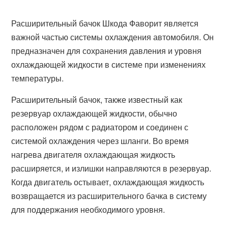
Расширительный бачок Шкода Фаворит является
важной частью системы охлаждения автомобиля. Он
предназначен для сохранения давления и уровня
охлаждающей жидкости в системе при изменениях
температуры.
Расширительный бачок, также известный как
резервуар охлаждающей жидкости, обычно
расположен рядом с радиатором и соединен с
системой охлаждения через шланги. Во время
нагрева двигателя охлаждающая жидкость
расширяется, и излишки направляются в резервуар.
Когда двигатель остывает, охлаждающая жидкость
возвращается из расширительного бачка в систему
для поддержания необходимого уровня.