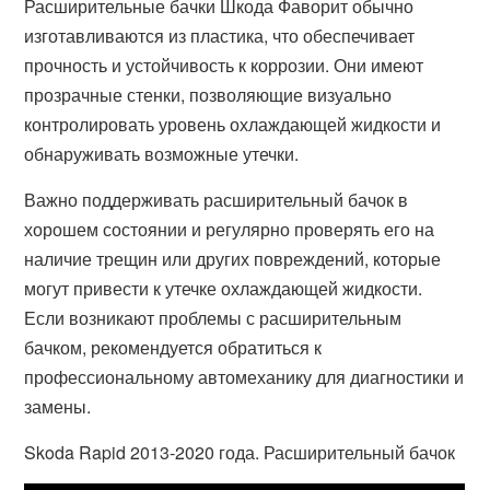
Расширительные бачки Шкода Фаворит обычно
изготавливаются из пластика, что обеспечивает
прочность и устойчивость к коррозии. Они имеют
прозрачные стенки, позволяющие визуально
контролировать уровень охлаждающей жидкости и
обнаруживать возможные утечки.
Важно поддерживать расширительный бачок в
хорошем состоянии и регулярно проверять его на
наличие трещин или других повреждений, которые
могут привести к утечке охлаждающей жидкости.
Если возникают проблемы с расширительным
бачком, рекомендуется обратиться к
профессиональному автомеханику для диагностики и
замены.
Skoda Rapid 2013-2020 года. Расширительный бачок