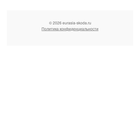
© 2026 eurasia-skoda.ru
Политика конфиденциальности