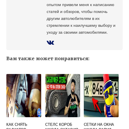
опытом привели меня к написанию
статей и обзоров, чтобы помочь
другим автолюбителям в их
стремлении к наилучшему выбору и
уходу за своими автомобилями.
Вам также может понравиться:
КАК СНЯТЬ
СТЕЛС КОРОБ
СЕТКИ НА ОКНА