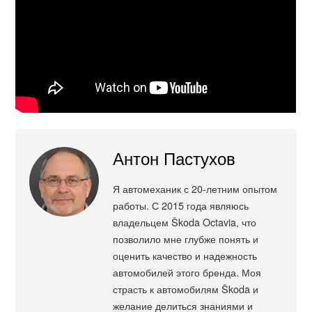
Антон Пастухов
Я автомеханик с 20-летним опытом
работы. С 2015 года являюсь
владельцем Škoda Octavia, что
позволило мне глубже понять и
оценить качество и надежность
автомобилей этого бренда. Моя
страсть к автомобилям Škoda и
желание делиться знаниями и