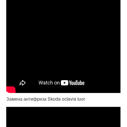
Замена антифриза Skoda octavia tuor