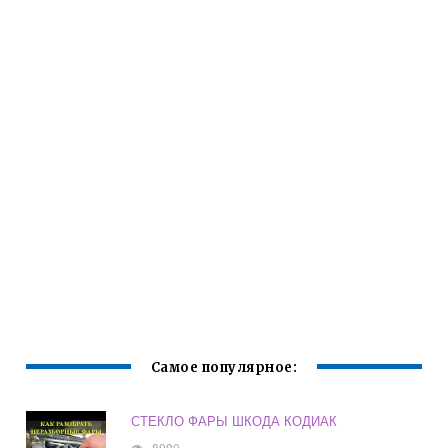
Самое популярное:
СТЕКЛО ФАРЫ ШКОДА КОДИАК
8990