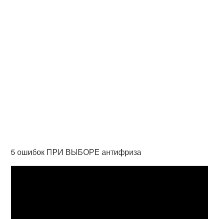
5 ошибок ПРИ ВЫБОРЕ антифриза