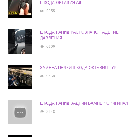
ШКОДА ОКТАВИЯ А5
2955
ШКОДА РАПИД РАСПОЗНАНО ПАДЕНИЕ
ДАВЛЕНИЯ
6800
ЗАМЕНА ПЕЧКИ ШКОДА ОКТАВИЯ ТУР
9153
ШКОДА РАПИД ЗАДНИЙ БАМПЕР ОРИГИНАЛ
2548