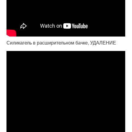
Силикагель в расширительном бачке, УДАЛЕНИЕ