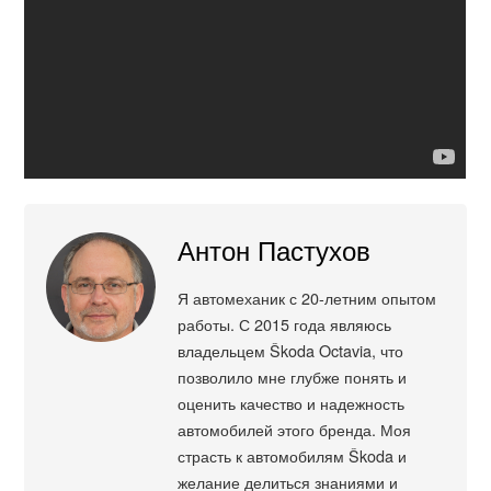
Антон Пастухов
Я автомеханик с 20-летним опытом
работы. С 2015 года являюсь
владельцем Škoda Octavia, что
позволило мне глубже понять и
оценить качество и надежность
автомобилей этого бренда. Моя
страсть к автомобилям Škoda и
желание делиться знаниями и