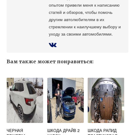
опытом привели меня к написанию
статей и обзоров, чтобы помочь
другим автолюбителям в их
стремлении к наилучшему выбору и
уходу за своими автомобилями.
Вам также может понравиться:
ЧЕРНАЯ
ШКОДА ДРАЙВ 2
ШКОДА РАПИД