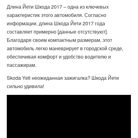
Длина Йети Шкода 2017 – одна из ключевых
характеристик этого автомобиля. Согласно
информации, длина Шкода Йети 2017 года
составляет примерно [данные отсутствуют].
Благодаря своим компактным размерам, этот
автомобиль легко маневрирует в городской среде,
обеспечивая комфорт и удобство водителю и
пассажирам.
Skoda Yeti неожиданная зажигалка? Шкода Йети
сильно удивила!