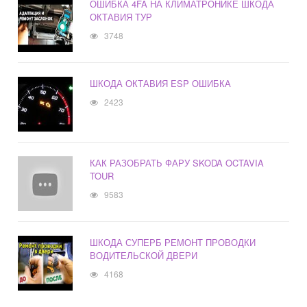
ОШИБКА 4FA НА КЛИМАТРОНИКЕ ШКОДА
ОКТАВИЯ ТУР
3748
ШКОДА ОКТАВИЯ ESP ОШИБКА
2423
КАК РАЗОБРАТЬ ФАРУ SKODA OCTAVIA
TOUR
9583
ШКОДА СУПЕРБ РЕМОНТ ПРОВОДКИ
ВОДИТЕЛЬСКОЙ ДВЕРИ
4168