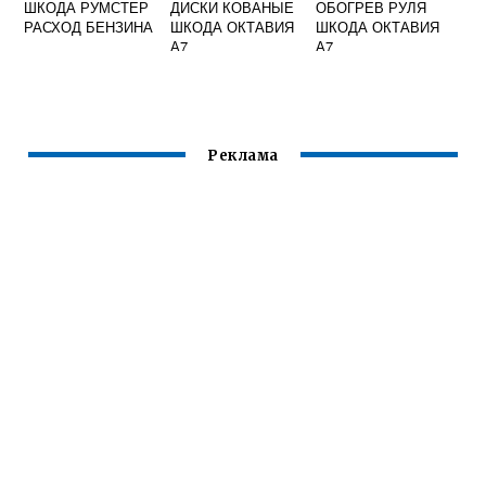
ШКОДА РУМСТЕР
ДИСКИ КОВАНЫЕ
ОБОГРЕВ РУЛЯ
РАСХОД БЕНЗИНА
ШКОДА ОКТАВИЯ
ШКОДА ОКТАВИЯ
А7
А7
Реклама