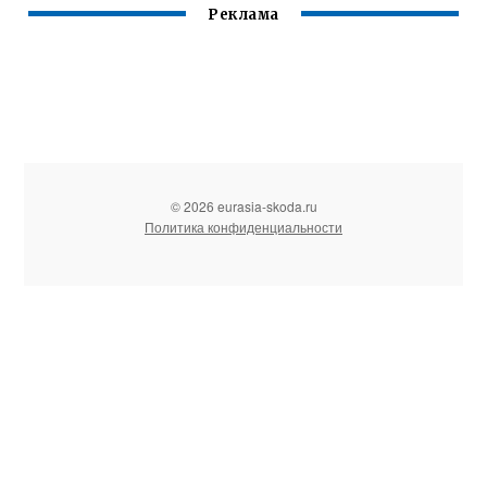
Реклама
© 2026 eurasia-skoda.ru
Политика конфиденциальности