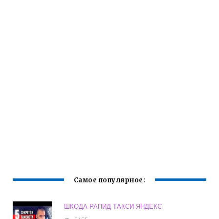
Самое популярное:
ШКОДА РАПИД ТАКСИ ЯНДЕКС