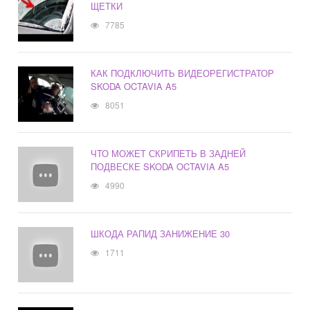
ЩЕТКИ
7785
КАК ПОДКЛЮЧИТЬ ВИДЕОРЕГИСТРАТОР
SKODA OCTAVIA A5
8051
ЧТО МОЖЕТ СКРИПЕТЬ В ЗАДНЕЙ
ПОДВЕСКЕ SKODA OCTAVIA A5
4990
ШКОДА РАПИД ЗАНИЖЕНИЕ 30
1711