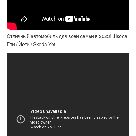
Отличный автомобиль для всей семьи в 2023! Шкода
Ети / Йети / Skoda Yeti