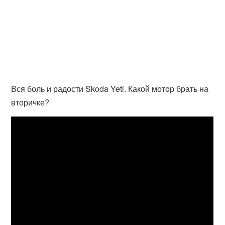
Вся боль и радости Skoda Yeti. Какой мотор брать на
вторичке?