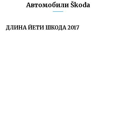
Автомобили Škoda
ДЛИНА ЙЕТИ ШКОДА 2017