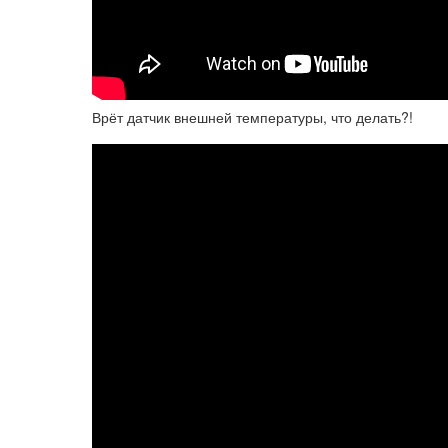
Врёт датчик внешней температуры, что делать?!