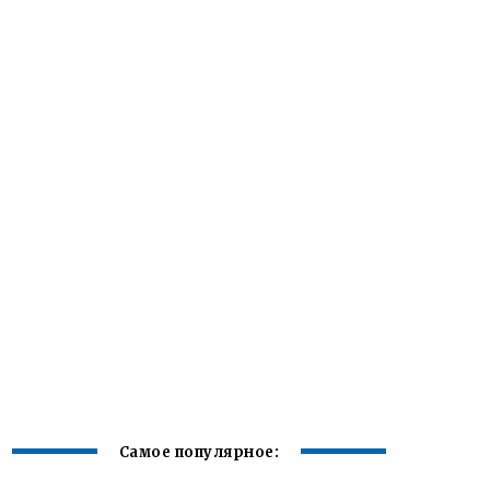
Самое популярное: