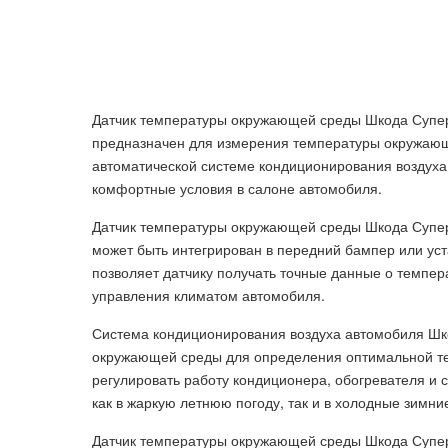
Датчик температуры окружающей среды Шкода Супер
предназначен для измерения температуры окружающе
автоматической системе кондиционирования воздуха
комфортные условия в салоне автомобиля.
Датчик температуры окружающей среды Шкода Супер
может быть интегрирован в передний бампер или уст
позволяет датчику получать точные данные о темпер
управления климатом автомобиля.
Система кондиционирования воздуха автомобиля Шк
окружающей среды для определения оптимальной те
регулировать работу кондиционера, обогревателя и
как в жаркую летнюю погоду, так и в холодные зимни
Датчик температуры окружающей среды Шкода Суперб