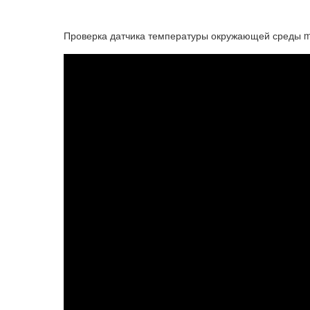
Проверка датчика температуры окружающей среды 