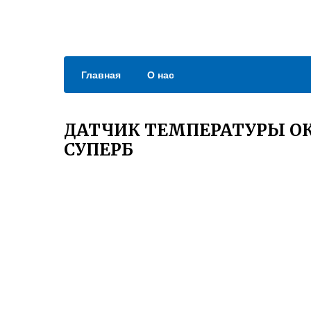
Главная
О нас
ДАТЧИК ТЕМПЕРАТУРЫ О
СУПЕРБ