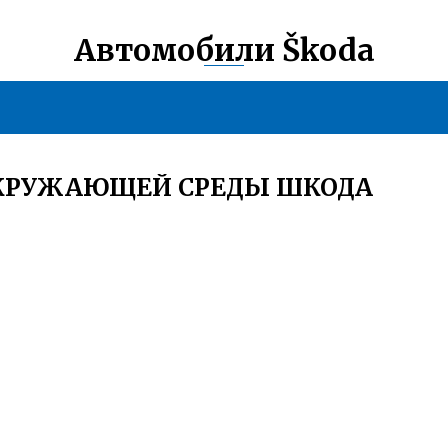
Автомобили Škoda
КРУЖАЮЩЕЙ СРЕДЫ ШКОДА