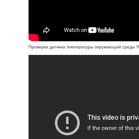
Проверка датчика температуры окружающей среды V