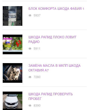
БЛОК КОМФОРТА ШКОДА ФАБИЯ 1
5937
ШКОДА РАПИД ПЛОХО ЛОВИТ
РАДИО
5911
ЗАМЕНА МАСЛА В МКПП ШКОДА
ОКТАВИЯ А7
7280
ШКОДА РАПИД ПРОВЕРИТЬ
ПРОБЕГ
8390