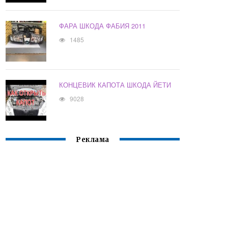
ФАРА ШКОДА ФАБИЯ 2011
1485
КОНЦЕВИК КАПОТА ШКОДА ЙЕТИ
9028
Реклама