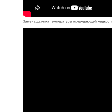
Замена датчика температуры охлаждающей жидкости