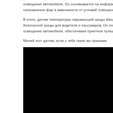
освещения автомобиля. Он основывается на информац
направление фар в зависимости от условий освещен
В итоге, датчик температуры окружающей среды Шко
безопасной среды для водителя и пассажиров. Он п
освещение автомобиля, обеспечивая приятное путеш
Меняй этот датчик, если у тебя такие же признаки