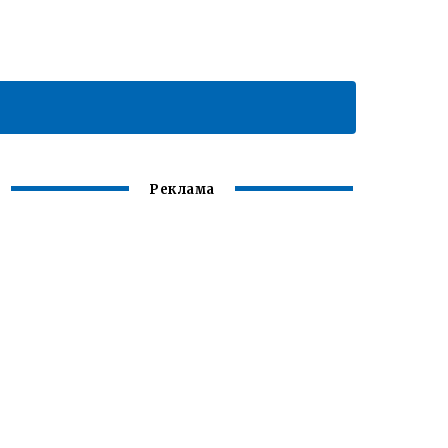
Реклама