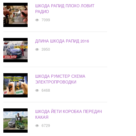
ШКОДА РАПИД ПЛОХО ЛОВИТ
РАДИО
7099
ДЛИНА ШКОДА РАПИД 2016
3950
ШКОДА РУМСТЕР СХЕМА
ЭЛЕКТРОПРОВОДКИ
6468
ШКОДА ЙЕТИ КОРОБКА ПЕРЕДАЧ
КАКАЯ
6729