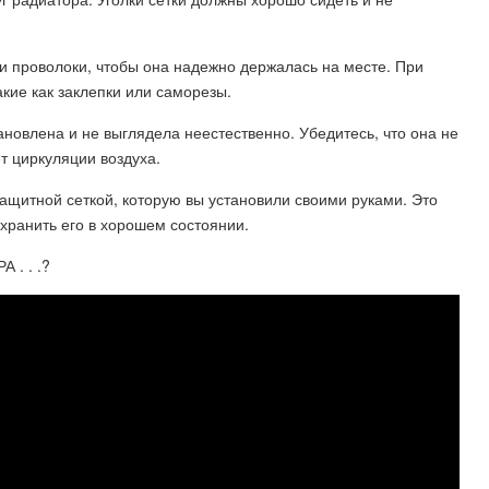
ли проволоки, чтобы она надежно держалась на месте. При
кие как заклепки или саморезы.
ановлена и не выглядела неестественно. Убедитесь, что она не
т циркуляции воздуха.
ащитной сеткой, которую вы установили своими руками. Это
хранить его в хорошем состоянии.
. . .?