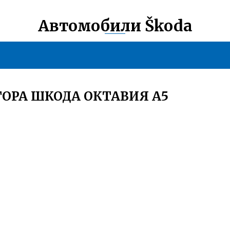
Автомобили Škoda
ОРА ШКОДА ОКТАВИЯ А5