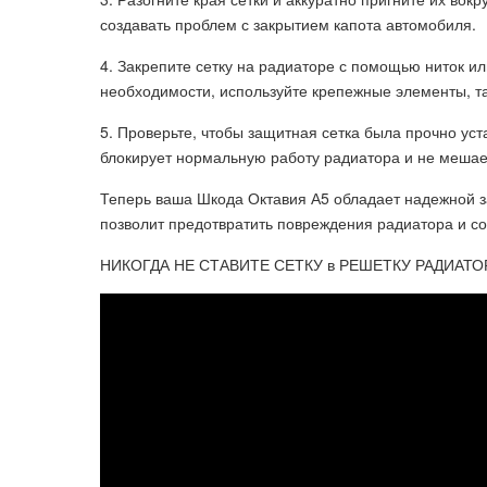
создавать проблем с закрытием капота автомобиля.
4. Закрепите сетку на радиаторе с помощью ниток и
необходимости, используйте крепежные элементы, та
5. Проверьте, чтобы защитная сетка была прочно уст
блокирует нормальную работу радиатора и не мешае
Теперь ваша Шкода Октавия А5 обладает надежной з
позволит предотвратить повреждения радиатора и со
НИКОГДА НЕ СТАВИТЕ СЕТКУ в РЕШЕТКУ РАДИАТОРА 