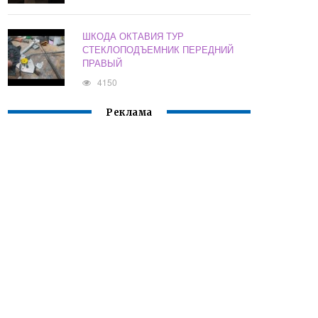
ШКОДА ОКТАВИЯ ТУР
СТЕКЛОПОДЪЕМНИК ПЕРЕДНИЙ
ПРАВЫЙ
4150
Реклама