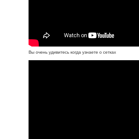
Вы очень удивитесь когда узнаете о сетках