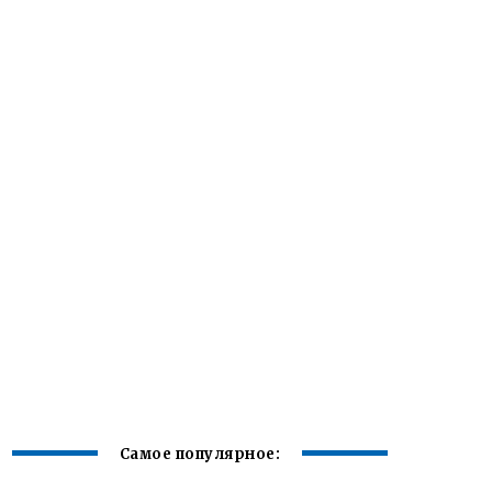
Самое популярное: