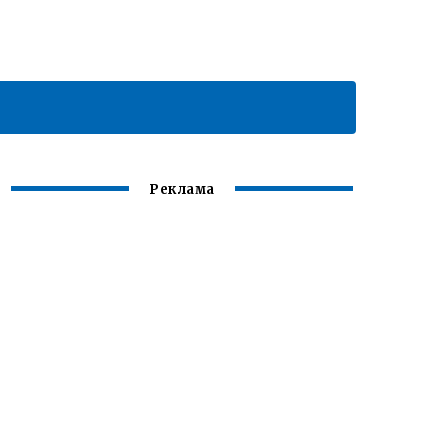
Реклама