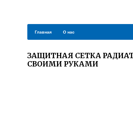
Главная
О нас
ЗАЩИТНАЯ СЕТКА РАДИАТ
СВОИМИ РУКАМИ