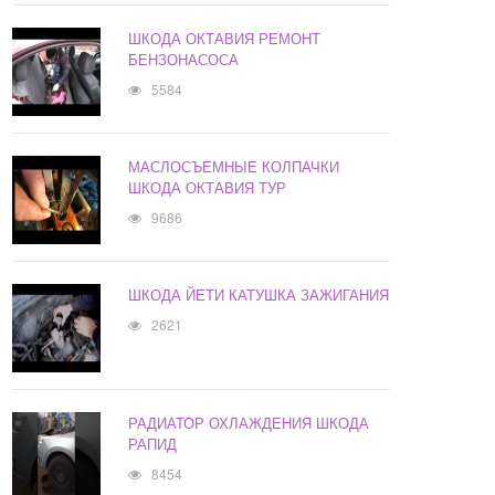
ШКОДА ОКТАВИЯ РЕМОНТ
БЕНЗОНАСОСА
5584
МАСЛОСЪЕМНЫЕ КОЛПАЧКИ
ШКОДА ОКТАВИЯ ТУР
9686
ШКОДА ЙЕТИ КАТУШКА ЗАЖИГАНИЯ
2621
РАДИАТОР ОХЛАЖДЕНИЯ ШКОДА
РАПИД
8454