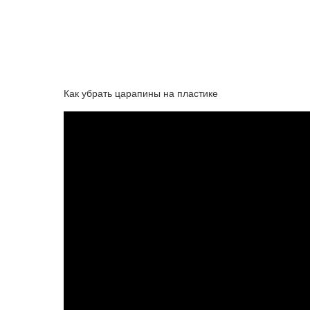
Как убрать царапины на пластике