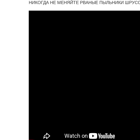
НИКОГДА НЕ МЕНЯЙТЕ РВАНЫЕ ПЫЛЬНИКИ ШРУС