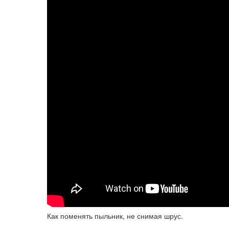
Как поменять пыльник, не снимая шрус.