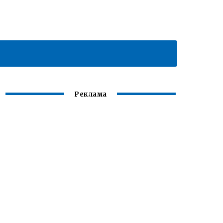
Реклама