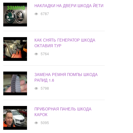
НАКЛАДКИ НА ДВЕРИ ШКОДА ЙЕТИ
6787
КАК СНЯТЬ ГЕНЕРАТОР ШКОДА
ОКТАВИЯ ТУР
5764
ЗАМЕНА РЕМНЯ ПОМПЫ ШКОДА
РАПИД 1.6
5798
ПРИБОРНАЯ ПАНЕЛЬ ШКОДА
КАРОК
5095