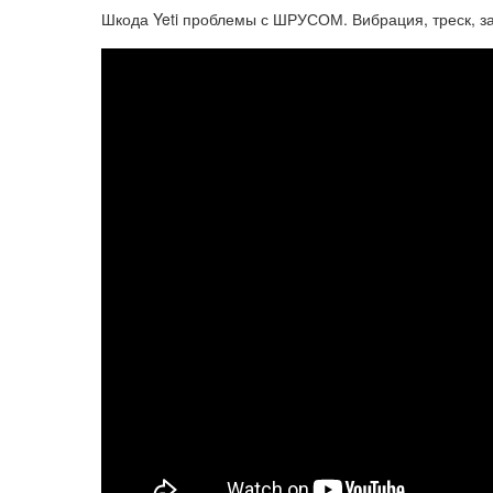
Шкода Yeti проблемы с ШРУСОМ. Вибрация, треск, 