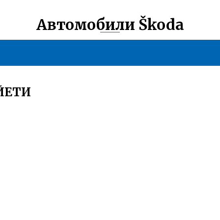
Автомобили Škoda
ЙЕТИ