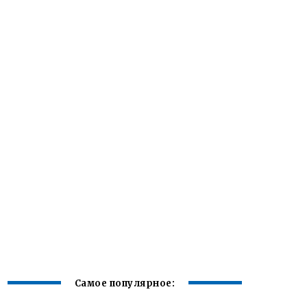
Самое популярное: