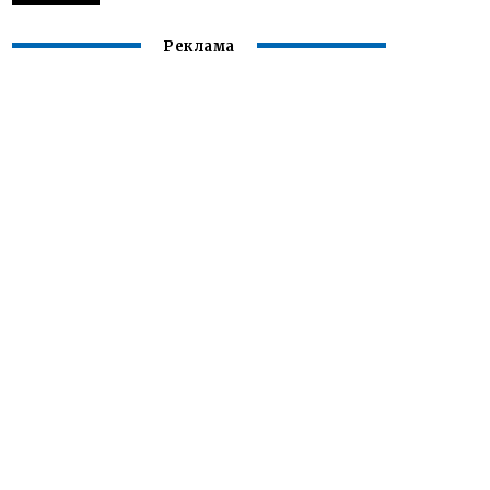
Реклама