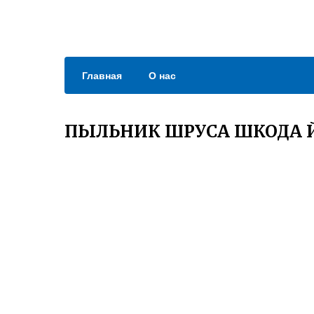
Главная
О нас
ПЫЛЬНИК ШРУСА ШКОДА 