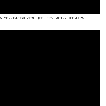
GEN. ЗВУК РАСТЯНУТОЙ ЦЕПИ ГРМ. МЕТКИ ЦЕПИ ГРМ