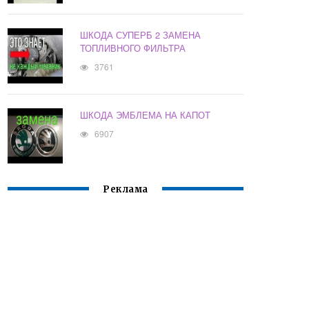
ШКОДА СУПЕРБ 2 ЗАМЕНА
ТОПЛИВНОГО ФИЛЬТРА
3761
ШКОДА ЭМБЛЕМА НА КАПОТ
6907
Реклама