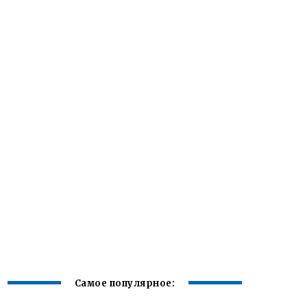
Самое популярное: