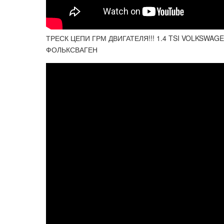
ТРЕСК ЦЕПИ ГРМ ДВИГАТЕЛЯ!!! 1.4 TSI VOLKSWA
ФОЛЬКСВАГЕН