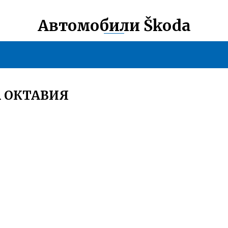
Автомобили Škoda
 ОКТАВИЯ