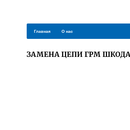
Главная
О нас
ЗАМЕНА ЦЕПИ ГРМ ШКОДА