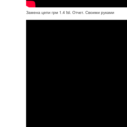
Замена цепи грм 1.4 tsi. Отчет. Своими руками