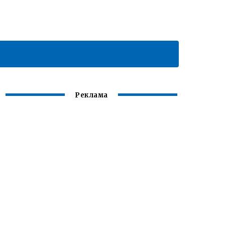
Реклама