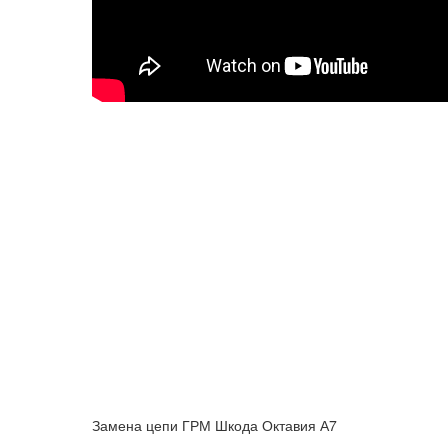
Замена цепи ГРМ Шкода Октавия А7