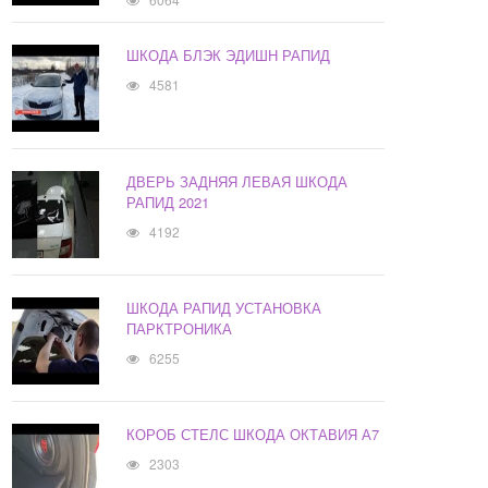
ШКОДА БЛЭК ЭДИШН РАПИД
4581
ДВЕРЬ ЗАДНЯЯ ЛЕВАЯ ШКОДА
РАПИД 2021
4192
ШКОДА РАПИД УСТАНОВКА
ПАРКТРОНИКА
6255
КОРОБ СТЕЛС ШКОДА ОКТАВИЯ А7
2303