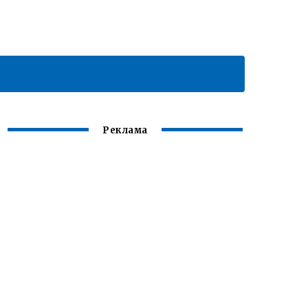
Реклама