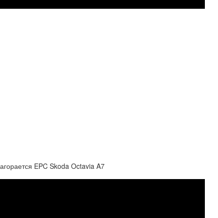
загорается EPC Skoda Octavia A7