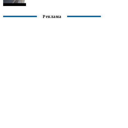
Реклама