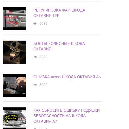
РЕГУЛИРОВКА ФАР ШКОДА
ОКТАВИЯ ТУР
5036
БОЛТЫ КОЛЕСНЫЕ ШКОДА
ОКТАВИЯ
8838
ОШИБКА 02391 ШКОДА ОКТАВИЯ А5
5838
КАК СБРОСИТЬ ОШИБКУ ПОДУШКИ
БЕЗОПАСНОСТИ НА ШКОДА
ОКТАВИЯ А7
6064