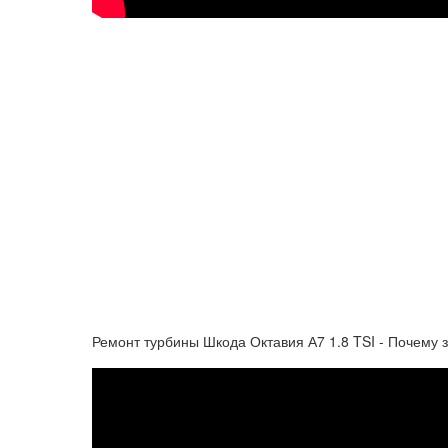
Ремонт турбины Шкода Октавия А7 1.8 TSI - Почему 