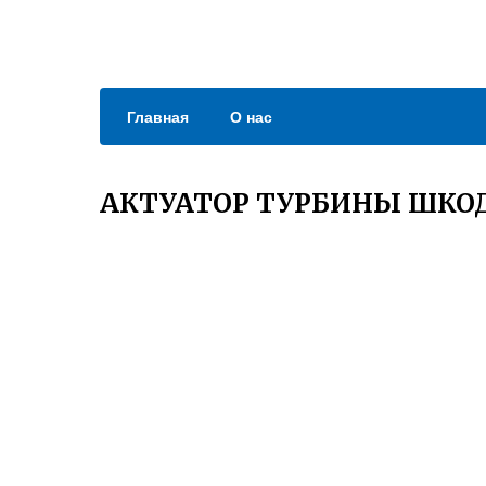
Главная
О нас
АКТУАТОР ТУРБИНЫ ШКОДА