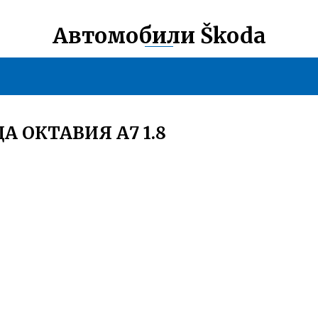
Автомобили Škoda
 ОКТАВИЯ А7 1.8