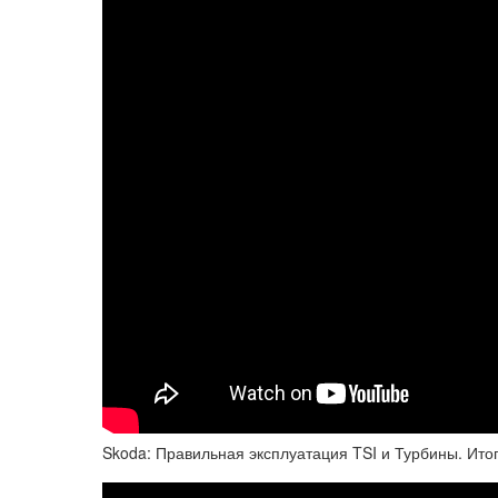
Skoda: Правильная эксплуатация TSI и Турбины. Итог