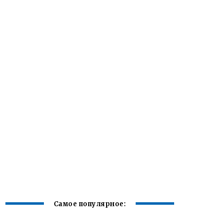
Самое популярное: