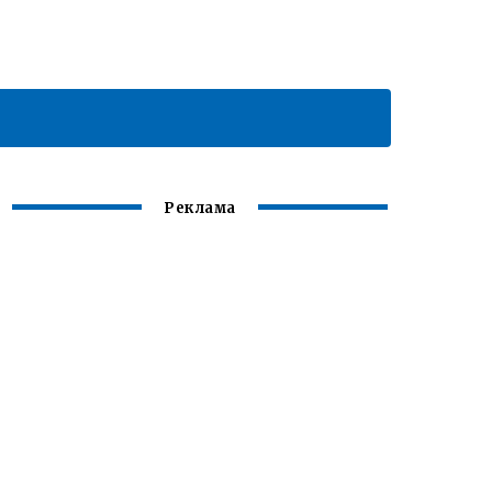
Реклама