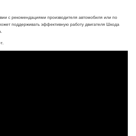
ствии с рекомендациями производителя автомобиля или по
может поддерживать эффективную работу двигателя Шкода
.
т.