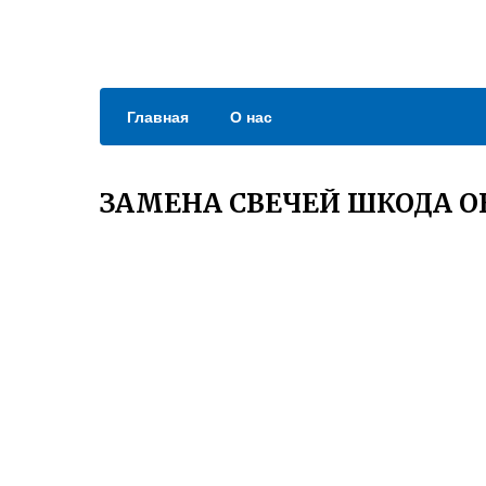
Главная
О нас
ЗАМЕНА СВЕЧЕЙ ШКОДА О