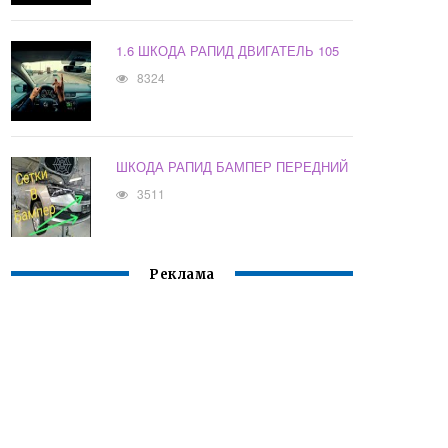
1.6 ШКОДА РАПИД ДВИГАТЕЛЬ 105
8324
ШКОДА РАПИД БАМПЕР ПЕРЕДНИЙ
3511
Реклама