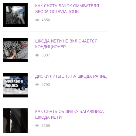
КАК СНЯТЬ БАЧОК ОМЫВАТЕЛЯ
SKODA OCTAVIA TOUR
4856
ШКОДА ЙЕТИ НЕ ВКЛЮЧАЕТСЯ
КОНДИЦИОНЕР
3037
ДИСКИ ЛИТЫЕ 15 НА ШКОДА РАПИД
6703
КАК СНЯТЬ ОБШИВКУ БАГАЖНИКА
ШКОДА ЙЕТИ
3350