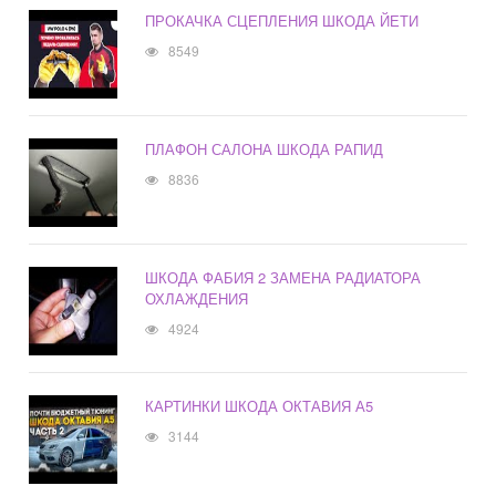
ПРОКАЧКА СЦЕПЛЕНИЯ ШКОДА ЙЕТИ
8549
ПЛАФОН САЛОНА ШКОДА РАПИД
8836
ШКОДА ФАБИЯ 2 ЗАМЕНА РАДИАТОРА
ОХЛАЖДЕНИЯ
4924
КАРТИНКИ ШКОДА ОКТАВИЯ А5
3144