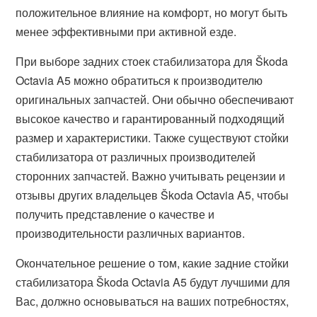
положительное влияние на комфорт, но могут быть
менее эффективными при активной езде.
При выборе задних стоек стабилизатора для Škoda
Octavia A5 можно обратиться к производителю
оригинальных запчастей. Они обычно обеспечивают
высокое качество и гарантированный подходящий
размер и характеристики. Также существуют стойки
стабилизатора от различных производителей
сторонних запчастей. Важно учитывать рецензии и
отзывы других владельцев Škoda Octavia A5, чтобы
получить представление о качестве и
производительности различных вариантов.
Окончательное решение о том, какие задние стойки
стабилизатора Škoda Octavia A5 будут лучшими для
Вас, должно основываться на ваших потребностях,