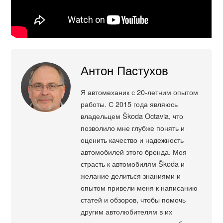
Антон Пастухов
Я автомеханик с 20-летним опытом
работы. С 2015 года являюсь
владельцем Škoda Octavia, что
позволило мне глубже понять и
оценить качество и надежность
автомобилей этого бренда. Моя
страсть к автомобилям Škoda и
желание делиться знаниями и
опытом привели меня к написанию
статей и обзоров, чтобы помочь
другим автолюбителям в их