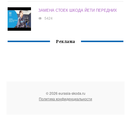
ЗАМЕНА СТОЕК ШКОДА ЙЕТИ ПЕРЕДНИХ
5424
Реклама
© 2026 eurasia-skoda.ru
Политика конфиденциальности