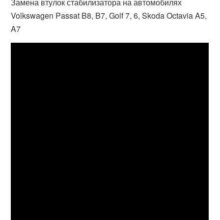
Замена втулок стабилизатора на автомобилях
Volkswagen Passat B8, B7, Golf 7, 6, Skoda Octavia A5,
A7