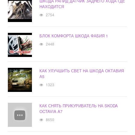
ШКОДА РАПИД ДАТЧИК ЗАДНЕГО ХОДА ГДЕ
НАХОДИТСЯ
2754
БЛОК КОМФОРТА ШКОДА ФАБИЯ 1
2448
КАК УЛУЧШИТЬ СВЕТ НА ШКОДА ОКТАВИЯ
А5
1323
КАК СНЯТЬ ПРИКУРИВАТЕЛЬ НА SKODA
OCTAVIA A7
8650