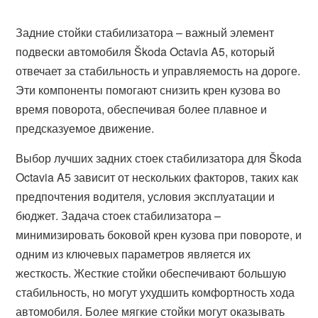
Задние стойки стабилизатора – важный элемент
подвески автомобиля Škoda Octavia A5, который
отвечает за стабильность и управляемость на дороге.
Эти компоненты помогают снизить крен кузова во
время поворота, обеспечивая более плавное и
предсказуемое движение.
Выбор лучших задних стоек стабилизатора для Škoda
Octavia A5 зависит от нескольких факторов, таких как
предпочтения водителя, условия эксплуатации и
бюджет. Задача стоек стабилизатора –
минимизировать боковой крен кузова при повороте, и
одним из ключевых параметров является их
жесткость. Жесткие стойки обеспечивают большую
стабильность, но могут ухудшить комфортность хода
автомобиля. Более мягкие стойки могут оказывать