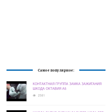
Самое популярное:
КОНТАКТНАЯ ГРУППА ЗАМКА ЗАЖИГАНИЯ
ШКОДА ОКТАВИЯ А5
2581