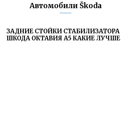
Автомобили Škoda
ЗАДНИЕ СТОЙКИ СТАБИЛИЗАТОРА
ШКОДА ОКТАВИЯ А5 КАКИЕ ЛУЧШЕ