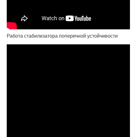
Работа стабилизатора поперечной устойчивости