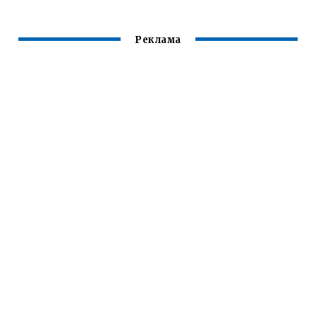
Реклама