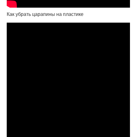
Как убрать царапины на пластике