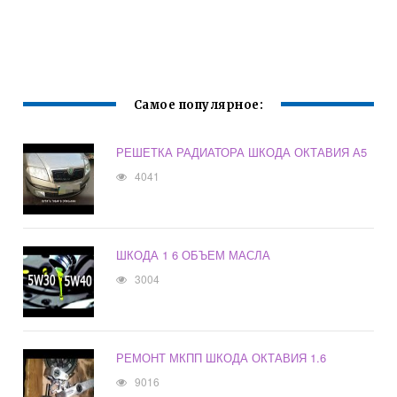
Самое популярное:
РЕШЕТКА РАДИАТОРА ШКОДА ОКТАВИЯ А5
4041
ШКОДА 1 6 ОБЪЕМ МАСЛА
3004
РЕМОНТ МКПП ШКОДА ОКТАВИЯ 1.6
9016