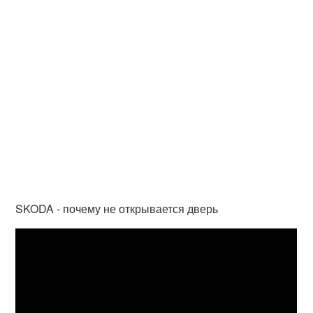
SKODA - почему не открывается дверь