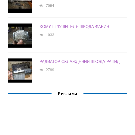
7094
ХОМУТ ГЛУШИТЕЛЯ ШКОДА ФАБИЯ
1033
РАДИАТОР ОХЛАЖДЕНИЯ ШКОДА РАПИД
2799
Реклама