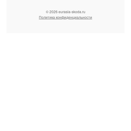
© 2026 eurasia-skoda.ru
Политика конфиденциальности