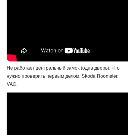
Не работает центральный замок (одна дверь). Что
нужно проверить первым делом. Skoda Roomster.
VAG.