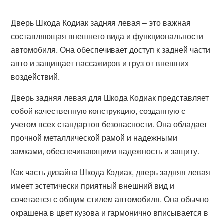
Дверь Шкода Кодиак задняя левая – это важная
составляющая внешнего вида и функциональности
автомобиля. Она обеспечивает доступ к задней части
авто и защищает пассажиров и груз от внешних
воздействий.
Дверь задняя левая для Шкода Кодиак представляет
собой качественную конструкцию, созданную с
учетом всех стандартов безопасности. Она обладает
прочной металлической рамой и надежными
замками, обеспечивающими надежность и защиту.
Как часть дизайна Шкода Кодиак, дверь задняя левая
имеет эстетически приятный внешний вид и
сочетается с общим стилем автомобиля. Она обычно
окрашена в цвет кузова и гармонично вписывается в