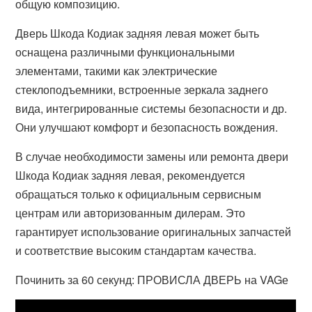
общую композицию.
Дверь Шкода Кодиак задняя левая может быть
оснащена различными функциональными
элементами, такими как электрические
стеклоподъемники, встроенные зеркала заднего
вида, интегрированные системы безопасности и др.
Они улучшают комфорт и безопасность вождения.
В случае необходимости замены или ремонта двери
Шкода Кодиак задняя левая, рекомендуется
обращаться только к официальным сервисным
центрам или авторизованным дилерам. Это
гарантирует использование оригинальных запчастей
и соответствие высоким стандартам качества.
Починить за 60 секунд: ПРОВИСЛА ДВЕРЬ на VAGе