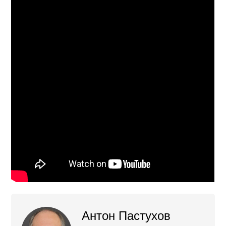
Антон Пастухов