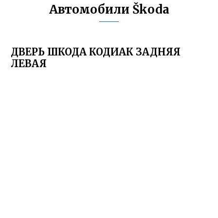
Автомобили Škoda
ДВЕРЬ ШКОДА КОДИАК ЗАДНЯЯ
ЛЕВАЯ