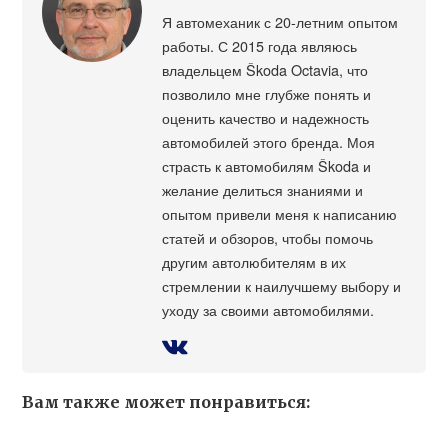
Я автомеханик с 20-летним опытом
работы. С 2015 года являюсь
владельцем Škoda Octavia, что
позволило мне глубже понять и
оценить качество и надежность
автомобилей этого бренда. Моя
страсть к автомобилям Škoda и
желание делиться знаниями и
опытом привели меня к написанию
статей и обзоров, чтобы помочь
другим автолюбителям в их
стремлении к наилучшему выбору и
уходу за своими автомобилями.
Вам также может понравиться: