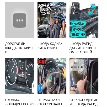
ДОРОГАЯ ЛИ
ШКОДА КОДИАК
ШКОДА РАПИД
ШКОДА ОКТАВИЯ
ЛИСА РУЛИТ
ДАТЧИК УРОВНЯ
В
ОМЫВАЮЩЕЙ
ОБСЛУЖИВАНИИ
ЖИДКОСТИ
СКОЛЬКО
НЕ РАБОТАЮТ
СТЕКЛОПОДЪЕМН
ЛОШАДИНЫХ СИЛ
СТОП СИГНАЛЫ
ИК ШКОДА РАПИД