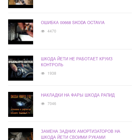
ОШИБКА 00668 SKODA OCTAVIA
4470
ШКОДА ЙЕТИ НЕ РАБОТАЕТ КРУИЗ
КОНТРОЛЬ
1938
НАКЛАДКИ НА ФАРЫ ШКОДА РАПИД
7046
ЗАМЕНА ЗАДНИХ АМОРТИЗАТОРОВ НА
ШКОДА ЙЕТИ СВОИМИ РУКАМИ