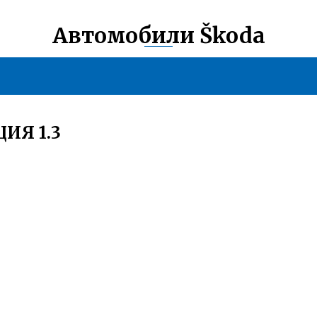
Автомобили Škoda
ИЯ 1.3