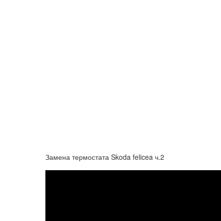
Замена термостата Skoda felicea ч.2