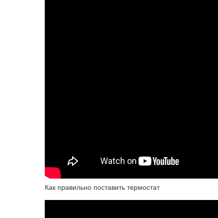
Как правильно поставить термостат