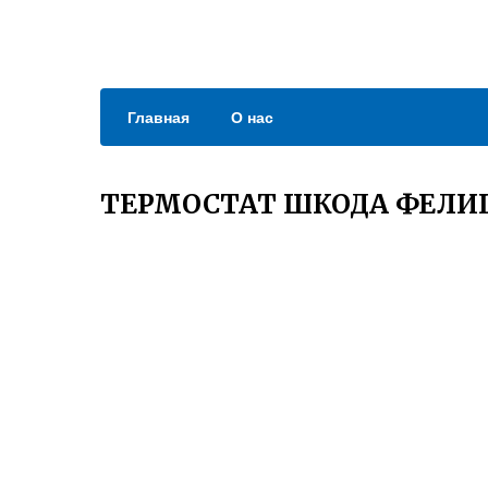
Главная
О нас
ТЕРМОСТАТ ШКОДА ФЕЛИЦ