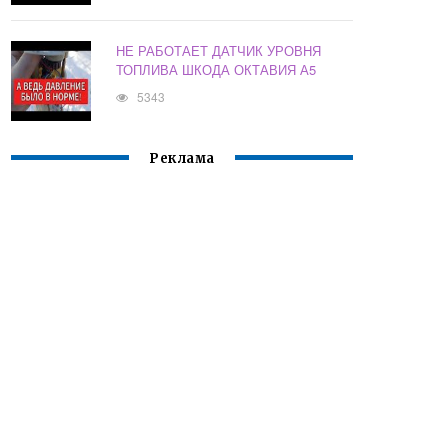
НЕ РАБОТАЕТ ДАТЧИК УРОВНЯ
ТОПЛИВА ШКОДА ОКТАВИЯ А5
5343
Реклама