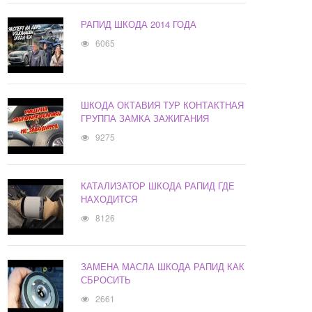
РАПИД ШКОДА 2014 ГОДА
6065
ШКОДА ОКТАВИЯ ТУР КОНТАКТНАЯ
ГРУППА ЗАМКА ЗАЖИГАНИЯ
9275
КАТАЛИЗАТОР ШКОДА РАПИД ГДЕ
НАХОДИТСЯ
8126
ЗАМЕНА МАСЛА ШКОДА РАПИД КАК
СБРОСИТЬ
2661