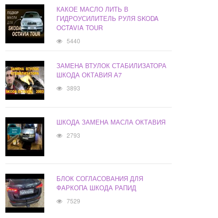
КАКОЕ МАСЛО ЛИТЬ В
ГИДРОУСИЛИТЕЛЬ РУЛЯ SKODA
OCTAVIA TOUR
5440
ЗАМЕНА ВТУЛОК СТАБИЛИЗАТОРА
ШКОДА ОКТАВИЯ А7
3893
ШКОДА ЗАМЕНА МАСЛА ОКТАВИЯ
2793
БЛОК СОГЛАСОВАНИЯ ДЛЯ
ФАРКОПА ШКОДА РАПИД
7529