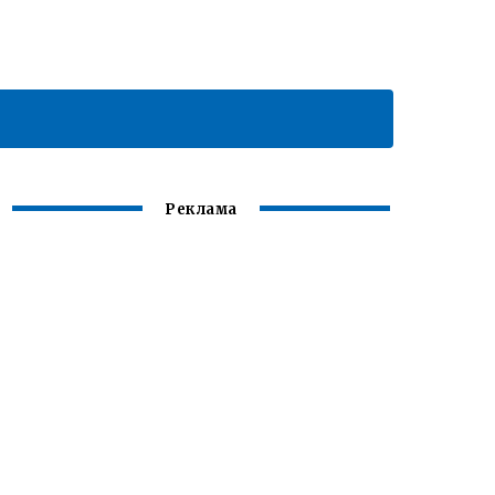
Реклама