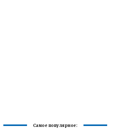
Самое популярное: