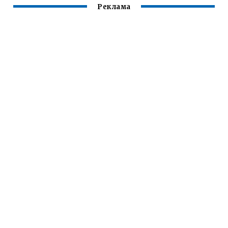
Реклама