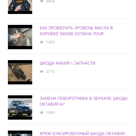
9404
КАК ПРОВЕРИТЬ УРОВЕНЬ МАСЛА В
КОРОБКЕ SKODA OCTAVIA TOUR
1420
ШКОДА ФАБИЯ 1 ЗАПЧАСТИ
3772
ЗАМЕНА ПОВОРОТНИКА В ЗЕРКАЛЕ ШКОДА
ОКТАВИЯ А7
1906
КРЮК БУКСИРОВОЧНЫЙ ШКОДА ОКТАВИЯ