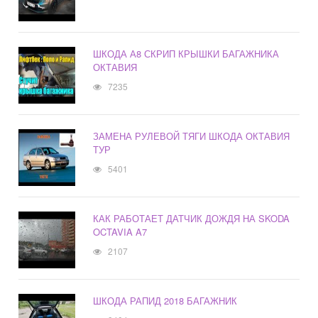
ШКОДА А8 СКРИП КРЫШКИ БАГАЖНИКА
ОКТАВИЯ
7235
ЗАМЕНА РУЛЕВОЙ ТЯГИ ШКОДА ОКТАВИЯ
ТУР
5401
КАК РАБОТАЕТ ДАТЧИК ДОЖДЯ НА SKODA
OCTAVIA A7
2107
ШКОДА РАПИД 2018 БАГАЖНИК