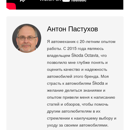
Антон Пастухов
Я автомеханик с 20-летним опытом
работы. С 2015 года являюсь
владельцем Škoda Octavia, что
позволило мне глубже понять и
оценить качество и надежность
автомобилей этого бренда. Моя
страсть к автомобилям Škoda и
желание делиться знаниями и
опытом привели меня к написанию
статей и обзоров, чтобы помочь
другим автолюбителям в их
стремлении к наилучшему выбору и
уходу за своими автомобилями.