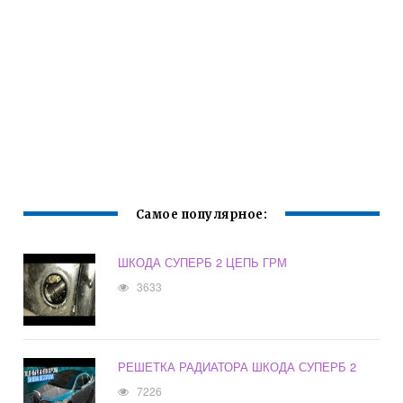
Самое популярное:
ШКОДА СУПЕРБ 2 ЦЕПЬ ГРМ
3633
РЕШЕТКА РАДИАТОРА ШКОДА СУПЕРБ 2
7226