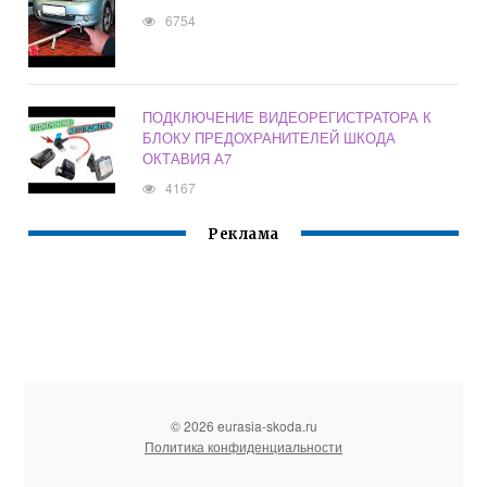
6754
ПОДКЛЮЧЕНИЕ ВИДЕОРЕГИСТРАТОРА К
БЛОКУ ПРЕДОХРАНИТЕЛЕЙ ШКОДА
ОКТАВИЯ А7
4167
Реклама
© 2026 eurasia-skoda.ru
Политика конфиденциальности