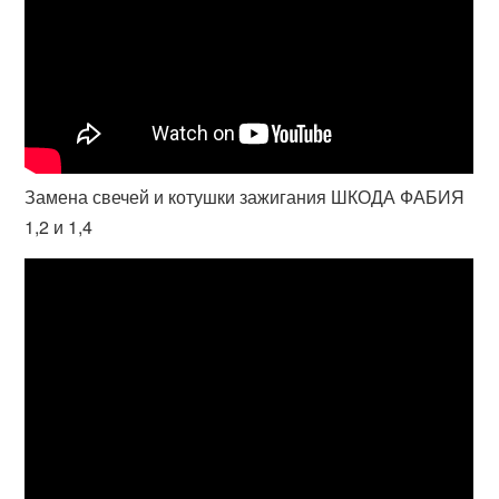
Замена свечей и котушки зажигания ШКОДА ФАБИЯ
1,2 и 1,4