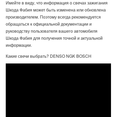
Имейте в виду, что информация о свечах зажигания
Шкода Фабия может быть изменена или обновлена
производителем. Поэтому всегда рекомендуется
обращаться к официальной документации и
руководству пользователя вашего автомобиля
Шкода Фабия для получения точной и актуальной
информации.
Какие свечи выбрать? DENSO NGK BOSCH