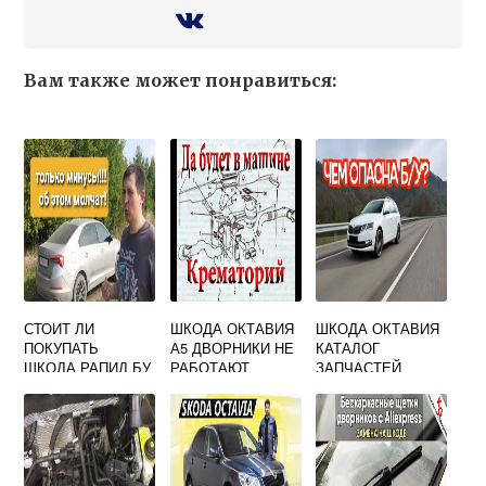
Вам также может понравиться:
СТОИТ ЛИ
ШКОДА ОКТАВИЯ
ШКОДА ОКТАВИЯ
ПОКУПАТЬ
А5 ДВОРНИКИ НЕ
КАТАЛОГ
ШКОДА РАПИД БУ
РАБОТАЮТ
ЗАПЧАСТЕЙ
ОНЛАЙН