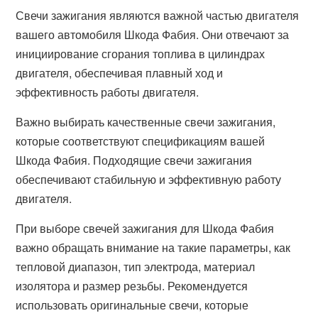
Свечи зажигания являются важной частью двигателя
вашего автомобиля Шкода Фабия. Они отвечают за
инициирование сгорания топлива в цилиндрах
двигателя, обеспечивая плавный ход и
эффективность работы двигателя.
Важно выбирать качественные свечи зажигания,
которые соответствуют спецификациям вашей
Шкода Фабия. Подходящие свечи зажигания
обеспечивают стабильную и эффективную работу
двигателя.
При выборе свечей зажигания для Шкода Фабия
важно обращать внимание на такие параметры, как
тепловой диапазон, тип электрода, материал
изолятора и размер резьбы. Рекомендуется
использовать оригинальные свечи, которые