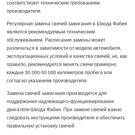
соответствуют техническим требованиям
производителя.
Регулярная замена свечей зажигания в Шкода Фабия
является рекомендуемым техническим
обслуживанием. Расписание замены может
различаться в зависимости от модели автомобиля,
эксплуатационных условий и качества свечей, но, как
правило, рекомендуется менять свечи примерно
каждые 30 000-50 000 километров пробега или
согласно указаниям производителя.
Замена свечей зажигания производится для
поддержания надлежащего функционирования
двигателя Шкода Фабия. При замене свечей важно
следовать инструкциям производителя и обеспечить
правильную установку свечей.