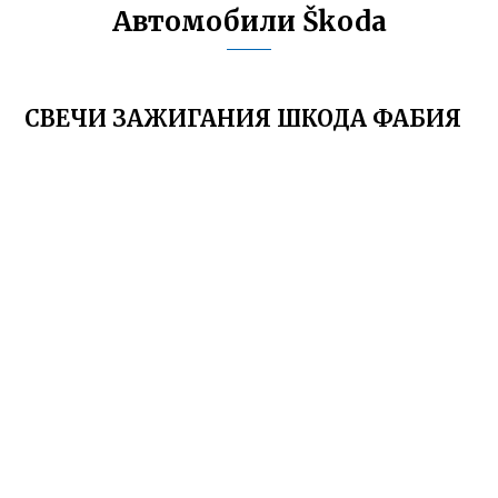
Автомобили Škoda
СВЕЧИ ЗАЖИГАНИЯ ШКОДА ФАБИЯ