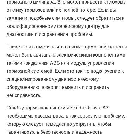
тормозного цилиндра. Это может привести к плохому
отклику тормозов или их полной потере. Если вы
заметили подобные симптомы, следует обратиться к
квалифицированному сервисному центру для
диагностики и исправления проблемы.
Также стоит отметить, что ошибка тормозной системы
может быть связана с электрическими компонентами,
такими как датчики ABS или модуль управления
тормозной системой. Если это так, то подключение к
специализированному диагностическому
оборудованию позволит выявить и исправить
неисправность.
Ошибку тормозной системы Skoda Octavia A7
необходимо рассматривать как серьезную проблему,
которую следует немедленно устранить, чтобы
гарантировать безопасность и надежность