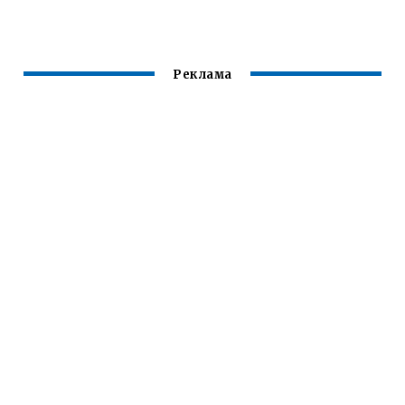
СПЕРЕДИ
Реклама