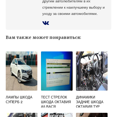
другим автолюбителям в их
стремлении к наилучшему выбору и
уходу за своими автомобилями.
Вам также может понравиться:
ЛАМПЫ ШКОДА
ТЕСТ СТРЕЛОК
ДИНАМИКИ
СУПЕРБ 2
ШКОДА ОКТАВИЯ
ЗАДНИЕ ШКОДА
А5 ВАСЯ
ОКТАВИЯ ТУР
ДИАГНОСТ