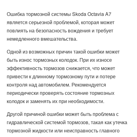
Ошибка тормозной системы Skoda Octavia A7
является серьезной проблемой, которая может
повлиять на безопасность вождения и требует
немедленного вмешательства.
Одной из возможных причин такой ошибки может
быть износ тормозных колодок. При их износе
эффективность тормозов снижается, что может
привести к длинному тормозному пути и потере
контроля над автомобилем. Рекомендуется
периодически проверять состояние тормозных
колодок и заменять их при необходимости.
Другой причиной ошибки может быть проблема с
гидравлической системой тормозов, такая как утечка
тормозной жидкости или неисправность главного