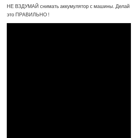
НЕ ВЗДУМАЙ снимать аккумулятор с машины. Делай
это ПРАВИЛЬНО !