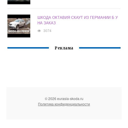
ШКОДА ОКТАВИЯ СКАУТ ИЗ ГЕРМАНИИ Б У
НА ЗАКАЗ
3074
Реклама
© 2026 eurasia-skoda.ru
Политика конфиденциальности