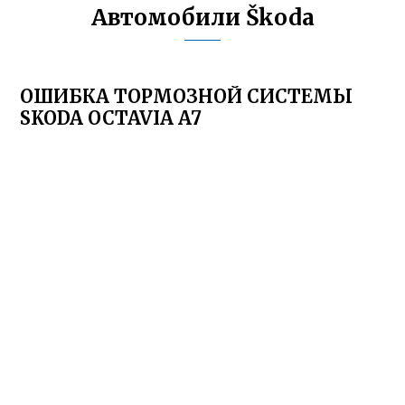
Автомобили Škoda
ОШИБКА ТОРМОЗНОЙ СИСТЕМЫ
SKODA OCTAVIA A7