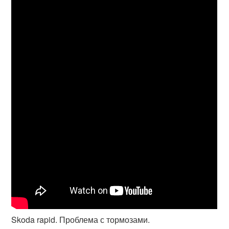
Skoda rapid. Проблема с тормозами.