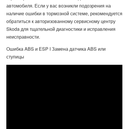
автомобиля. Если у вас возникли подозрения на
наличие ошибки в тормозной системе, рекомендуется
обратиться к авторизованному сервисному центру
Skoda для тщательной диагностики и исправления
неисправности.
Ошибка ABS и ESP I Замена датчика ABS или
ступицы