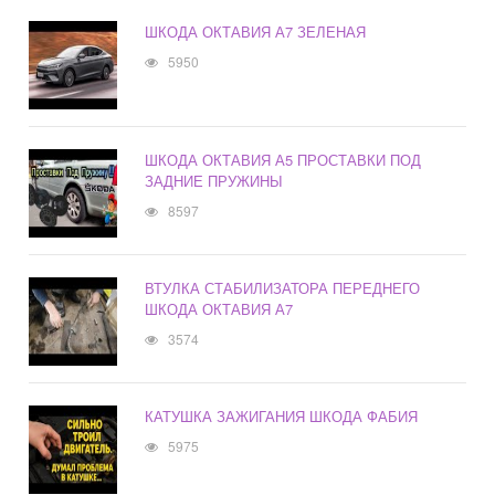
ШКОДА ОКТАВИЯ А7 ЗЕЛЕНАЯ
5950
ШКОДА ОКТАВИЯ А5 ПРОСТАВКИ ПОД
ЗАДНИЕ ПРУЖИНЫ
8597
ВТУЛКА СТАБИЛИЗАТОРА ПЕРЕДНЕГО
ШКОДА ОКТАВИЯ А7
3574
КАТУШКА ЗАЖИГАНИЯ ШКОДА ФАБИЯ
5975