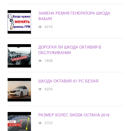
ЗАМЕНА РЕМНЯ ГЕНЕРАТОРА ШКОДА
ФАБИЯ
4016
ДОРОГАЯ ЛИ ШКОДА ОКТАВИЯ В
ОБСЛУЖИВАНИИ
1808
ШКОДА ОКТАВИЯ А7 РС БЕЛАЯ
4204
РАЗМЕР КОЛЕС SKODA OCTAVIA 2018
3703