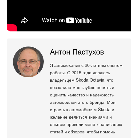
Антон Пастухов
Я автомеханик с 20-летним опытом
работы. С 2015 года являюсь
владельцем Škoda Octavia, что
позволило мне глубже понять и
оценить качество и надежность
автомобилей этого бренда. Моя
страсть к автомобилям Škoda и
желание делиться знаниями и
опытом привели меня к написанию
статей и обзоров, чтобы помочь