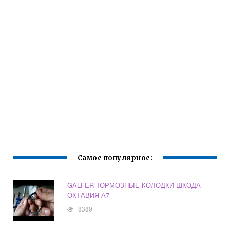
Самое популярное:
GALFER ТОРМОЗНЫЕ КОЛОДКИ ШКОДА
ОКТАВИЯ А7
8389