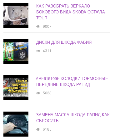
КАК РАЗОБРАТЬ ЗЕРКАЛО
БОКОВОГО ВИДА SKODA OCTAVIA
TOUR
9007
ДИСКИ ДЛЯ ШКОДА ФАБИЯ
4311
6RF615109F КОЛОДКИ ТОРМОЗНЫЕ
ПЕРЕДНИЕ ШКОДА РАПИД
5638
ЗАМЕНА МАСЛА ШКОДА РАПИД КАК
СБРОСИТЬ
6185