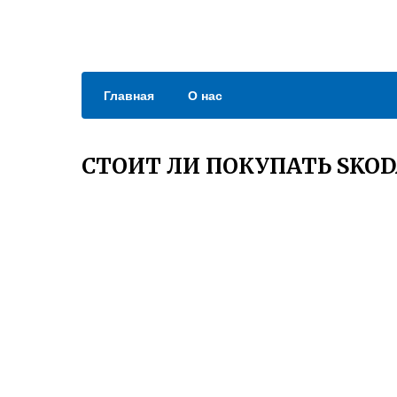
Главная
О нас
СТОИТ ЛИ ПОКУПАТЬ SKOD