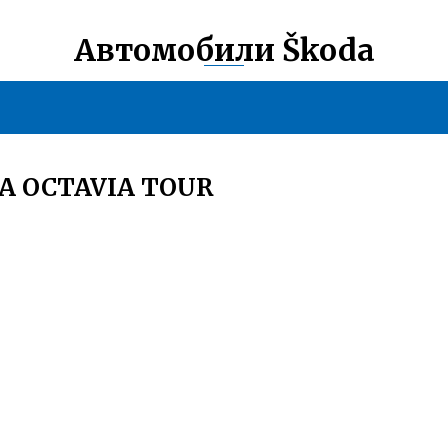
Автомобили Škoda
A OCTAVIA TOUR