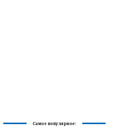
Самое популярное: