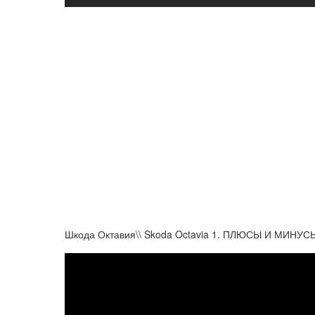
Шкода Октавия\\ Skoda Octavia 1. ПЛЮСЫ И МИНУСЫ