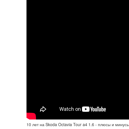
10 лет на Skoda Octavia Tour a4 1.6 - плюсы и мину