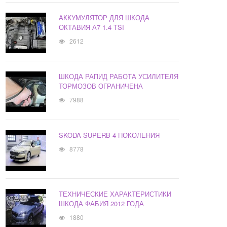
АККУМУЛЯТОР ДЛЯ ШКОДА
ОКТАВИЯ А7 1.4 TSI
2612
ШКОДА РАПИД РАБОТА УСИЛИТЕЛЯ
ТОРМОЗОВ ОГРАНИЧЕНА
7988
SKODA SUPERB 4 ПОКОЛЕНИЯ
8778
ТЕХНИЧЕСКИЕ ХАРАКТЕРИСТИКИ
ШКОДА ФАБИЯ 2012 ГОДА
1880