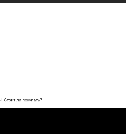
. Стоит ли покупать?