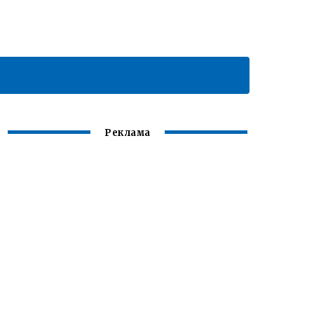
Реклама