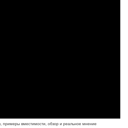
сы, примеры вместимости, обзор и реальное мнение