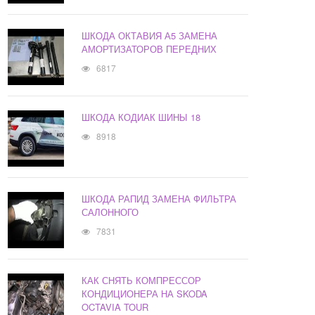
ШКОДА ОКТАВИЯ А5 ЗАМЕНА
АМОРТИЗАТОРОВ ПЕРЕДНИХ
6817
ШКОДА КОДИАК ШИНЫ 18
8918
ШКОДА РАПИД ЗАМЕНА ФИЛЬТРА
САЛОННОГО
7831
КАК СНЯТЬ КОМПРЕССОР
КОНДИЦИОНЕРА НА SKODA
OCTAVIA TOUR