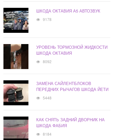
ШКОДА ОКТАВИЯ А5 АВТОЗВУК
9178
УРОВЕНЬ ТОРМОЗНОЙ ЖИДКОСТИ
ШКОДА ОКТАВИЯ
8092
ЗАМЕНА САЙЛЕНТБЛОКОВ
ПЕРЕДНИХ РЫЧАГОВ ШКОДА ЙЕТИ
5448
КАК СНЯТЬ ЗАДНИЙ ДВОРНИК НА
ШКОДА ФАБИЯ
8184