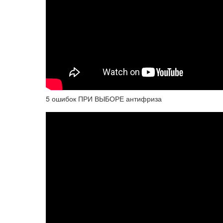
5 ошибок ПРИ ВЫБОРЕ антифриза