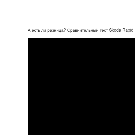
А есть ли разница? Сравнительный тест Skoda Rapid