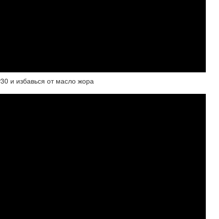
0 и избавься от масло жора