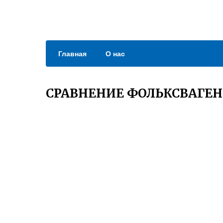
Главная
О нас
СРАВНЕНИЕ ФОЛЬКСВАГЕН