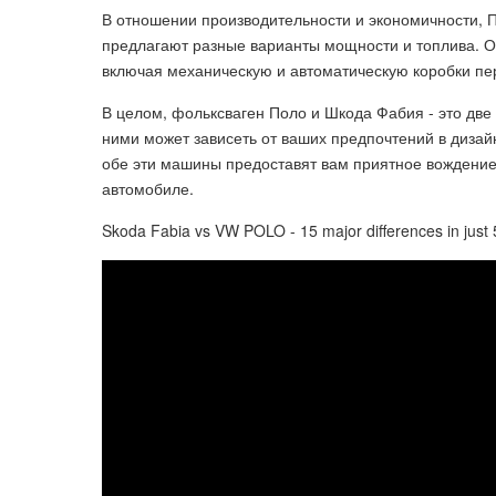
В отношении производительности и экономичности, 
предлагают разные варианты мощности и топлива. 
включая механическую и автоматическую коробки пе
В целом, фольксваген Поло и Шкода Фабия - это дв
ними может зависеть от ваших предпочтений в дизай
обе эти машины предоставят вам приятное вождение
автомобиле.
Skoda Fabia vs VW POLO - 15 major differences in just