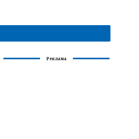
Реклама