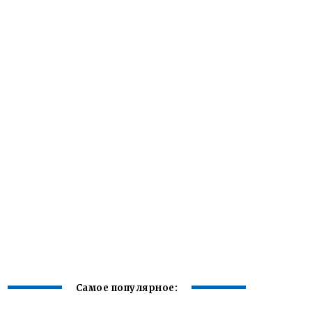
Самое популярное: