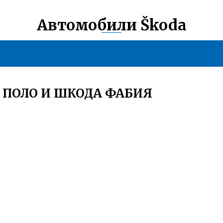
Автомобили Škoda
 ПОЛО И ШКОДА ФАБИЯ