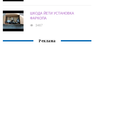
ШКОДА ЙЕТИ УСТАНОВКА
ФАРКОПА
3467
Реклама