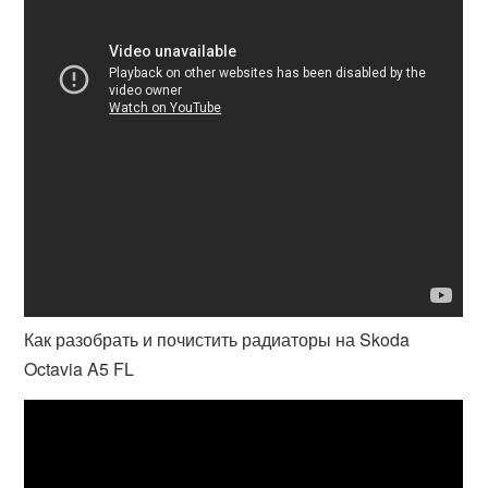
Как разобрать и почистить радиаторы на Skoda
Octavia A5 FL