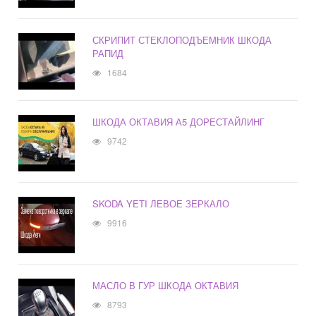
СКРИПИТ СТЕКЛОПОДЪЕМНИК ШКОДА
РАПИД
1684
ШКОДА ОКТАВИЯ А5 ДОРЕСТАЙЛИНГ
9742
SKODA YETI ЛЕВОЕ ЗЕРКАЛО
9916
МАСЛО В ГУР ШКОДА ОКТАВИЯ
8793