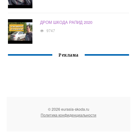
ДРОМ ШКОДА РАПИД 2020
9747
Реклама
© 2026 eurasia-skoda.ru
Политика конфиденциальности