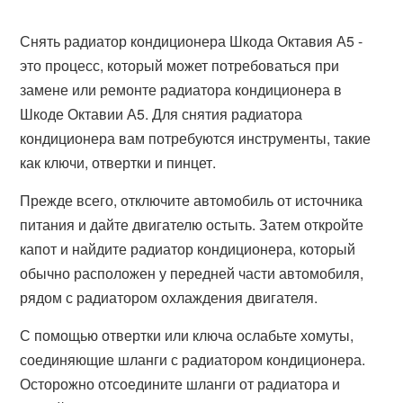
Снять радиатор кондиционера Шкода Октавия А5 -
это процесс, который может потребоваться при
замене или ремонте радиатора кондиционера в
Шкоде Октавии А5. Для снятия радиатора
кондиционера вам потребуются инструменты, такие
как ключи, отвертки и пинцет.
Прежде всего, отключите автомобиль от источника
питания и дайте двигателю остыть. Затем откройте
капот и найдите радиатор кондиционера, который
обычно расположен у передней части автомобиля,
рядом с радиатором охлаждения двигателя.
С помощью отвертки или ключа ослабьте хомуты,
соединяющие шланги с радиатором кондиционера.
Осторожно отсоедините шланги от радиатора и