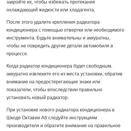
закройте их, чтобы избежать протекания
охлаждающей жидкости или хладагента.
После этого удалите крепления радиатора
кондиционера с помощью отвертки или необходимого
инструмента. Будьте внимательны и аккуратны,
чтобы не повредить другие детали автомобиля в
процессе.
Когда радиатор кондиционера будет свободным,
аккуратно извлеките его из места установки, обратив
внимание на предостерегающие знаки или
показатели, чтобы впоследствии правильно
установить новый радиатор.
При установке нового радиатора кондиционера в
Шкоде Октавии А5 следуйте инструкциям
производителя и обратите внимание на правильное