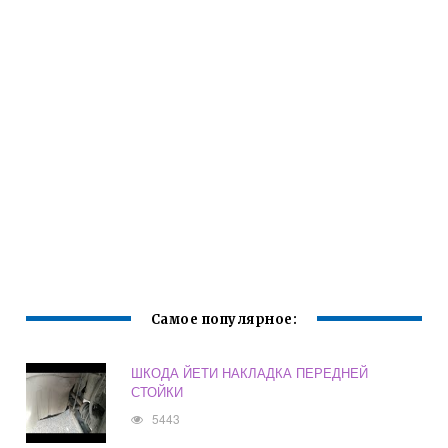
Самое популярное:
ШКОДА ЙЕТИ НАКЛАДКА ПЕРЕДНЕЙ
СТОЙКИ
5443