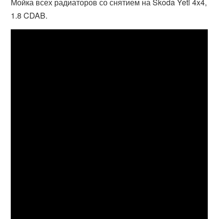
Мойка всех радиаторов со снятием на Skoda Yeti 4x4,
1.8 CDAB.