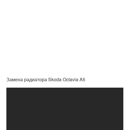
Замена радиатора Skoda Octavia A5