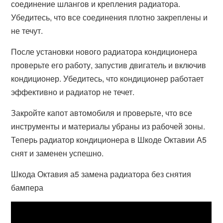
соединение шлангов и крепления радиатора.
Убедитесь, что все соединения плотно закреплены и
не течут.
После установки нового радиатора кондиционера
проверьте его работу, запустив двигатель и включив
кондиционер. Убедитесь, что кондиционер работает
эффективно и радиатор не течет.
Закройте капот автомобиля и проверьте, что все
инструменты и материалы убраны из рабочей зоны.
Теперь радиатор кондиционера в Шкоде Октавии А5
снят и заменен успешно.
Шкода Октавия а5 замена радиатора без снятия
бампера