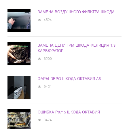
ЗАМЕНА ВОЗДУШНОГО ФИЛЬТРА ШКОДА
4524
ЗАМЕНА ЦЕПИ ГРМ ШКОДА ФЕЛИЦИЯ 1.3
КАРБЮРАТОР
6200
ФАРЫ DEPO ШКОДА ОКТАВИЯ А5
9421
ОШИБКА P0715 ШКОДА ОКТАВИЯ
3474