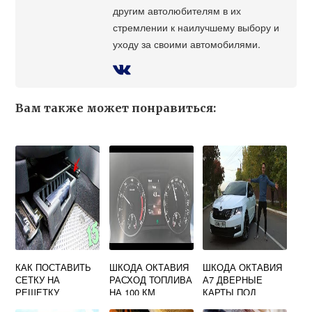
другим автолюбителям в их
стремлении к наилучшему выбору и
уходу за своими автомобилями.
Вам также может понравиться:
КАК ПОСТАВИТЬ
ШКОДА ОКТАВИЯ
ШКОДА ОКТАВИЯ
СЕТКУ НА
РАСХОД ТОПЛИВА
А7 ДВЕРНЫЕ
РЕШЕТКУ
НА 100 КМ
КАРТЫ ПОД
РАДИАТОРА
АВТОЗВУК