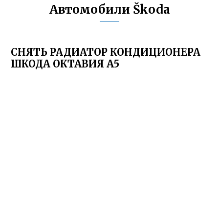
Автомобили Škoda
СНЯТЬ РАДИАТОР КОНДИЦИОНЕРА
ШКОДА ОКТАВИЯ А5