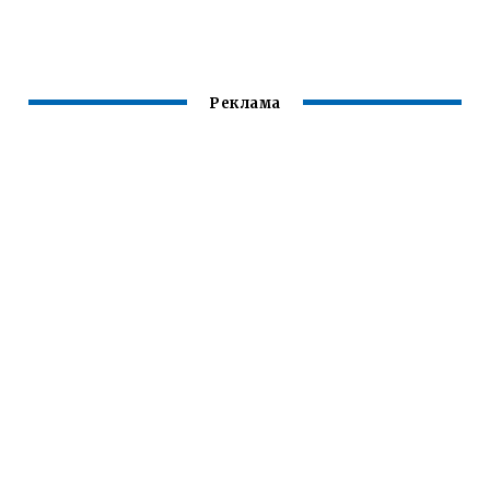
Реклама