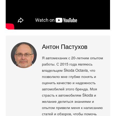
Антон Пастухов
Я автомеханик с 20-летним опытом
работы. С 2015 года являюсь
владельцем Škoda Octavia, что
позволило мне глубже понять и
оценить качество и надежность
автомобилей этого бренда. Моя
страсть к автомобилям Škoda и
желание делиться знаниями и
опытом привели меня к написанию
статей и обзоров, чтобы помочь