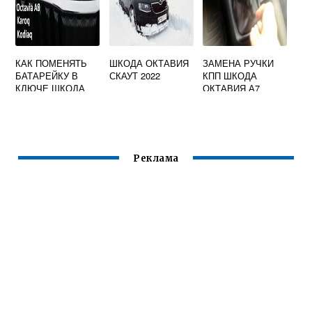
КАК ПОМЕНЯТЬ
ШКОДА ОКТАВИЯ
ЗАМЕНА РУЧКИ
БАТАРЕЙКУ В
СКАУТ 2022
КПП ШКОДА
КЛЮЧЕ ШКОДА
ОКТАВИЯ А7
Реклама