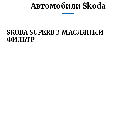
Автомобили Škoda
SKODA SUPERB 3 МАСЛЯНЫЙ
ФИЛЬТР