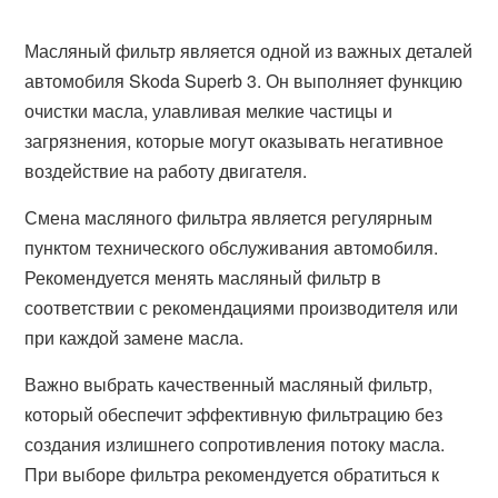
Масляный фильтр является одной из важных деталей
автомобиля Skoda Superb 3. Он выполняет функцию
очистки масла, улавливая мелкие частицы и
загрязнения, которые могут оказывать негативное
воздействие на работу двигателя.
Смена масляного фильтра является регулярным
пунктом технического обслуживания автомобиля.
Рекомендуется менять масляный фильтр в
соответствии с рекомендациями производителя или
при каждой замене масла.
Важно выбрать качественный масляный фильтр,
который обеспечит эффективную фильтрацию без
создания излишнего сопротивления потоку масла.
При выборе фильтра рекомендуется обратиться к