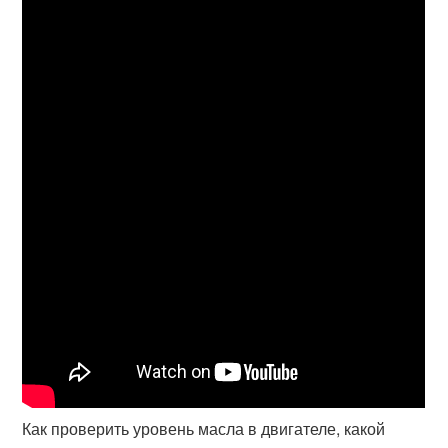
Как проверить уровень масла в двигателе, какой