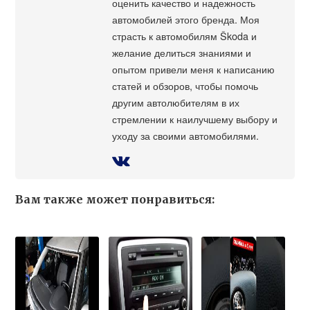
оценить качество и надежность
автомобилей этого бренда. Моя
страсть к автомобилям Škoda и
желание делиться знаниями и
опытом привели меня к написанию
статей и обзоров, чтобы помочь
другим автолюбителям в их
стремлении к наилучшему выбору и
уходу за своими автомобилями.
Вам также может понравиться: