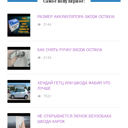
Самое популярное:
РАЗМЕР АККУМУЛЯТОРА SKODA OCTAVIA
2144
КАК СНЯТЬ РУЧКУ SKODA OCTAVIA
2143
ХЕНДАЙ ГЕТЦ ИЛИ ШКОДА ФАБИЯ ЧТО
ЛУЧШЕ
7531
НЕ ОТКРЫВАЕТСЯ ЛЮЧОК БЕНЗОБАКА
ШКОДА КАРОК