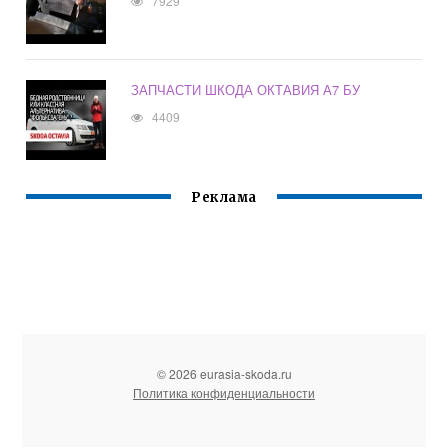
7929
ЗАПЧАСТИ ШКОДА ОКТАВИЯ А7 БУ
4409
Реклама
© 2026 eurasia-skoda.ru
Политика конфиденциальности