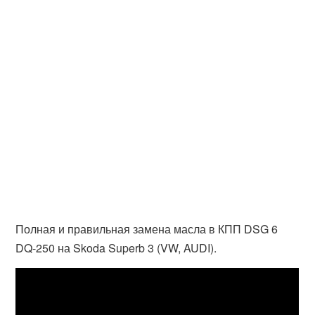
Полная и правильная замена масла в КПП DSG 6
DQ-250 на Skoda Superb 3 (VW, AUDI).