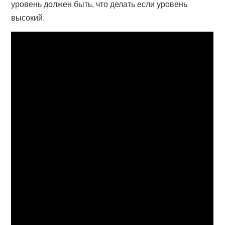
уровень должен быть, что делать если уровень
высокий.