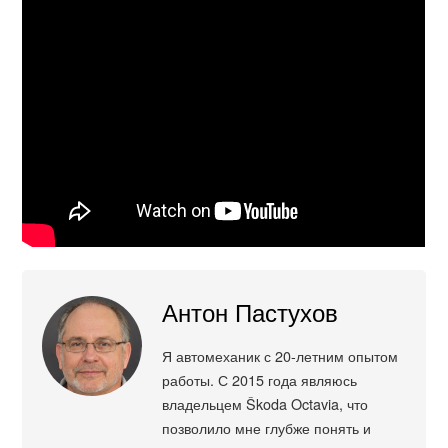
Антон Пастухов
Я автомеханик с 20-летним опытом
работы. С 2015 года являюсь
владельцем Škoda Octavia, что
позволило мне глубже понять и