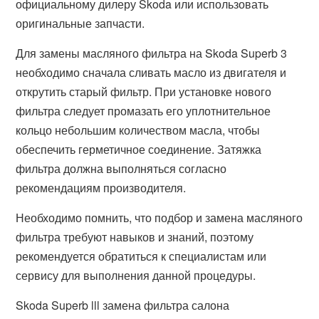
официальному дилеру Skoda или использовать
оригинальные запчасти.
Для замены масляного фильтра на Skoda Superb 3
необходимо сначала сливать масло из двигателя и
открутить старый фильтр. При установке нового
фильтра следует промазать его уплотнительное
кольцо небольшим количеством масла, чтобы
обеспечить герметичное соединение. Затяжка
фильтра должна выполняться согласно
рекомендациям производителя.
Необходимо помнить, что подбор и замена масляного
фильтра требуют навыков и знаний, поэтому
рекомендуется обратиться к специалистам или
сервису для выполнения данной процедуры.
Skoda Superb lll замена фильтра салона