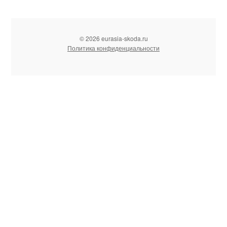
© 2026 eurasia-skoda.ru
Политика конфиденциальности