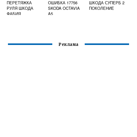
ПЕРЕТЯЖКА
ОШИБКА 17756
ШКОДА СУПЕРБ 2
РУЛЯ ШКОДА
SKODA OCTAVIA
ПОКОЛЕНИЕ
ФАБИЯ
A5
Реклама