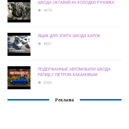
ШКОДА ОКТАВИЯ А5 КОЛОДКИ РУЧНИКА
9475
ЯЩИК ДЛЯ ЗОНТА ШКОДА КАРОК
8201
ПОДЕРЖАННЫЕ АВТОМОБИЛИ ШКОДА
РАПИД С ПЕТРОМ БАКАНОВЫМ
2323
Реклама