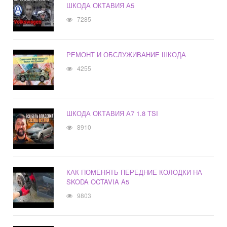
ШКОДА ОКТАВИЯ А5
7285
РЕМОНТ И ОБСЛУЖИВАНИЕ ШКОДА
4255
ШКОДА ОКТАВИЯ А7 1.8 TSI
8910
КАК ПОМЕНЯТЬ ПЕРЕДНИЕ КОЛОДКИ НА
SKODA OCTAVIA A5
9803