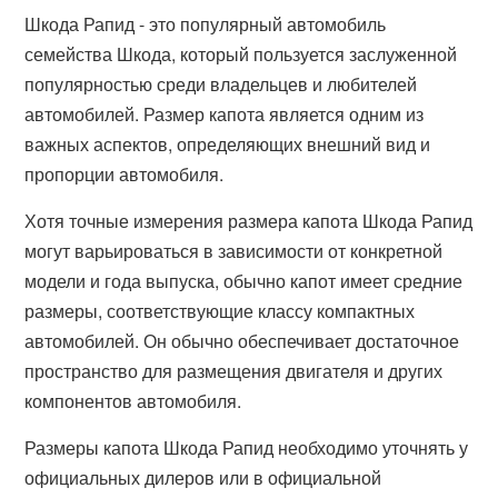
Шкода Рапид - это популярный автомобиль
семейства Шкода, который пользуется заслуженной
популярностью среди владельцев и любителей
автомобилей. Размер капота является одним из
важных аспектов, определяющих внешний вид и
пропорции автомобиля.
Хотя точные измерения размера капота Шкода Рапид
могут варьироваться в зависимости от конкретной
модели и года выпуска, обычно капот имеет средние
размеры, соответствующие классу компактных
автомобилей. Он обычно обеспечивает достаточное
пространство для размещения двигателя и других
компонентов автомобиля.
Размеры капота Шкода Рапид необходимо уточнять у
официальных дилеров или в официальной