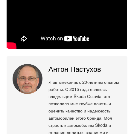
Антон Пастухов
Я автомеханик с 20-летним опытом
работы. С 2015 года являюсь
владельцем Škoda Octavia, что
позволило мне глубже понять и
оценить качество и надежность
автомобилей этого бренда. Моя
страсть к автомобилям Škoda и
желание делиться знаниями и