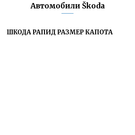
Автомобили Škoda
ШКОДА РАПИД РАЗМЕР КАПОТА