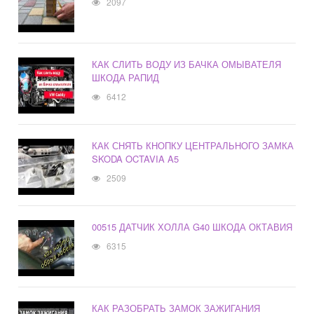
2097
КАК СЛИТЬ ВОДУ ИЗ БАЧКА ОМЫВАТЕЛЯ
ШКОДА РАПИД
6412
КАК СНЯТЬ КНОПКУ ЦЕНТРАЛЬНОГО ЗАМКА
SKODA OCTAVIA A5
2509
00515 ДАТЧИК ХОЛЛА G40 ШКОДА ОКТАВИЯ
6315
КАК РАЗОБРАТЬ ЗАМОК ЗАЖИГАНИЯ