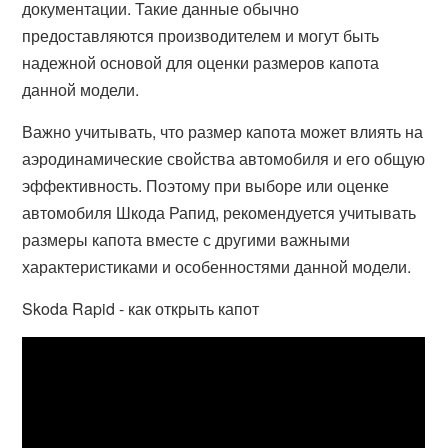
документации. Такие данные обычно
предоставляются производителем и могут быть
надежной основой для оценки размеров капота
данной модели.
Важно учитывать, что размер капота может влиять на
аэродинамические свойства автомобиля и его общую
эффективность. Поэтому при выборе или оценке
автомобиля Шкода Рапид, рекомендуется учитывать
размеры капота вместе с другими важными
характеристиками и особенностями данной модели.
Skoda Rapid - как открыть капот