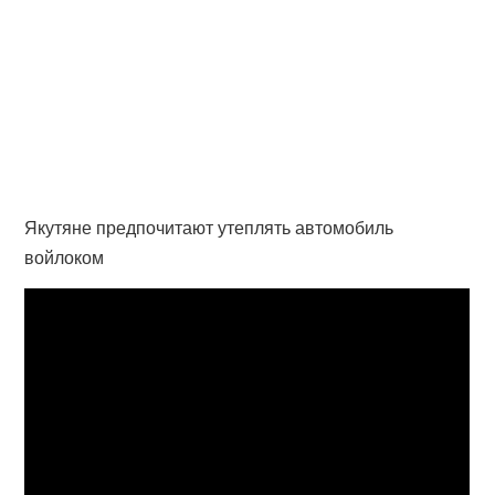
Якутяне предпочитают утеплять автомобиль
войлоком