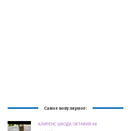
Самое популярное:
КЛИРЕНС ШКОДА ОКТАВИЯ А8