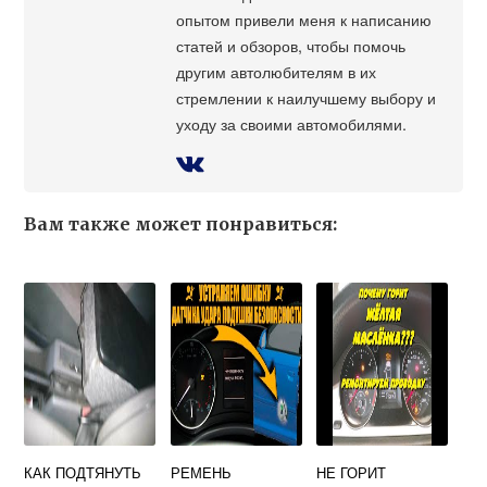
опытом привели меня к написанию
статей и обзоров, чтобы помочь
другим автолюбителям в их
стремлении к наилучшему выбору и
уходу за своими автомобилями.
Вам также может понравиться:
КАК ПОДТЯНУТЬ
РЕМЕНЬ
НЕ ГОРИТ