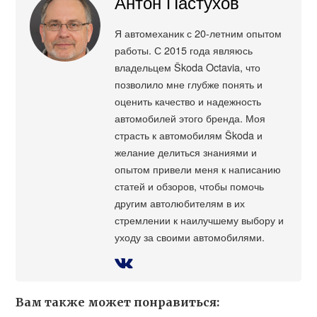
Антон Пастухов
Я автомеханик с 20-летним опытом
работы. С 2015 года являюсь
владельцем Škoda Octavia, что
позволило мне глубже понять и
оценить качество и надежность
автомобилей этого бренда. Моя
страсть к автомобилям Škoda и
желание делиться знаниями и
опытом привели меня к написанию
статей и обзоров, чтобы помочь
другим автолюбителям в их
стремлении к наилучшему выбору и
уходу за своими автомобилями.
Вам также может понравиться: