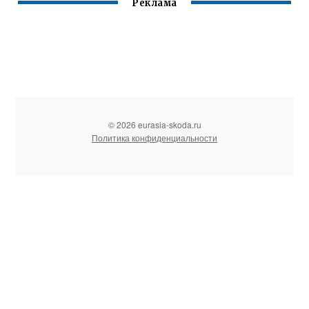
Реклама
© 2026 eurasia-skoda.ru
Политика конфиденциальности