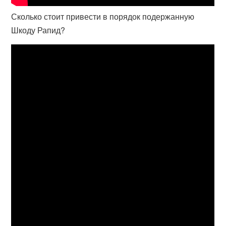
Сколько стоит привести в порядок подержанную
Шкоду Рапид?