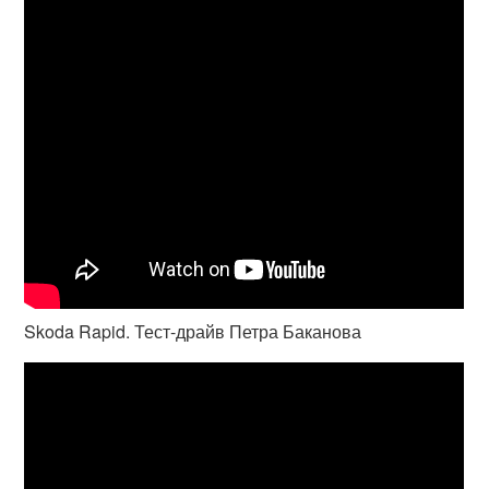
Skoda Rapid. Тест-драйв Петра Баканова