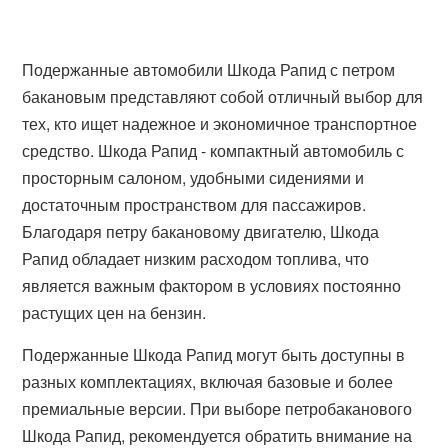
Подержанные автомобили Шкода Рапид с петром
бакановым представляют собой отличный выбор для
тех, кто ищет надежное и экономичное транспортное
средство. Шкода Рапид - компактный автомобиль с
просторным салоном, удобными сидениями и
достаточным пространством для пассажиров.
Благодаря петру бакановому двигателю, Шкода
Рапид обладает низким расходом топлива, что
является важным фактором в условиях постоянно
растущих цен на бензин.
Подержанные Шкода Рапид могут быть доступны в
разных комплектациях, включая базовые и более
премиальные версии. При выборе петробаканового
Шкода Рапид, рекомендуется обратить внимание на