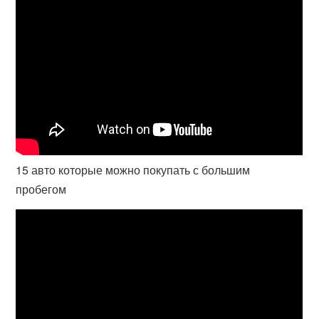
15 авто которые можно покупать с большим
пробегом