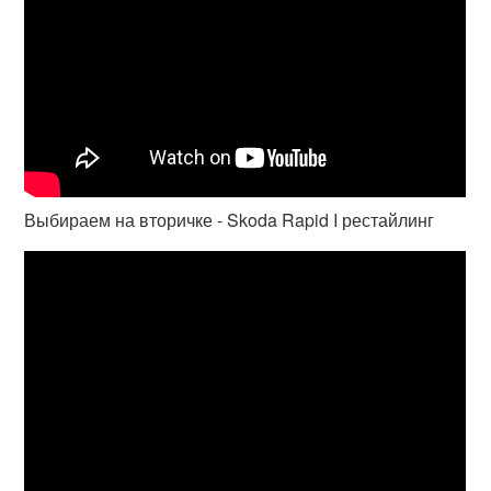
Выбираем на вторичке - Skoda Rapid I рестайлинг