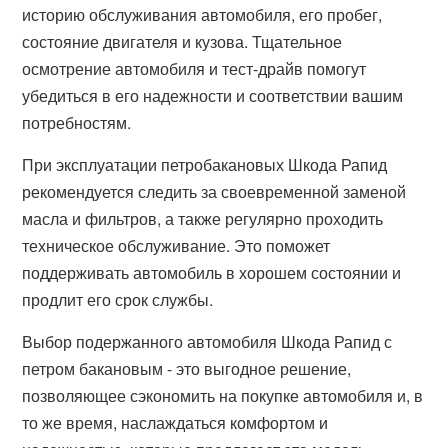
историю обслуживания автомобиля, его пробег,
состояние двигателя и кузова. Тщательное
осмотрение автомобиля и тест-драйв помогут
убедиться в его надежности и соответствии вашим
потребностям.
При эксплуатации петробакановых Шкода Рапид
рекомендуется следить за своевременной заменой
масла и фильтров, а также регулярно проходить
техническое обслуживание. Это поможет
поддерживать автомобиль в хорошем состоянии и
продлит его срок службы.
Выбор подержанного автомобиля Шкода Рапид с
петром бакановым - это выгодное решение,
позволяющее сэкономить на покупке автомобиля и, в
то же время, наслаждаться комфортом и