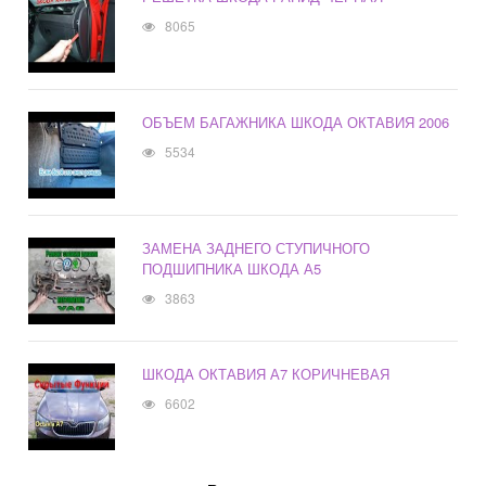
8065
ОБЪЕМ БАГАЖНИКА ШКОДА ОКТАВИЯ 2006
5534
ЗАМЕНА ЗАДНЕГО СТУПИЧНОГО
ПОДШИПНИКА ШКОДА А5
3863
ШКОДА ОКТАВИЯ А7 КОРИЧНЕВАЯ
6602