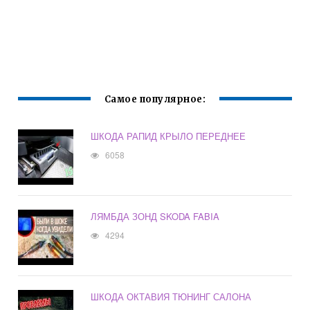
Самое популярное:
ШКОДА РАПИД КРЫЛО ПЕРЕДНЕЕ
6058
ЛЯМБДА ЗОНД SKODA FABIA
4294
ШКОДА ОКТАВИЯ ТЮНИНГ САЛОНА