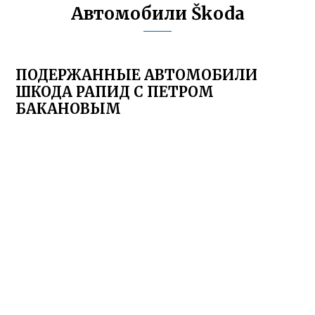
Автомобили Škoda
ПОДЕРЖАННЫЕ АВТОМОБИЛИ
ШКОДА РАПИД С ПЕТРОМ
БАКАНОВЫМ