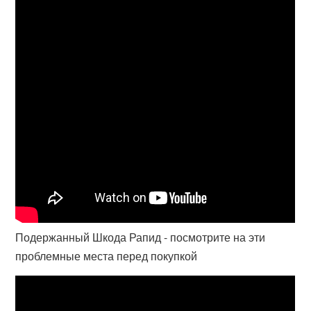
Подержанный Шкода Рапид - посмотрите на эти
проблемные места перед покупкой