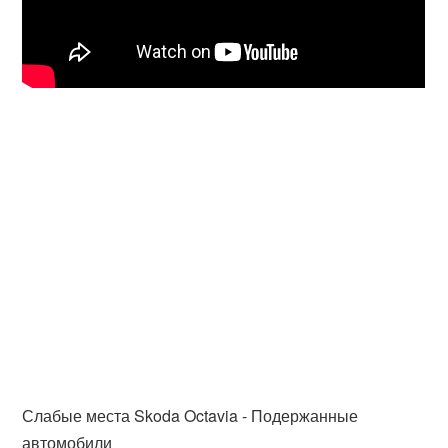
Слабые места Skoda Octavia - Подержанные
автомобили