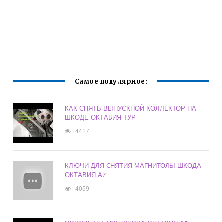
Самое популярное:
КАК СНЯТЬ ВЫПУСКНОЙ КОЛЛЕКТОР НА
ШКОДЕ ОКТАВИЯ ТУР
4417
КЛЮЧИ ДЛЯ СНЯТИЯ МАГНИТОЛЫ ШКОДА
ОКТАВИЯ А7
4059