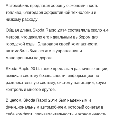
Автомобиль предлагал хорошую экономичность
топлива, благодаря эффективной технологии и
низкому расходу.
Общая длина Skoda Rapid 2014 составляла около 4,4
метров, что делало его идеальным выбором для
городской езды. Благодаря своей компактности,
автомобиль был легким в управлении и
маневренным на дороге.
Skoda Rapid 2014 также предлагал различные опции,
включая систему безопасности, информационно-
развлекательную систему, систему навигации, круиз-
контроль и многое другое.
В целом, Skoda Rapid 2014 был надежным и
функциональным автомобилем, который сочетал в
себе комфорт, производительность и экономичность.