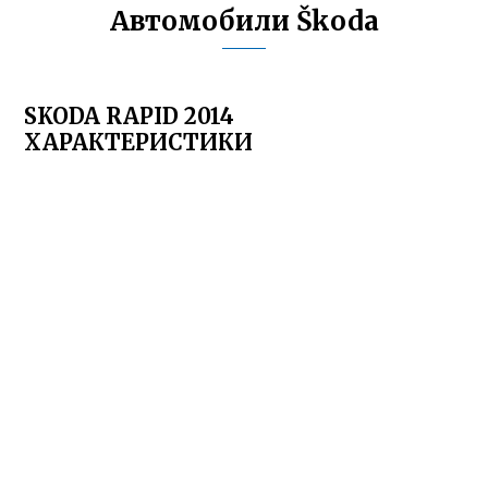
Автомобили Škoda
SKODA RAPID 2014
ХАРАКТЕРИСТИКИ