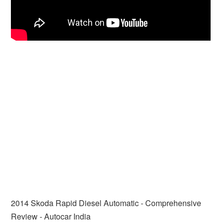
2014 Skoda Rapid Diesel Automatic - Comprehensive
Review - Autocar India