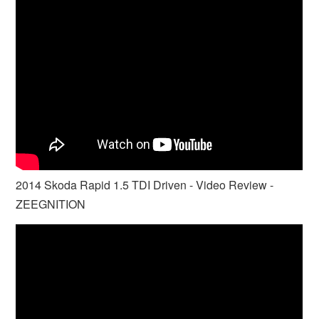
2014 Skoda Rapid 1.5 TDI Driven - Video Review -
ZEEGNITION