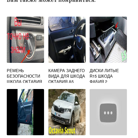
Вам также может понравиться:
РЕМЕНЬ
КАМЕРА ЗАДНЕГО
ДИСКИ ЛИТЫЕ
БЕЗОПАСНОСТИ
ВИДА ДЛЯ ШКОДА
R15 ШКОДА
ШКОДА ОКТАВИЯ
ОКТАВИЯ А5
ФАБИЯ 2
А5