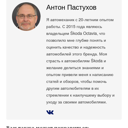
Антон Пастухов
Я автомеханик с 20-летним опытом
работы. С 2015 года являюсь
владельцем Škoda Octavia, что
позволило мне глубже понять и
оценить качество и надежность
автомобилей этого бренда. Моя
страсть к автомобилям Škoda и
желание делиться знаниями и
опытом привели меня к написанию
статей и обзоров, чтобы помочь
другим автолюбителям в их
стремлении к наилучшему выбору и
уходу за своими автомобилями.