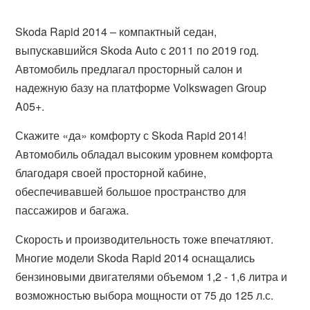
Skoda Rapid 2014 – компактный седан,
выпускавшийся Skoda Auto с 2011 по 2019 год.
Автомобиль предлагал просторный салон и
надежную базу на платформе Volkswagen Group
A05+.
Скажите «да» комфорту с Skoda Rapid 2014!
Автомобиль обладал высоким уровнем комфорта
благодаря своей просторной кабине,
обеспечивавшей большое пространство для
пассажиров и багажа.
Скорость и производительность тоже впечатляют.
Многие модели Skoda Rapid 2014 оснащались
бензиновыми двигателями объемом 1,2 - 1,6 литра и
возможностью выбора мощности от 75 до 125 л.с.