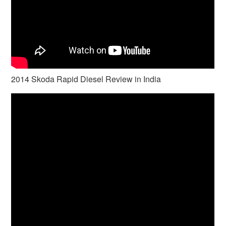
2014 Skoda Rapid Diesel Review in India