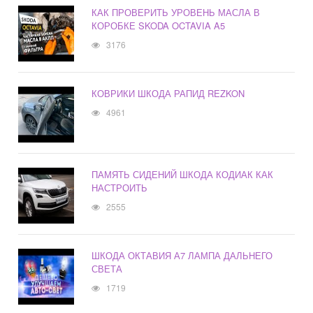
КАК ПРОВЕРИТЬ УРОВЕНЬ МАСЛА В
КОРОБКЕ SKODA OCTAVIA A5
3176
КОВРИКИ ШКОДА РАПИД REZKON
4961
ПАМЯТЬ СИДЕНИЙ ШКОДА КОДИАК КАК
НАСТРОИТЬ
2555
ШКОДА ОКТАВИЯ А7 ЛАМПА ДАЛЬНЕГО
СВЕТА
1719