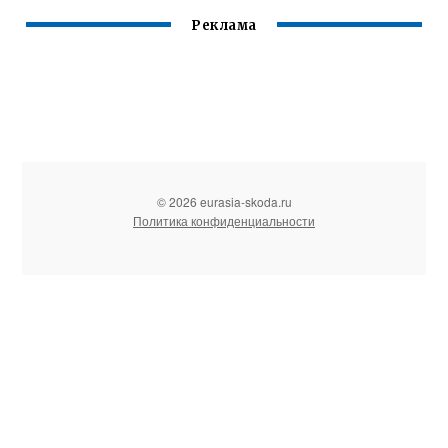
Реклама
© 2026 eurasia-skoda.ru
Политика конфиденциальности