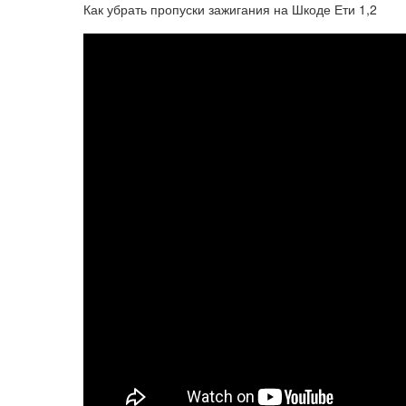
Как убрать пропуски зажигания на Шкоде Ети 1,2