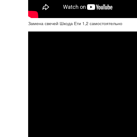
Замена свечей Шкода Ети 1,2 самостоятельно