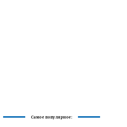
Самое популярное: