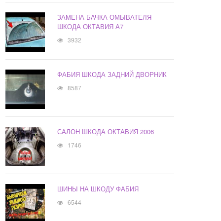
ЗАМЕНА БАЧКА ОМЫВАТЕЛЯ
ШКОДА ОКТАВИЯ А7
3932
ФАБИЯ ШКОДА ЗАДНИЙ ДВОРНИК
8587
САЛОН ШКОДА ОКТАВИЯ 2006
1746
ШИНЫ НА ШКОДУ ФАБИЯ
6544