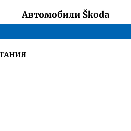
Автомобили Škoda
ИГАНИЯ