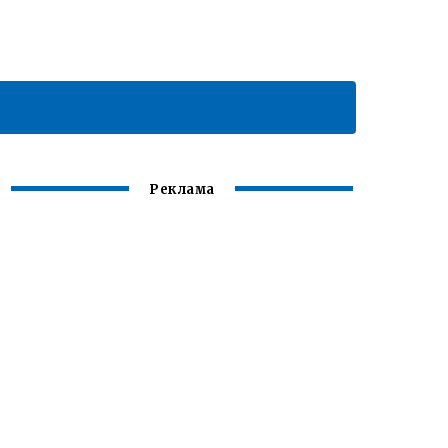
Реклама