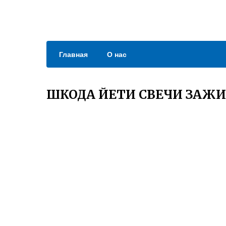
Главная
О нас
ШКОДА ЙЕТИ СВЕЧИ ЗАЖ