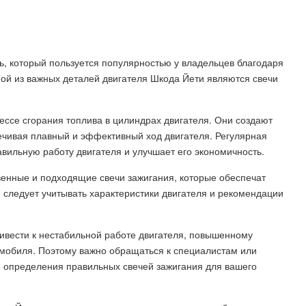
, который пользуется популярностью у владельцев благодаря
ой из важных деталей двигателя Шкода Йети являются свечи
ссе сгорания топлива в цилиндрах двигателя. Они создают
печивая плавный и эффективный ход двигателя. Регулярная
вильную работу двигателя и улучшает его экономичность.
венные и подходящие свечи зажигания, которые обеспечат
 следует учитывать характеристики двигателя и рекомендации
ивести к нестабильной работе двигателя, повышенному
омобиля. Поэтому важно обращаться к специалистам или
 определения правильных свечей зажигания для вашего