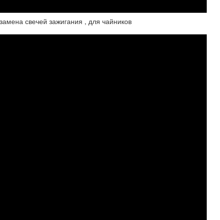
 замена свечей зажигания , для чайников