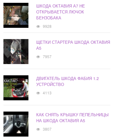
ШКОДА ОКТАВИЯ А7 НЕ
ОТКРЫВАЕТСЯ ЛЮЧОК
БЕНЗОБАКА
9928
ЩЕТКИ СТАРТЕРА ШКОДА ОКТАВИЯ
А5
7957
ДВИГАТЕЛЬ ШКОДА ФАБИЯ 1.2
УСТРОЙСТВО
4113
КАК СНЯТЬ КРЫШКУ ПЕПЕЛЬНИЦЫ
НА ШКОДА ОКТАВИЯ А5
3807