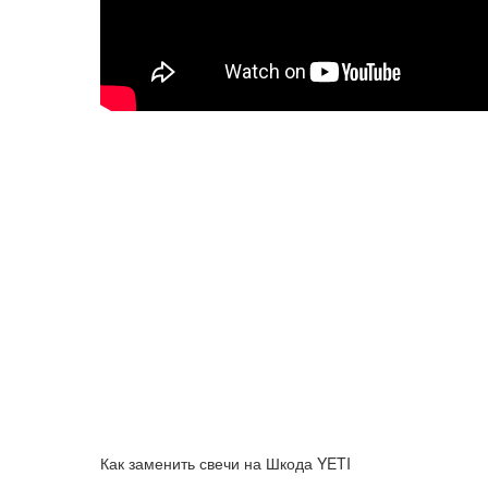
Как заменить свечи на Шкода YETI