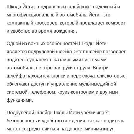
Шкода Йети с подрулевым шлейфом - надежный и
многофункциональный автомобиль. Йети - это
компактный кроссовер, который предлагает комфорт
и удобство во время вождения.
Одной из важных особенностей Шкоды Йети
является подрулевой шлейф. Этот шлейф позволяет
водителю управлять различными системами
автомобиля, не отрывая руки от руля. Внутри
шлейфа находятся кнопки и переключатели, которые
облегчают доступ и управление мультимедийной
системой, телефоном, круиз-контролем и другими
функциями.
Подрулевой шлейф Шкоды Йети увеличивает
безопасность и удобство вождения, так как водитель
может сосредоточиться на дороге, минимизируя