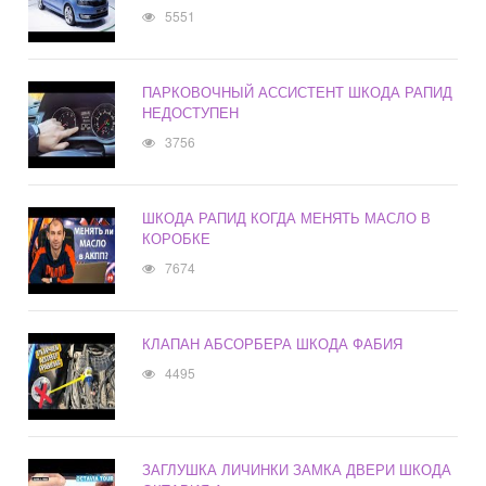
5551
ПАРКОВОЧНЫЙ АССИСТЕНТ ШКОДА РАПИД
НЕДОСТУПЕН
3756
ШКОДА РАПИД КОГДА МЕНЯТЬ МАСЛО В
КОРОБКЕ
7674
КЛАПАН АБСОРБЕРА ШКОДА ФАБИЯ
4495
ЗАГЛУШКА ЛИЧИНКИ ЗАМКА ДВЕРИ ШКОДА