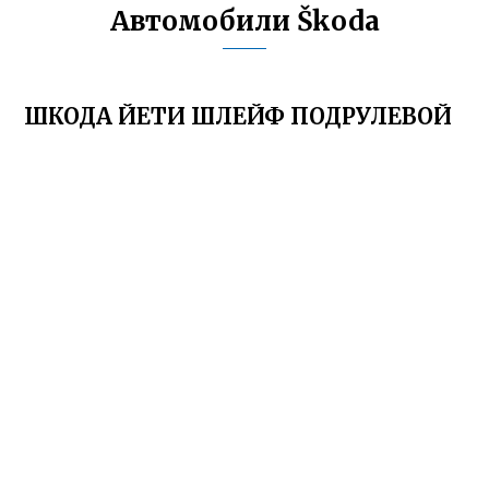
Автомобили Škoda
ШКОДА ЙЕТИ ШЛЕЙФ ПОДРУЛЕВОЙ