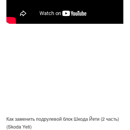
Как заменить подрулевой блок Шкода Йети (2 часть)
(Skoda Yeti)