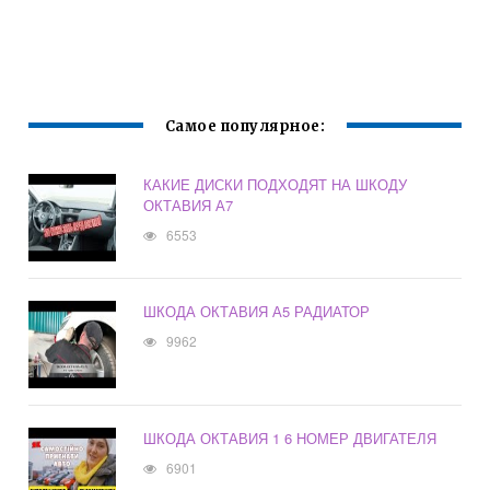
Самое популярное:
КАКИЕ ДИСКИ ПОДХОДЯТ НА ШКОДУ
ОКТАВИЯ А7
6553
ШКОДА ОКТАВИЯ А5 РАДИАТОР
9962
ШКОДА ОКТАВИЯ 1 6 НОМЕР ДВИГАТЕЛЯ
6901