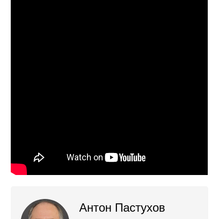
Антон Пастухов