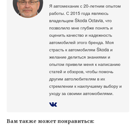
Я автомеханик с 20-летним опытом
работы. С 2015 года являюсь
владельцем Škoda Octavia, что
позволило мне глубже понять и
оценить качество и надежность
автомобилей этого бренда. Моя
страсть к автомобилям Škoda и
желание делиться знаниями и
опытом привели меня к написанию
статей и обзоров, чтобы помочь
другим автолюбителям в их
стремлении к наилучшему выбору и
уходу за своими автомобилями.
Вам также может понравиться: