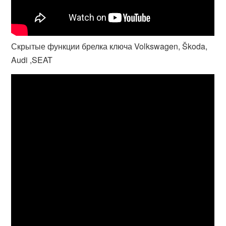
Скрытые функции брелка ключа Volkswagen, Škoda,
Audi ,SEAT