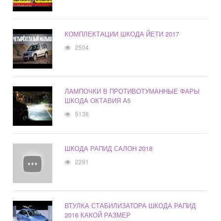
КОМПЛЕКТАЦИИ ШКОДА ЙЕТИ 2017
2504
ЛАМПОЧКИ В ПРОТИВОТУМАННЫЕ ФАРЫ
ШКОДА ОКТАВИЯ А5
5138
ШКОДА РАПИД САЛОН 2018
2291
ВТУЛКА СТАБИЛИЗАТОРА ШКОДА РАПИД
2016 КАКОЙ РАЗМЕР