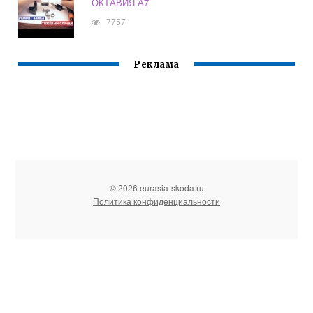
ОКТАВИЯ А7
7757
Реклама
© 2026 eurasia-skoda.ru
Политика конфиденциальности