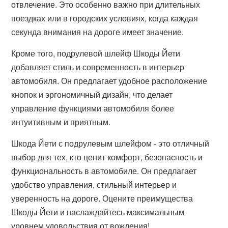
отвлечение. Это особенно важно при длительных
поездках или в городских условиях, когда каждая
секунда внимания на дороге имеет значение.
Кроме того, подрулевой шлейф Шкоды Йети
добавляет стиль и современность в интерьер
автомобиля. Он предлагает удобное расположение
кнопок и эргономичный дизайн, что делает
управление функциями автомобиля более
интуитивным и приятным.
Шкода Йети с подрулевым шлейфом - это отличный
выбор для тех, кто ценит комфорт, безопасность и
функциональность в автомобиле. Он предлагает
удобство управления, стильный интерьер и
уверенность на дороге. Оцените преимущества
Шкоды Йети и наслаждайтесь максимальным
уровнем удовольствия от вождения!