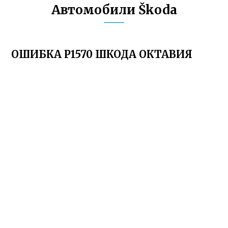
Автомобили Škoda
ОШИБКА Р1570 ШКОДА ОКТАВИЯ