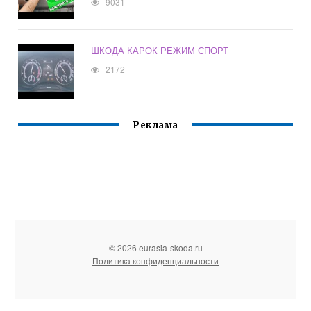
9031
ШКОДА КАРОК РЕЖИМ СПОРТ
2172
Реклама
© 2026 eurasia-skoda.ru
Политика конфиденциальности