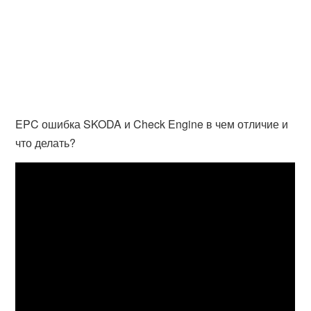
EPC ошибка SKODA и Check Engine в чем отличие и
что делать?