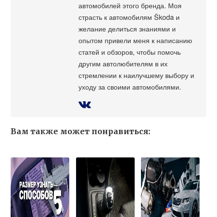
автомобилей этого бренда. Моя
страсть к автомобилям Škoda и
желание делиться знаниями и
опытом привели меня к написанию
статей и обзоров, чтобы помочь
другим автолюбителям в их
стремлении к наилучшему выбору и
уходу за своими автомобилями.
Вам также может понравиться: