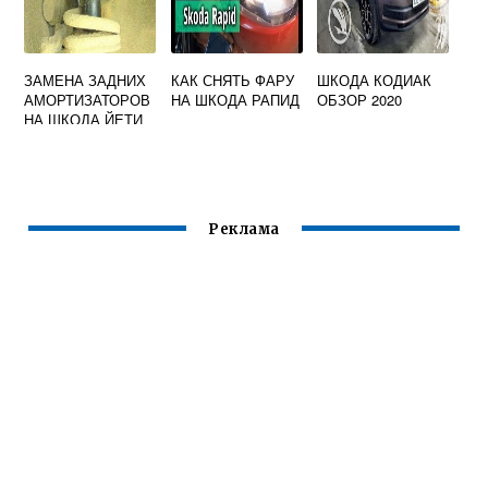
ЗАМЕНА ЗАДНИХ
КАК СНЯТЬ ФАРУ
ШКОДА КОДИАК
АМОРТИЗАТОРОВ
НА ШКОДА РАПИД
ОБЗОР 2020
НА ШКОДА ЙЕТИ
СВОИМИ РУКАМИ
Реклама