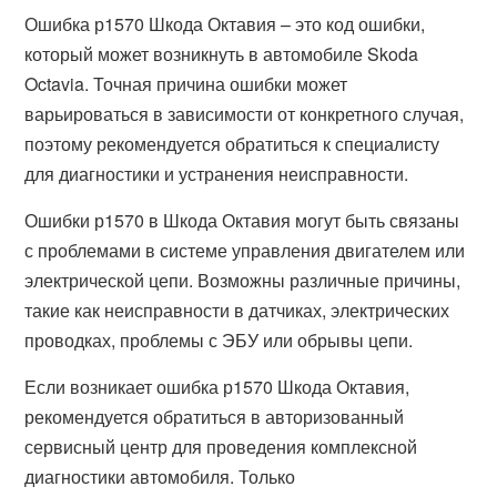
Ошибка р1570 Шкода Октавия – это код ошибки,
который может возникнуть в автомобиле Skoda
Octavia. Точная причина ошибки может
варьироваться в зависимости от конкретного случая,
поэтому рекомендуется обратиться к специалисту
для диагностики и устранения неисправности.
Ошибки р1570 в Шкода Октавия могут быть связаны
с проблемами в системе управления двигателем или
электрической цепи. Возможны различные причины,
такие как неисправности в датчиках, электрических
проводках, проблемы с ЭБУ или обрывы цепи.
Если возникает ошибка р1570 Шкода Октавия,
рекомендуется обратиться в авторизованный
сервисный центр для проведения комплексной
диагностики автомобиля. Только