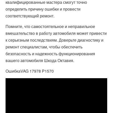
квалифицированные мастера смогут точно
определить причину ошибки и провести
соответствующий ремонт.
Помните, что самостоятельное и неправильное
вмешательство в работу автомобиля может привести
к серьезным последствиям. Доверьте диагностику и
ремонт специалистам, чтобы обеспечить
безопасность и надежность функционирования
вашего автомобиля Шкода Октавия.
ОшибкаVAG 17978 P1570