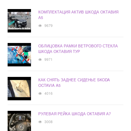
КОМПЛЕКТАЦИЯ АКТИВ ШКОДА ОКТАВИЯ
А5
9679
ОБЛИЦОВКА РАМКИ ВЕТРОВОГО СТЕКЛА
ШКОДА ОКТАВИЯ ТУР
9971
КАК СНЯТЬ ЗАДНЕЕ СИДЕНЬЕ SKODA
OCTAVIA A5
4016
РУЛЕВАЯ РЕЙКА ШКОДА ОКТАВИЯ А7
3008