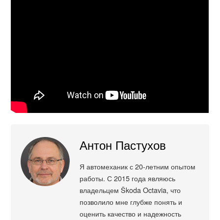
Антон Пастухов
Я автомеханик с 20-летним опытом
работы. С 2015 года являюсь
владельцем Škoda Octavia, что
позволило мне глубже понять и
оценить качество и надежность