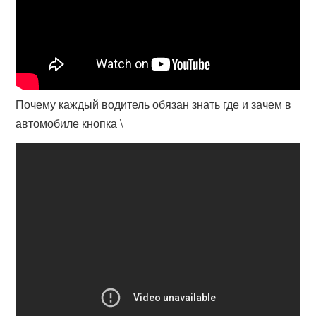
Почему каждый водитель обязан знать где и зачем в
автомобиле кнопка \