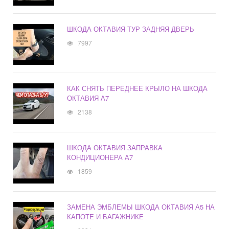
ШКОДА ОКТАВИЯ ТУР ЗАДНЯЯ ДВЕРЬ
7997
КАК СНЯТЬ ПЕРЕДНЕЕ КРЫЛО НА ШКОДА
ОКТАВИЯ А7
2138
ШКОДА ОКТАВИЯ ЗАПРАВКА
КОНДИЦИОНЕРА А7
1859
ЗАМЕНА ЭМБЛЕМЫ ШКОДА ОКТАВИЯ А5 НА
КАПОТЕ И БАГАЖНИКЕ