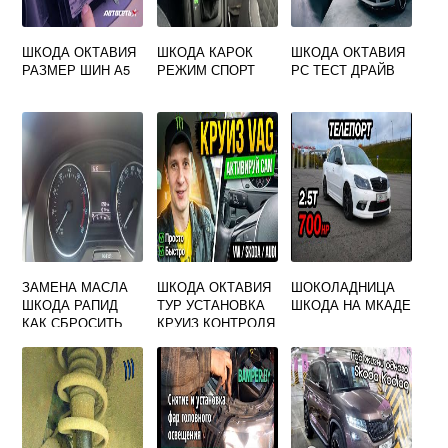
ШКОДА ОКТАВИЯ
ШКОДА КАРОК
ШКОДА ОКТАВИЯ
РАЗМЕР ШИН А5
РЕЖИМ СПОРТ
РС ТЕСТ ДРАЙВ
ЗАМЕНА МАСЛА
ШКОДА ОКТАВИЯ
ШОКОЛАДНИЦА
ШКОДА РАПИД
ТУР УСТАНОВКА
ШКОДА НА МКАДЕ
КАК СБРОСИТЬ
КРУИЗ КОНТРОЛЯ